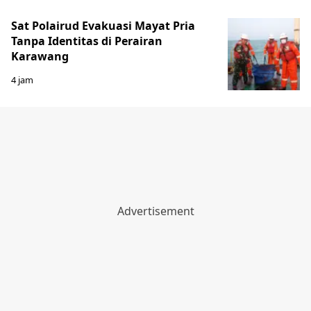
Sat Polairud Evakuasi Mayat Pria
Tanpa Identitas di Perairan
Karawang
4 jam