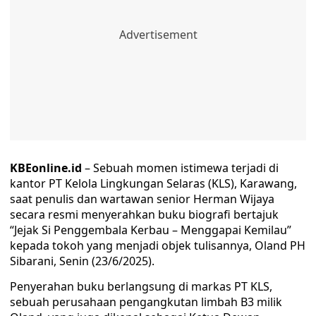
KBEonline.id
– Sebuah momen istimewa terjadi di
kantor PT Kelola Lingkungan Selaras (KLS), Karawang,
saat penulis dan wartawan senior Herman Wijaya
secara resmi menyerahkan buku biografi bertajuk
“Jejak Si Penggembala Kerbau – Menggapai Kemilau”
kepada tokoh yang menjadi objek tulisannya, Oland PH
Sibarani, Senin (23/6/2025).
Penyerahan buku berlangsung di markas PT KLS,
sebuah perusahaan pengangkutan limbah B3 milik