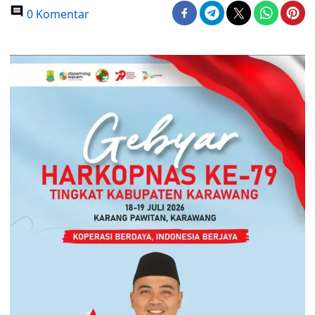
0 Komentar