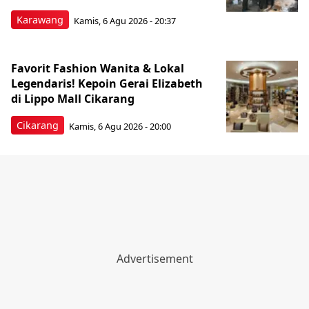
Karawang
Kamis, 6 Agu 2026 - 20:37
Favorit Fashion Wanita & Lokal
Legendaris! Kepoin Gerai Elizabeth
di Lippo Mall Cikarang
Cikarang
Kamis, 6 Agu 2026 - 20:00