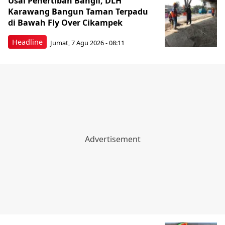
Usai Penertiban Bangli, DLH
Karawang Bangun Taman Terpadu
di Bawah Fly Over Cikampek
Headline
Jumat, 7 Agu 2026 - 08:11