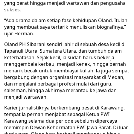
yang berat hingga menjadi wartawan dan pengusaha
sukses.
“Ada drama dalam setiap fase kehidupan Oland. Itulah
yang membuat saya tertarik menuliskan biografinya,”
ujar Herman.
Oland PH Sibarani sendiri lahir di sebuah desa kecil di
Tapanuli Utara, Sumatera Utara, dan tumbuh dalam
keterbatasan. Sejak kecil, ia sudah harus bekerja
menggembala kerbau, menjadi kenek, hingga pernah
menarik becak untuk membiayai kuliah. Ia juga sempat
bergabung dengan organisasi masyarakat di Medan,
dan menjalani berbagai profesi mulai dari guru,
salesman, hingga akhirnya merantau ke Jawa dan
menjadi wartawan.
Karier jurnalistiknya berkembang pesat di Karawang,
tempat ia pernah menjabat sebagai Ketua PWI
Karawang selama dua periode sebelum dipercaya
memimpin Dewan Kehormatan PWI Jawa Barat. Di luar