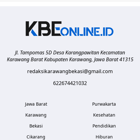
Jl. Tampomas 5D Desa Karangpawitan Kecamatan
Karawang Barat
Kabupaten Karawang
,
Jawa Barat
41315
redaksikarawangbekasi@gmail.com
622674421032
Jawa Barat
Purwakarta
Karawang
Kesehatan
Bekasi
Pendidikan
Cikarang
Hiburan