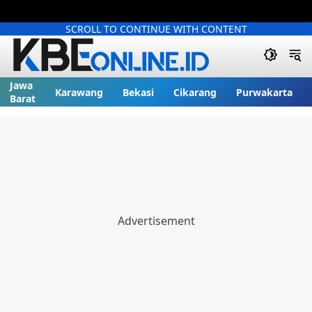
SCROLL TO CONTINUE WITH CONTENT
Jawa
Karawang
Bekasi
Cikarang
Purwakarta
Barat