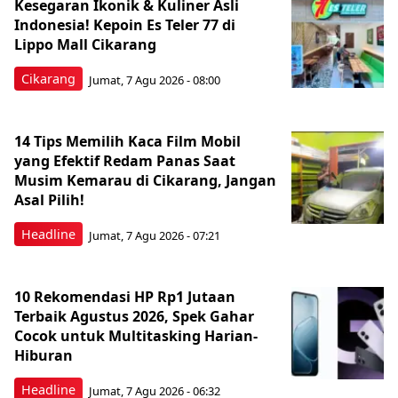
Kesegaran Ikonik & Kuliner Asli
Indonesia! Kepoin Es Teler 77 di
Lippo Mall Cikarang
Cikarang
Jumat, 7 Agu 2026 - 08:00
14 Tips Memilih Kaca Film Mobil
yang Efektif Redam Panas Saat
Musim Kemarau di Cikarang, Jangan
Asal Pilih!
Headline
Jumat, 7 Agu 2026 - 07:21
10 Rekomendasi HP Rp1 Jutaan
Terbaik Agustus 2026, Spek Gahar
Cocok untuk Multitasking Harian-
Hiburan
Headline
Jumat, 7 Agu 2026 - 06:32