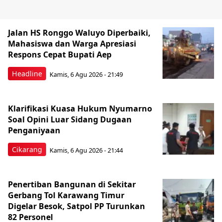
Jalan HS Ronggo Waluyo Diperbaiki,
Mahasiswa dan Warga Apresiasi
Respons Cepat Bupati Aep
Headline
Kamis, 6 Agu 2026 - 21:49
Klarifikasi Kuasa Hukum Nyumarno
Soal Opini Luar Sidang Dugaan
Penganiyaan
Cikarang
Kamis, 6 Agu 2026 - 21:44
Penertiban Bangunan di Sekitar
Gerbang Tol Karawang Timur
Digelar Besok, Satpol PP Turunkan
82 Personel