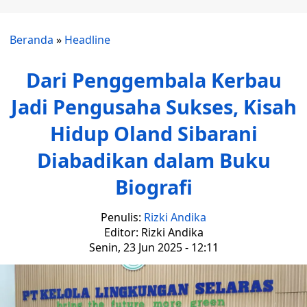
Beranda
»
Headline
Dari Penggembala Kerbau
Jadi Pengusaha Sukses, Kisah
Hidup Oland Sibarani
Diabadikan dalam Buku
Biografi
Penulis:
Rizki Andika
Editor: Rizki Andika
Senin, 23 Jun 2025 - 12:11