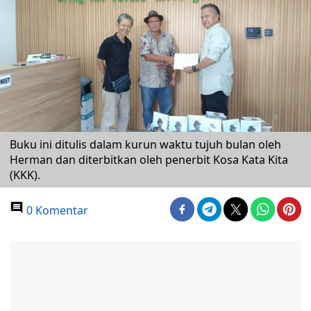
Buku ini ditulis dalam kurun waktu tujuh bulan oleh
Herman dan diterbitkan oleh penerbit Kosa Kata Kita
(KKK).
0 Komentar