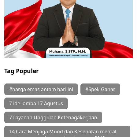
Tag Populer
#harga emas antam hari ini
#Spek Gahar
7 ide lomba 17 Agustus
7 Layanan Unggulan Ketenagakerjaan
14 Cara Menjaga Mood dan Kesehatan mental