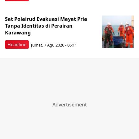
Sat Polairud Evakuasi Mayat Pria
Tanpa Identitas di Perairan
Karawang
Headline
Jumat, 7 Agu 2026 - 06:11