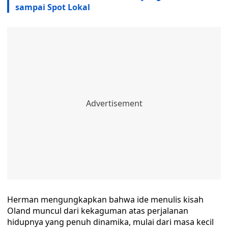
sampai Spot Lokal
Herman mengungkapkan bahwa ide menulis kisah
Oland muncul dari kekaguman atas perjalanan
hidupnya yang penuh dinamika, mulai dari masa kecil