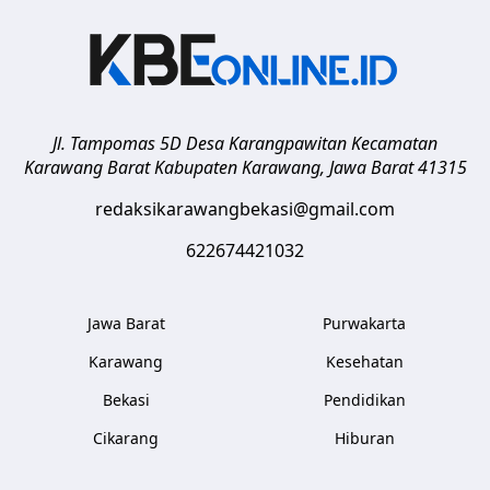
Jl. Tampomas 5D Desa Karangpawitan Kecamatan
Karawang Barat
Kabupaten Karawang
,
Jawa Barat
41315
redaksikarawangbekasi@gmail.com
622674421032
Jawa Barat
Purwakarta
Karawang
Kesehatan
Bekasi
Pendidikan
Cikarang
Hiburan