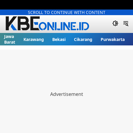
SCROLL TO CONTINUE WITH CONTENT
Jawa
Karawang
Bekasi
Cikarang
Purwakarta
Barat