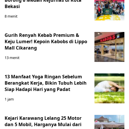
Bekasi
8 menit
Gurih Renyah Kebab Premium &
Keju Lumer! Kepoin Kabobs di Lippo
Mall Cikarang
13 menit
13 Manfaat Yoga Ringan Sebelum
Berangkat Kerja, Bikin Tubuh Lebih
Siap Hadapi Hari yang Padat
1 jam
Kejari Karawang Lelang 25 Motor
dan 5 Mobil, Harganya Mulai dari