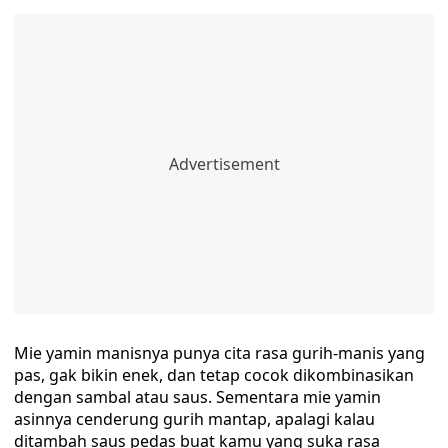
Mie yamin manisnya punya cita rasa gurih-manis yang
pas, gak bikin enek, dan tetap cocok dikombinasikan
dengan sambal atau saus. Sementara mie yamin
asinnya cenderung gurih mantap, apalagi kalau
ditambah saus pedas buat kamu yang suka rasa