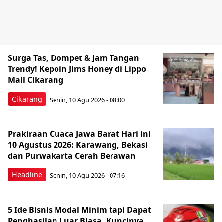
Surga Tas, Dompet & Jam Tangan
Trendy! Kepoin Jims Honey di Lippo
Mall Cikarang
Cikarang
Senin, 10 Agu 2026 - 08:00
Prakiraan Cuaca Jawa Barat Hari ini
10 Agustus 2026: Karawang, Bekasi
dan Purwakarta Cerah Berawan
Headline
Senin, 10 Agu 2026 - 07:16
5 Ide Bisnis Modal Minim tapi Dapat
Penghasilan Luar Biasa, Kuncinya