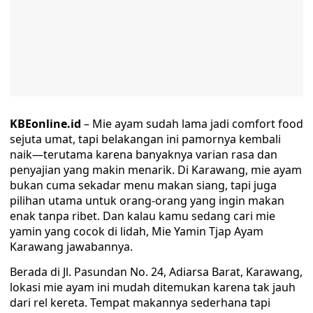
KBEonline.id
– Mie ayam sudah lama jadi comfort food
sejuta umat, tapi belakangan ini pamornya kembali
naik—terutama karena banyaknya varian rasa dan
penyajian yang makin menarik. Di Karawang, mie ayam
bukan cuma sekadar menu makan siang, tapi juga
pilihan utama untuk orang-orang yang ingin makan
enak tanpa ribet. Dan kalau kamu sedang cari mie
yamin yang cocok di lidah, Mie Yamin Tjap Ayam
Karawang jawabannya.
Berada di Jl. Pasundan No. 24, Adiarsa Barat, Karawang,
lokasi mie ayam ini mudah ditemukan karena tak jauh
dari rel kereta. Tempat makannya sederhana tapi