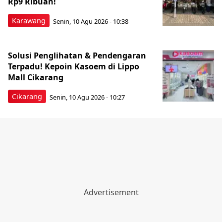
Rp9 Ribuan!
Karawang
Senin, 10 Agu 2026 - 10:38
Solusi Penglihatan & Pendengaran
Terpadu! Kepoin Kasoem di Lippo
Mall Cikarang
Cikarang
Senin, 10 Agu 2026 - 10:27