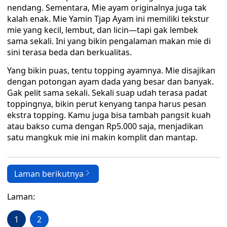
nendang. Sementara, Mie ayam originalnya juga tak
kalah enak. Mie Yamin Tjap Ayam ini memiliki tekstur
mie yang kecil, lembut, dan licin—tapi gak lembek
sama sekali. Ini yang bikin pengalaman makan mie di
sini terasa beda dan berkualitas.
Yang bikin puas, tentu topping ayamnya. Mie disajikan
dengan potongan ayam dada yang besar dan banyak.
Gak pelit sama sekali. Sekali suap udah terasa padat
toppingnya, bikin perut kenyang tanpa harus pesan
ekstra topping. Kamu juga bisa tambah pangsit kuah
atau bakso cuma dengan Rp5.000 saja, menjadikan
satu mangkuk mie ini makin komplit dan mantap.
Laman berikutnya
Laman:
1
2