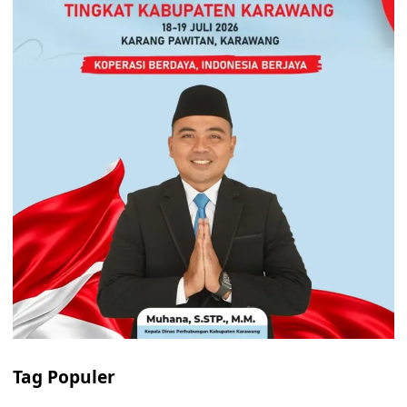
Tag Populer