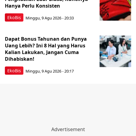
Hanya Perlu Konsisten
EkoBis
Minggu, 9 Agu 2026 - 20:33
Dapat Bonus Tahunan dan Punya
Uang Lebih? Ini 8 Hal yang Harus
Kalian Lakukan, Jangan Cuma
Dihabiskan!
EkoBis
Minggu, 9 Agu 2026 - 20:17