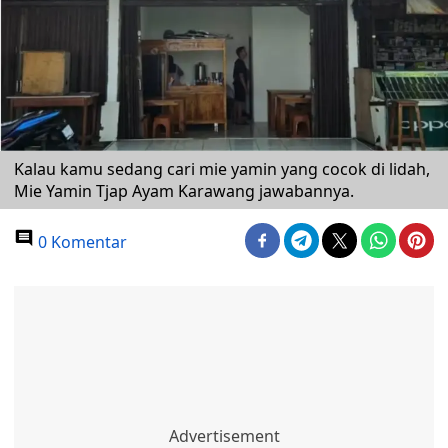
Kalau kamu sedang cari mie yamin yang cocok di lidah,
Mie Yamin Tjap Ayam Karawang jawabannya.
0 Komentar