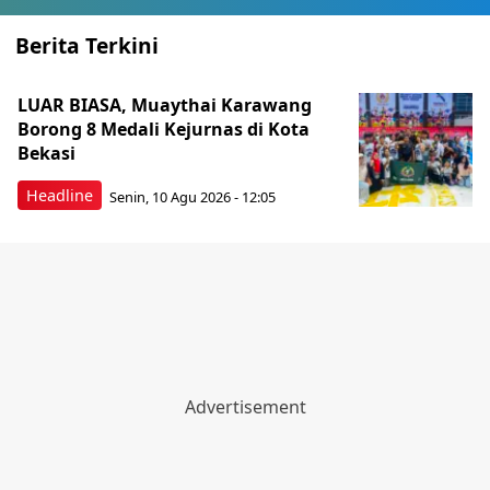
Berita Terkini
LUAR BIASA, Muaythai Karawang
Borong 8 Medali Kejurnas di Kota
Bekasi
Headline
Senin, 10 Agu 2026 - 12:05