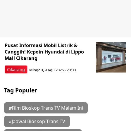
Pusat Informasi Mobil Listrik &
Canggih! Kepoin Hyundai di Lippo
Mall Cikarang
Cikarang
Minggu, 9 Agu 2026 - 20:00
Tag Populer
#Film Bioskop Trans TV Malam Ini
#Jadwal Bioskop Trans TV