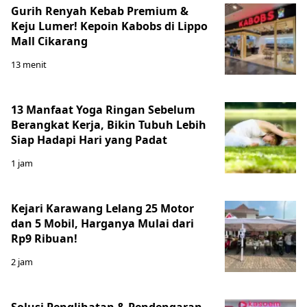
Gurih Renyah Kebab Premium &
Keju Lumer! Kepoin Kabobs di Lippo
Mall Cikarang
13 menit
13 Manfaat Yoga Ringan Sebelum
Berangkat Kerja, Bikin Tubuh Lebih
Siap Hadapi Hari yang Padat
1 jam
Kejari Karawang Lelang 25 Motor
dan 5 Mobil, Harganya Mulai dari
Rp9 Ribuan!
2 jam