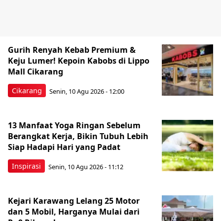
Gurih Renyah Kebab Premium &
Keju Lumer! Kepoin Kabobs di Lippo
Mall Cikarang
Cikarang
Senin, 10 Agu 2026 - 12:00
13 Manfaat Yoga Ringan Sebelum
Berangkat Kerja, Bikin Tubuh Lebih
Siap Hadapi Hari yang Padat
Inspirasi
Senin, 10 Agu 2026 - 11:12
Kejari Karawang Lelang 25 Motor
dan 5 Mobil, Harganya Mulai dari