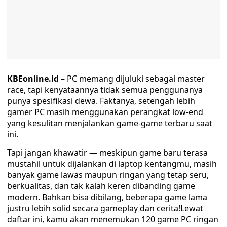
KBEonline.id
– PC memang dijuluki sebagai master
race, tapi kenyataannya tidak semua penggunanya
punya spesifikasi dewa. Faktanya, setengah lebih
gamer PC masih menggunakan perangkat low-end
yang kesulitan menjalankan game-game terbaru saat
ini.
Tapi jangan khawatir — meskipun game baru terasa
mustahil untuk dijalankan di laptop kentangmu, masih
banyak game lawas maupun ringan yang tetap seru,
berkualitas, dan tak kalah keren dibanding game
modern. Bahkan bisa dibilang, beberapa game lama
justru lebih solid secara gameplay dan cerita!Lewat
daftar ini, kamu akan menemukan 120 game PC ringan