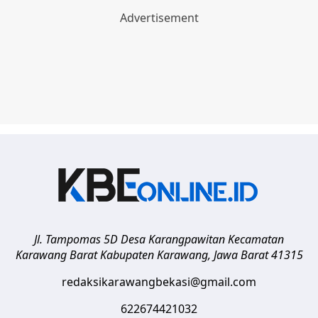
Jl. Tampomas 5D Desa Karangpawitan Kecamatan
Karawang Barat
Kabupaten Karawang
,
Jawa Barat
41315
redaksikarawangbekasi@gmail.com
622674421032