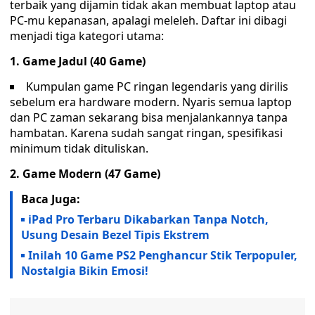
terbaik yang dijamin tidak akan membuat laptop atau
PC-mu kepanasan, apalagi meleleh. Daftar ini dibagi
menjadi tiga kategori utama:
1. Game Jadul (40 Game)
Kumpulan game PC ringan legendaris yang dirilis
sebelum era hardware modern. Nyaris semua laptop
dan PC zaman sekarang bisa menjalankannya tanpa
hambatan. Karena sudah sangat ringan, spesifikasi
minimum tidak dituliskan.
2. Game Modern (47 Game)
Baca Juga:
iPad Pro Terbaru Dikabarkan Tanpa Notch,
Usung Desain Bezel Tipis Ekstrem
Inilah 10 Game PS2 Penghancur Stik Terpopuler,
Nostalgia Bikin Emosi!