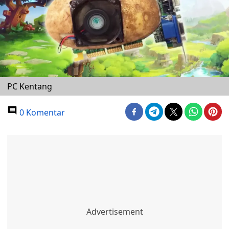
PC Kentang
0 Komentar