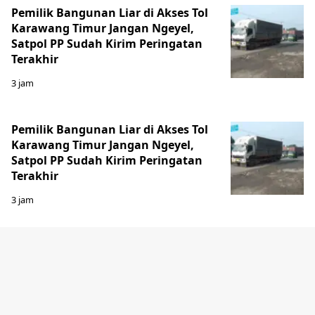
Pemilik Bangunan Liar di Akses Tol
Karawang Timur Jangan Ngeyel,
Satpol PP Sudah Kirim Peringatan
Terakhir
3 jam
Pemilik Bangunan Liar di Akses Tol
Karawang Timur Jangan Ngeyel,
Satpol PP Sudah Kirim Peringatan
Terakhir
3 jam