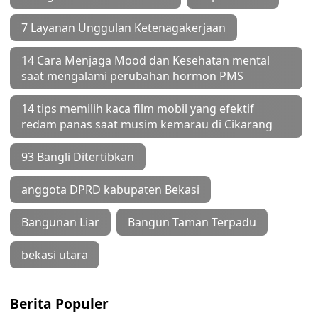
7 Layanan Unggulan Ketenagakerjaan
14 Cara Menjaga Mood dan Kesehatan mental
saat mengalami perubahan hormon PMS
14 tips memilih kaca film mobil yang efektif
redam panas saat musim kemarau di Cikarang
93 Bangli Ditertibkan
anggota DPRD kabupaten Bekasi
Bangunan Liar
Bangun Taman Terpadu
bekasi utara
Berita Populer