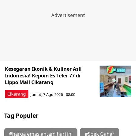
Kesegaran Ikonik & Kuliner Asli
Indonesia! Kepoin Es Teler 77 di
Lippo Mall Cikarang
Cikarang
Jumat, 7 Agu 2026 - 08:00
Tag Populer
#harga emas antam hari ini
#Spek Gahar