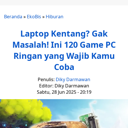
Beranda
»
EkoBis
»
Hiburan
Laptop Kentang? Gak
Masalah! Ini 120 Game PC
Ringan yang Wajib Kamu
Coba
Penulis:
Diky Darmawan
Editor: Diky Darmawan
Sabtu, 28 Jun 2025 - 20:19