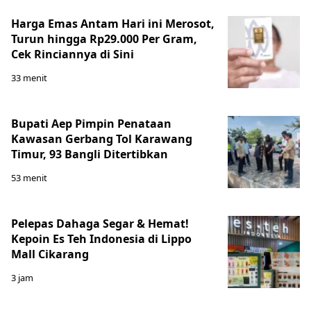
Harga Emas Antam Hari ini Merosot,
Turun hingga Rp29.000 Per Gram,
Cek Rinciannya di Sini
33 menit
Bupati Aep Pimpin Penataan
Kawasan Gerbang Tol Karawang
Timur, 93 Bangli Ditertibkan
53 menit
Pelepas Dahaga Segar & Hemat!
Kepoin Es Teh Indonesia di Lippo
Mall Cikarang
3 jam