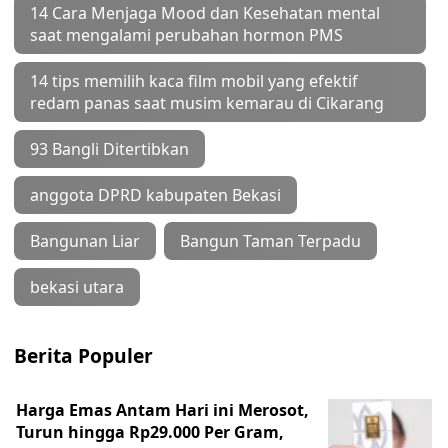
14 Cara Menjaga Mood dan Kesehatan mental
saat mengalami perubahan hormon PMS
14 tips memilih kaca film mobil yang efektif
redam panas saat musim kemarau di Cikarang
93 Bangli Ditertibkan
anggota DPRD kabupaten Bekasi
Bangunan Liar
Bangun Taman Terpadu
bekasi utara
Berita Populer
Harga Emas Antam Hari ini Merosot,
Turun hingga Rp29.000 Per Gram,