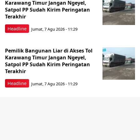
Karawang Timur Jangan Ngeyel,
Satpol PP Sudah Kirim Peringatan
Terakhir
Headline
Jumat, 7 Agu 2026 - 11:29
Pemilik Bangunan Liar di Akses Tol
Karawang Timur Jangan Ngeyel,
Satpol PP Sudah Kirim Peringatan
Terakhir
Headline
Jumat, 7 Agu 2026 - 11:29