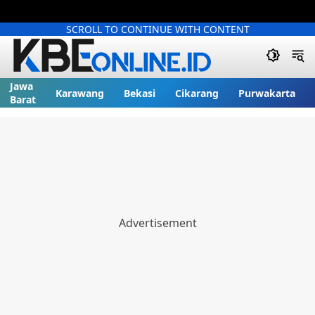
SCROLL TO CONTINUE WITH CONTENT
Jawa
Karawang
Bekasi
Cikarang
Purwakarta
Barat