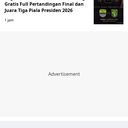
Gratis Full Pertandingan Final dan
Juara Tiga Piala Presiden 2026
1 jam