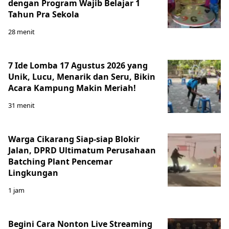
dengan Program Wajib Belajar 1
Tahun Pra Sekola
28 menit
7 Ide Lomba 17 Agustus 2026 yang
Unik, Lucu, Menarik dan Seru, Bikin
Acara Kampung Makin Meriah!
31 menit
Warga Cikarang Siap-siap Blokir
Jalan, DPRD Ultimatum Perusahaan
Batching Plant Pencemar
Lingkungan
1 jam
Begini Cara Nonton Live Streaming