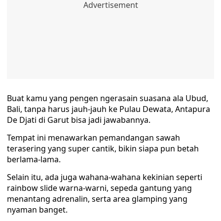
Buat kamu yang pengen ngerasain suasana ala Ubud,
Bali, tanpa harus jauh-jauh ke Pulau Dewata, Antapura
De Djati di Garut bisa jadi jawabannya.
Tempat ini menawarkan pemandangan sawah
terasering yang super cantik, bikin siapa pun betah
berlama-lama.
Selain itu, ada juga wahana-wahana kekinian seperti
rainbow slide warna-warni, sepeda gantung yang
menantang adrenalin, serta area glamping yang
nyaman banget.