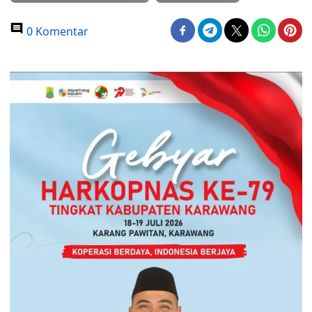
0 Komentar