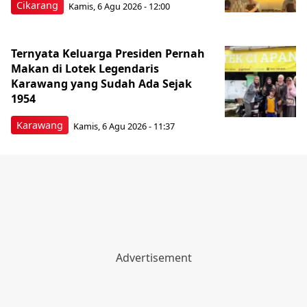
Cikarang
Kamis, 6 Agu 2026 - 12:00
Ternyata Keluarga Presiden Pernah
Makan di Lotek Legendaris
Karawang yang Sudah Ada Sejak
1954
Karawang
Kamis, 6 Agu 2026 - 11:37