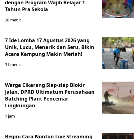
dengan Program Wajib Belajar 1
Tahun Pra Sekola
28 menit
7 Ide Lomba 17 Agustus 2026 yang
Unik, Lucu, Menarik dan Seru, Bikin
Acara Kampung Makin Meriah!
31 menit
Warga Cikarang Siap-siap Blokir
Jalan, DPRD Ultimatum Perusahaan
Batching Plant Pencemar
Lingkungan
1 jam
Begini Cara Nonton Live Streaming