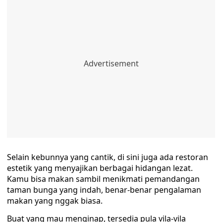
Selain kebunnya yang cantik, di sini juga ada restoran
estetik yang menyajikan berbagai hidangan lezat.
Kamu bisa makan sambil menikmati pemandangan
taman bunga yang indah, benar-benar pengalaman
makan yang nggak biasa.
Buat yang mau menginap, tersedia pula vila-vila