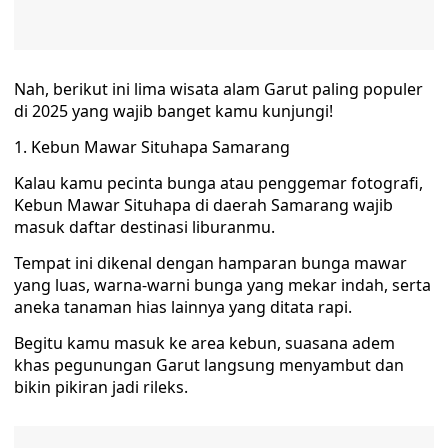
Nah, berikut ini lima wisata alam Garut paling populer
di 2025 yang wajib banget kamu kunjungi!
1. Kebun Mawar Situhapa Samarang
Kalau kamu pecinta bunga atau penggemar fotografi,
Kebun Mawar Situhapa di daerah Samarang wajib
masuk daftar destinasi liburanmu.
Tempat ini dikenal dengan hamparan bunga mawar
yang luas, warna-warni bunga yang mekar indah, serta
aneka tanaman hias lainnya yang ditata rapi.
Begitu kamu masuk ke area kebun, suasana adem
khas pegunungan Garut langsung menyambut dan
bikin pikiran jadi rileks.