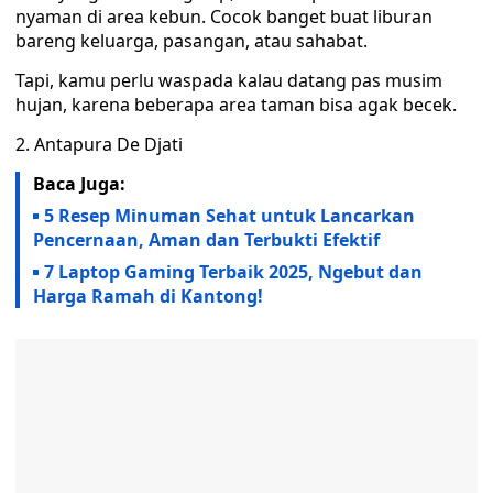
nyaman di area kebun. Cocok banget buat liburan
bareng keluarga, pasangan, atau sahabat.
Tapi, kamu perlu waspada kalau datang pas musim
hujan, karena beberapa area taman bisa agak becek.
2. Antapura De Djati
Baca Juga:
5 Resep Minuman Sehat untuk Lancarkan
Pencernaan, Aman dan Terbukti Efektif
7 Laptop Gaming Terbaik 2025, Ngebut dan
Harga Ramah di Kantong!