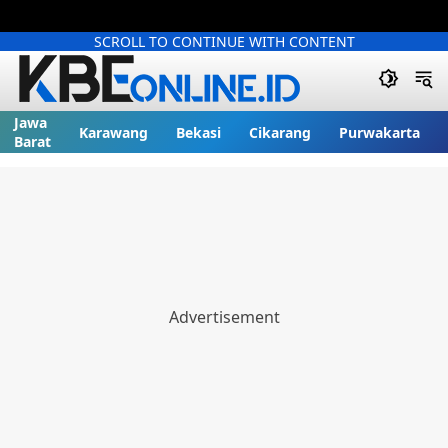
SCROLL TO CONTINUE WITH CONTENT
Jawa
Karawang
Bekasi
Cikarang
Purwakarta
Barat