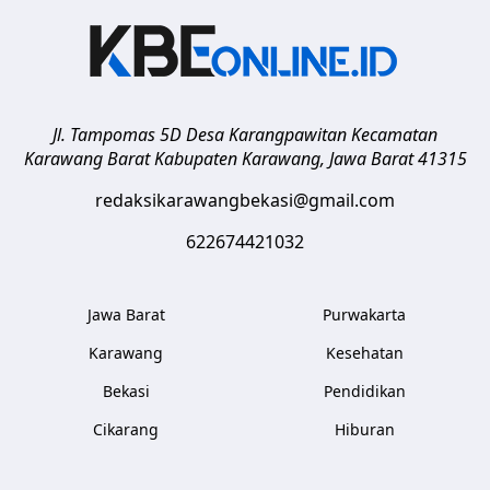
Jl. Tampomas 5D Desa Karangpawitan Kecamatan
Karawang Barat
Kabupaten Karawang
,
Jawa Barat
41315
redaksikarawangbekasi@gmail.com
622674421032
Jawa Barat
Purwakarta
Karawang
Kesehatan
Bekasi
Pendidikan
Cikarang
Hiburan