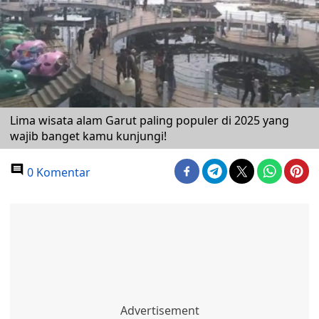
Lima wisata alam Garut paling populer di 2025 yang
wajib banget kamu kunjungi!
0 Komentar