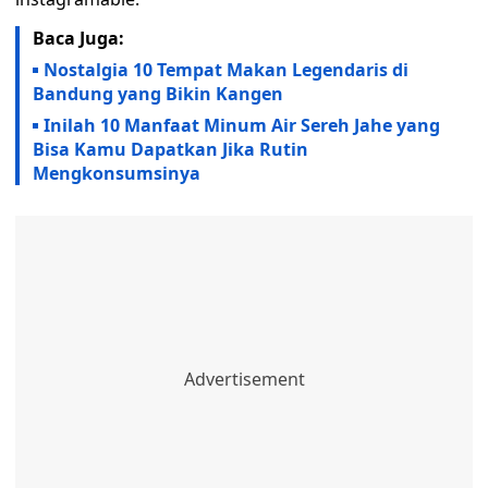
Baca Juga:
Nostalgia 10 Tempat Makan Legendaris di
Bandung yang Bikin Kangen
Inilah 10 Manfaat Minum Air Sereh Jahe yang
Bisa Kamu Dapatkan Jika Rutin
Mengkonsumsinya