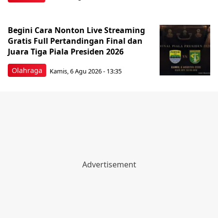
Begini Cara Nonton Live Streaming
Gratis Full Pertandingan Final dan
Juara Tiga Piala Presiden 2026
Olahraga
Kamis, 6 Agu 2026 - 13:35