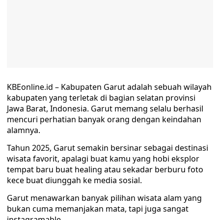
KBEonline.id – Kabupaten Garut adalah sebuah wilayah
kabupaten yang terletak di bagian selatan provinsi
Jawa Barat, Indonesia. Garut memang selalu berhasil
mencuri perhatian banyak orang dengan keindahan
alamnya.
Tahun 2025, Garut semakin bersinar sebagai destinasi
wisata favorit, apalagi buat kamu yang hobi eksplor
tempat baru buat healing atau sekadar berburu foto
kece buat diunggah ke media sosial.
Garut menawarkan banyak pilihan wisata alam yang
bukan cuma memanjakan mata, tapi juga sangat
instagramable.