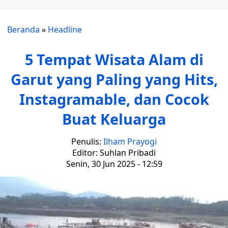
Beranda
»
Headline
5 Tempat Wisata Alam di
Garut yang Paling yang Hits,
Instagramable, dan Cocok
Buat Keluarga
Penulis:
Ilham Prayogi
Editor: Suhlan Pribadi
Senin, 30 Jun 2025 - 12:59