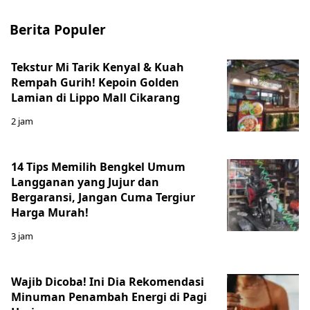
Berita Populer
Tekstur Mi Tarik Kenyal & Kuah
Rempah Gurih! Kepoin Golden
Lamian di Lippo Mall Cikarang
2 jam
14 Tips Memilih Bengkel Umum
Langganan yang Jujur dan
Bergaransi, Jangan Cuma Tergiur
Harga Murah!
3 jam
Wajib Dicoba! Ini Dia Rekomendasi
Minuman Penambah Energi di Pagi