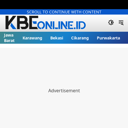
SCROLL TO CONTINUE WITH CONTENT
Jawa
Karawang
Bekasi
Cikarang
Purwakarta
Barat