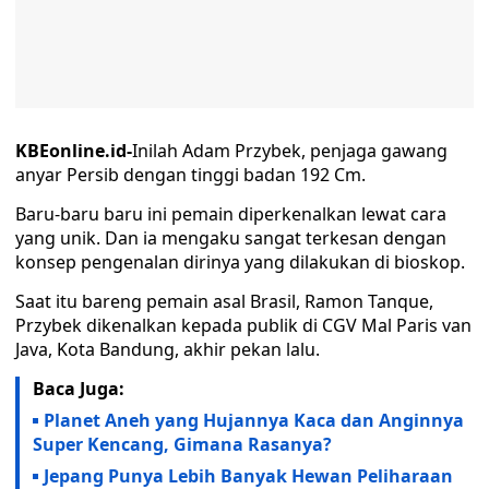
KBEonline.id-
Inilah Adam Przybek, penjaga gawang
anyar Persib dengan tinggi badan 192 Cm.
Baru-baru baru ini pemain diperkenalkan lewat cara
yang unik. Dan ia mengaku sangat terkesan dengan
konsep pengenalan dirinya yang dilakukan di bioskop.
Saat itu bareng pemain asal Brasil, Ramon Tanque,
Przybek dikenalkan kepada publik di CGV Mal Paris van
Java, Kota Bandung, akhir pekan lalu.
Baca Juga:
Planet Aneh yang Hujannya Kaca dan Anginnya
Super Kencang, Gimana Rasanya?
Jepang Punya Lebih Banyak Hewan Peliharaan