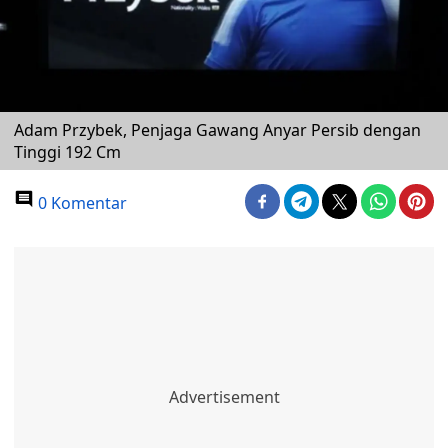
Adam Przybek, Penjaga Gawang Anyar Persib dengan
Tinggi 192 Cm
0 Komentar