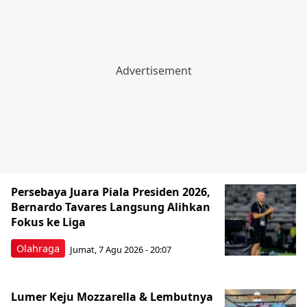
Persebaya Juara Piala Presiden 2026,
Bernardo Tavares Langsung Alihkan
Fokus ke Liga
Olahraga
Jumat, 7 Agu 2026 - 20:07
Lumer Keju Mozzarella & Lembutnya