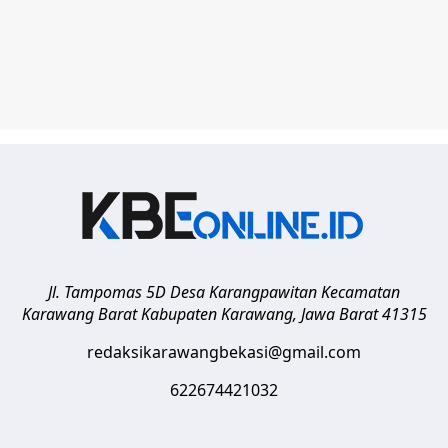
Jl. Tampomas 5D Desa Karangpawitan Kecamatan
Karawang Barat
Kabupaten Karawang
,
Jawa Barat
41315
redaksikarawangbekasi@gmail.com
622674421032