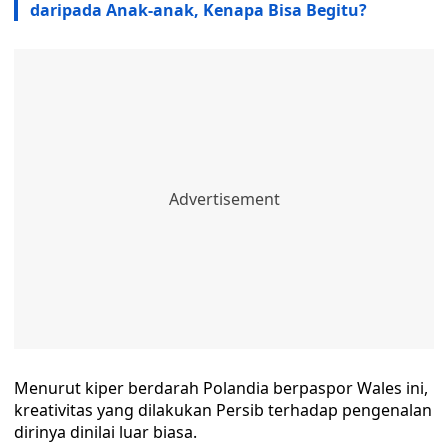
daripada Anak-anak, Kenapa Bisa Begitu?
Menurut kiper berdarah Polandia berpaspor Wales ini,
kreativitas yang dilakukan Persib terhadap pengenalan
dirinya dinilai luar biasa.