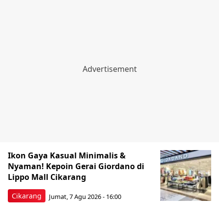
Ikon Gaya Kasual Minimalis &
Nyaman! Kepoin Gerai Giordano di
Lippo Mall Cikarang
Cikarang
Jumat, 7 Agu 2026 - 16:00