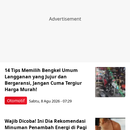
14 Tips Memilih Bengkel Umum
Langganan yang Jujur dan
Bergaransi, Jangan Cuma Tergiur
Harga Murah!
Otomotif
Sabtu, 8 Agu 2026 - 07:29
Wajib Dicoba! Ini Dia Rekomendasi
Minuman Penambah Energi di Pagi