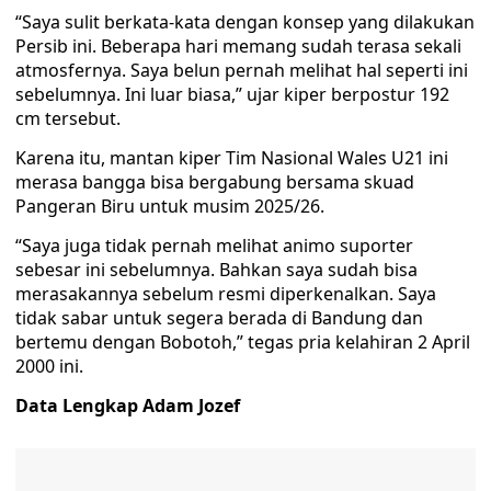
“Saya sulit berkata-kata dengan konsep yang dilakukan
Persib ini. Beberapa hari memang sudah terasa sekali
atmosfernya. Saya belun pernah melihat hal seperti ini
sebelumnya. Ini luar biasa,” ujar kiper berpostur 192
cm tersebut.
Karena itu, mantan kiper Tim Nasional Wales U21 ini
merasa bangga bisa bergabung bersama skuad
Pangeran Biru untuk musim 2025/26.
“Saya juga tidak pernah melihat animo suporter
sebesar ini sebelumnya. Bahkan saya sudah bisa
merasakannya sebelum resmi diperkenalkan. Saya
tidak sabar untuk segera berada di Bandung dan
bertemu dengan Bobotoh,” tegas pria kelahiran 2 April
2000 ini.
Data Lengkap Adam Jozef