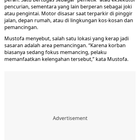
pencurian, sementara yang lain berperan sebagai joki
atau pengintai. Motor disasar saat terparkir di pinggir
jalan, depan rumah, atau di lingkungan kos-kosan dan
pemancingan.
Mustofa menyebut, salah satu lokasi yang kerap jadi
sasaran adalah area pemancingan. “Karena korban
biasanya sedang fokus memancing, pelaku
memanfaatkan kelengahan tersebut,” kata Mustofa.