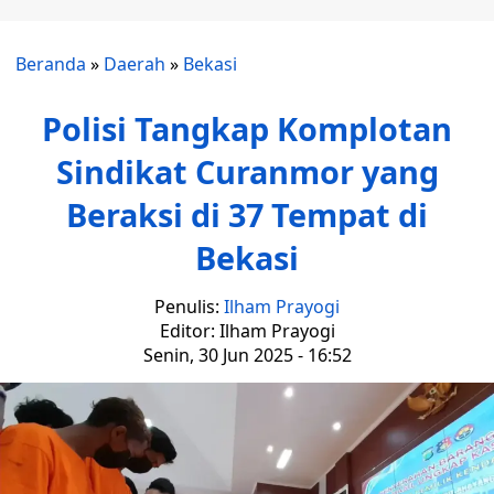
Beranda
»
Daerah
»
Bekasi
Polisi Tangkap Komplotan
Sindikat Curanmor yang
Beraksi di 37 Tempat di
Bekasi
Penulis:
Ilham Prayogi
Editor: Ilham Prayogi
Senin, 30 Jun 2025 - 16:52