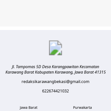
Jl. Tampomas 5D Desa Karangpawitan Kecamatan
Karawang Barat
Kabupaten Karawang
,
Jawa Barat
41315
redaksikarawangbekasi@gmail.com
622674421032
Jawa Barat
Purwakarta