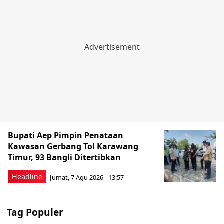
Bupati Aep Pimpin Penataan
Kawasan Gerbang Tol Karawang
Timur, 93 Bangli Ditertibkan
Headline
Jumat, 7 Agu 2026 - 13:57
Tag Populer