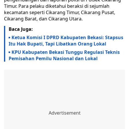
Timur. Para pelaku diketahui beraksi di sejumlah
kecamatan seperti Cikarang Timur, Cikarang Pusat,
Cikarang Barat, dan Cikarang Utara.
Baca Juga:
Ketua Komisi I DPRD Kabupaten Bekasi: Stapsus
Itu Hak Bupati, Tapi Libatkan Orang Lokal
KPU Kabupaten Bekasi Tunggu Regulasi Teknis
Pemisahan Pemilu Nasional dan Lokal