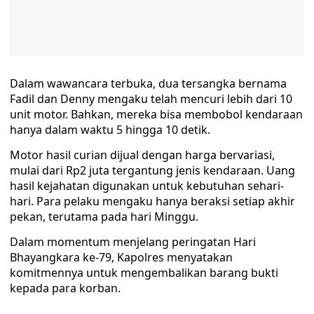
Dalam wawancara terbuka, dua tersangka bernama
Fadil dan Denny mengaku telah mencuri lebih dari 10
unit motor. Bahkan, mereka bisa membobol kendaraan
hanya dalam waktu 5 hingga 10 detik.
Motor hasil curian dijual dengan harga bervariasi,
mulai dari Rp2 juta tergantung jenis kendaraan. Uang
hasil kejahatan digunakan untuk kebutuhan sehari-
hari. Para pelaku mengaku hanya beraksi setiap akhir
pekan, terutama pada hari Minggu.
Dalam momentum menjelang peringatan Hari
Bhayangkara ke-79, Kapolres menyatakan
komitmennya untuk mengembalikan barang bukti
kepada para korban.