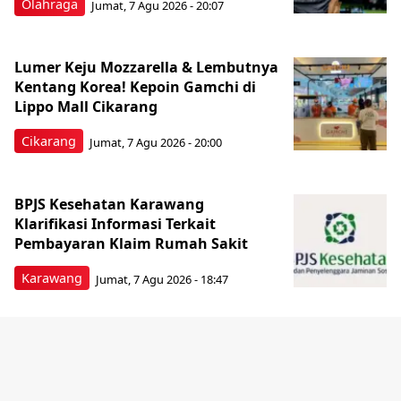
Olahraga
Jumat, 7 Agu 2026 - 20:07
Lumer Keju Mozzarella & Lembutnya
Kentang Korea! Kepoin Gamchi di
Lippo Mall Cikarang
Cikarang
Jumat, 7 Agu 2026 - 20:00
BPJS Kesehatan Karawang
Klarifikasi Informasi Terkait
Pembayaran Klaim Rumah Sakit
Karawang
Jumat, 7 Agu 2026 - 18:47