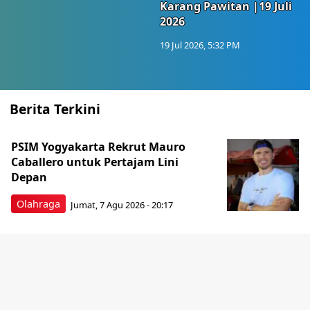
Karang Pawitan |19 Juli
2026
19 Jul 2026, 5:32 PM
Berita Terkini
PSIM Yogyakarta Rekrut Mauro
Caballero untuk Pertajam Lini
Depan
Olahraga
Jumat, 7 Agu 2026 - 20:17