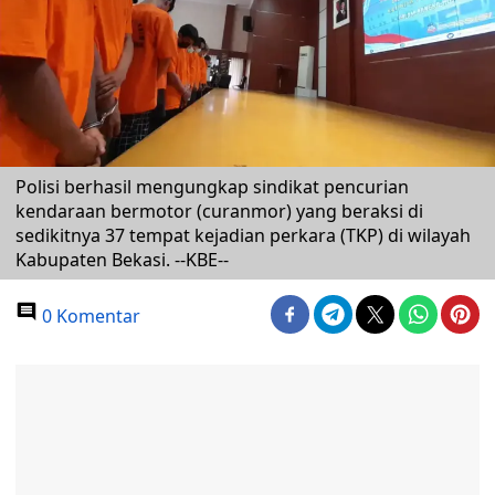
Polisi berhasil mengungkap sindikat pencurian
kendaraan bermotor (curanmor) yang beraksi di
sedikitnya 37 tempat kejadian perkara (TKP) di wilayah
Kabupaten Bekasi. --KBE--
0 Komentar