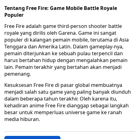
Tentang Free Fire: Game Mobile Battle Royale
Populer
Free Fire adalah game third-person shooter battle
royale yang dirilis oleh Garena. Game ini sangat
populer di kalangan pemain mobile, terutama di Asia
Tenggara dan Amerika Latin. Dalam gameplay-nya,
pemain diterjunkan ke sebuah pulau terpencil dan
harus bertahan hidup dengan mengalahkan pemain
lain. Pemain terakhir yang bertahan akan menjadi
pemenang.
Kesuksesan Free Fire di pasar global membuatnya
menjadi salah satu game yang paling banyak diunduh
dalam beberapa tahun terakhir. Oleh karena itu,
kehadiran anime Free Fire dianggap sebagai langkah
besar untuk memperluas universe game ke ranah
media hiburan.