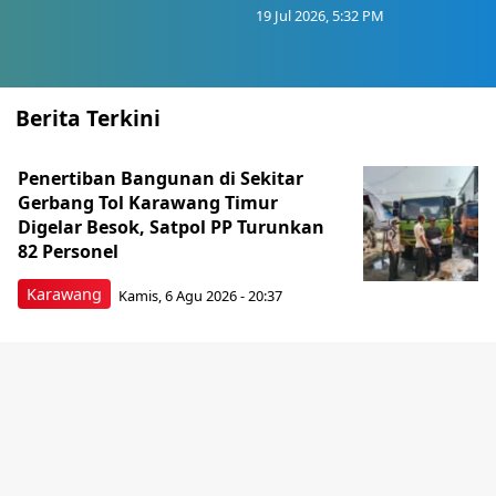
19 Jul 2026, 5:32 PM
Berita Terkini
Penertiban Bangunan di Sekitar
Gerbang Tol Karawang Timur
Digelar Besok, Satpol PP Turunkan
82 Personel
Karawang
Kamis, 6 Agu 2026 - 20:37