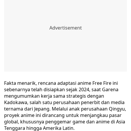
Fakta menarik, rencana adaptasi anime Free Fire ini
sebenarnya telah disiapkan sejak 2024, saat Garena
mengumumkan kerja sama strategis dengan
Kadokawa, salah satu perusahaan penerbit dan media
ternama dari Jepang. Melalui anak perusahaan Qingyu,
proyek anime ini dirancang untuk menjangkau pasar
global, khususnya penggemar game dan anime di Asia
Tenggara hingga Amerika Latin.