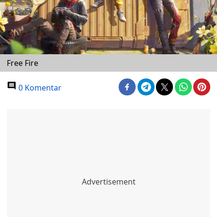
Free Fire
0 Komentar