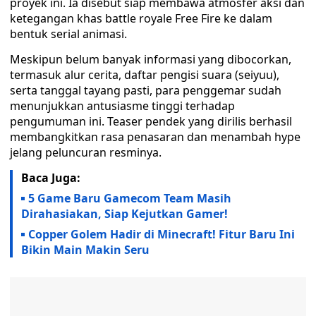
proyek ini. Ia disebut siap membawa atmosfer aksi dan
ketegangan khas battle royale Free Fire ke dalam
bentuk serial animasi.
Meskipun belum banyak informasi yang dibocorkan,
termasuk alur cerita, daftar pengisi suara (seiyuu),
serta tanggal tayang pasti, para penggemar sudah
menunjukkan antusiasme tinggi terhadap
pengumuman ini. Teaser pendek yang dirilis berhasil
membangkitkan rasa penasaran dan menambah hype
jelang peluncuran resminya.
Baca Juga:
5 Game Baru Gamecom Team Masih
Dirahasiakan, Siap Kejutkan Gamer!
Copper Golem Hadir di Minecraft! Fitur Baru Ini
Bikin Main Makin Seru