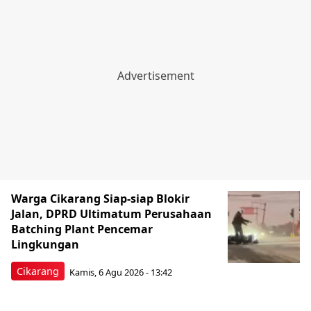
Warga Cikarang Siap-siap Blokir
Jalan, DPRD Ultimatum Perusahaan
Batching Plant Pencemar
Lingkungan
Cikarang
Kamis, 6 Agu 2026 - 13:42