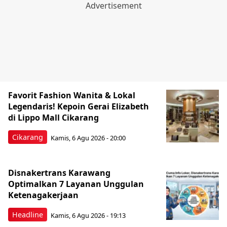
Favorit Fashion Wanita & Lokal
Legendaris! Kepoin Gerai Elizabeth
di Lippo Mall Cikarang
Cikarang
Kamis, 6 Agu 2026 - 20:00
Disnakertrans Karawang
Optimalkan 7 Layanan Unggulan
Ketenagakerjaan
Headline
Kamis, 6 Agu 2026 - 19:13