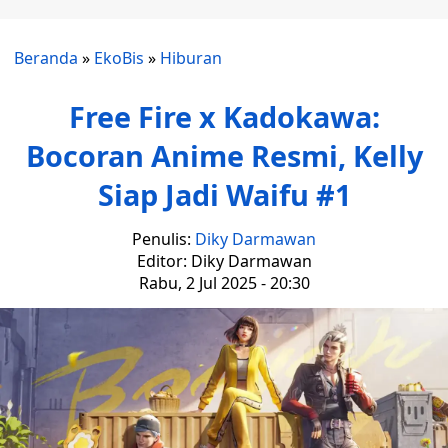
Beranda
»
EkoBis
»
Hiburan
Free Fire x Kadokawa:
Bocoran Anime Resmi, Kelly
Siap Jadi Waifu #1
Penulis:
Diky Darmawan
Editor: Diky Darmawan
Rabu, 2 Jul 2025 - 20:30