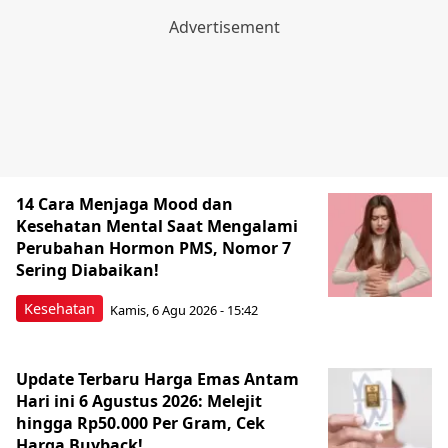
14 Cara Menjaga Mood dan
Kesehatan Mental Saat Mengalami
Perubahan Hormon PMS, Nomor 7
Sering Diabaikan!
Kesehatan
Kamis, 6 Agu 2026 - 15:42
Update Terbaru Harga Emas Antam
Hari ini 6 Agustus 2026: Melejit
hingga Rp50.000 Per Gram, Cek
Harga Buyback!