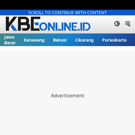
SCROLL TO CONTINUE WITH CONTENT
Jawa
Karawang
Bekasi
Cikarang
Purwakarta
Barat