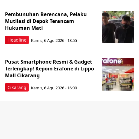
Pembunuhan Berencana, Pelaku
Mutilasi di Depok Terancam
Hukuman Mati
Headline
Kamis, 6 Agu 2026 - 18:55
Pusat Smartphone Resmi & Gadget
Terlengkap! Kepoin Erafone di Lippo
Mall Cikarang
Cikarang
Kamis, 6 Agu 2026 - 16:00