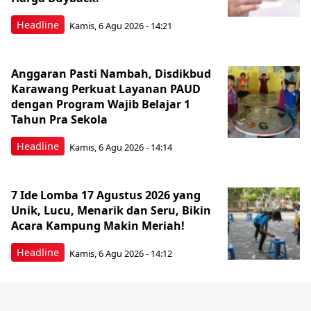
Headline
Kamis, 6 Agu 2026 - 14:21
Anggaran Pasti Nambah, Disdikbud
Karawang Perkuat Layanan PAUD
dengan Program Wajib Belajar 1
Tahun Pra Sekola
Headline
Kamis, 6 Agu 2026 - 14:14
7 Ide Lomba 17 Agustus 2026 yang
Unik, Lucu, Menarik dan Seru, Bikin
Acara Kampung Makin Meriah!
Headline
Kamis, 6 Agu 2026 - 14:12