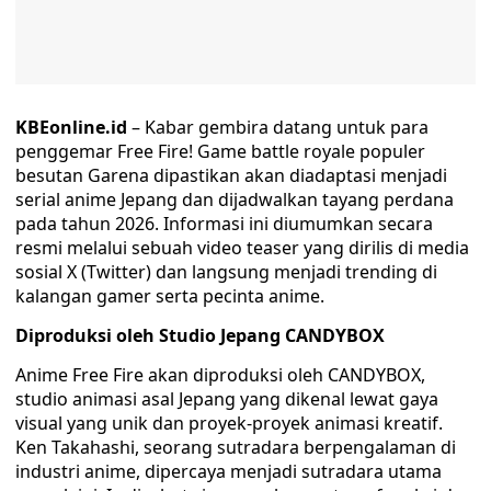
KBEonline.id
– Kabar gembira datang untuk para
penggemar Free Fire! Game battle royale populer
besutan Garena dipastikan akan diadaptasi menjadi
serial anime Jepang dan dijadwalkan tayang perdana
pada tahun 2026. Informasi ini diumumkan secara
resmi melalui sebuah video teaser yang dirilis di media
sosial X (Twitter) dan langsung menjadi trending di
kalangan gamer serta pecinta anime.
Diproduksi oleh Studio Jepang CANDYBOX
Anime Free Fire akan diproduksi oleh CANDYBOX,
studio animasi asal Jepang yang dikenal lewat gaya
visual yang unik dan proyek-proyek animasi kreatif.
Ken Takahashi, seorang sutradara berpengalaman di
industri anime, dipercaya menjadi sutradara utama