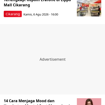
Mall Cikarang
Cikarang
Kamis, 6 Agu 2026 - 16:00
14 Cara Menjaga Mood dan