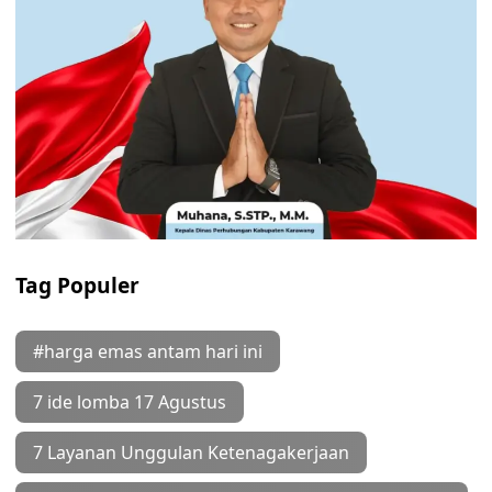
Tag Populer
#harga emas antam hari ini
7 ide lomba 17 Agustus
7 Layanan Unggulan Ketenagakerjaan