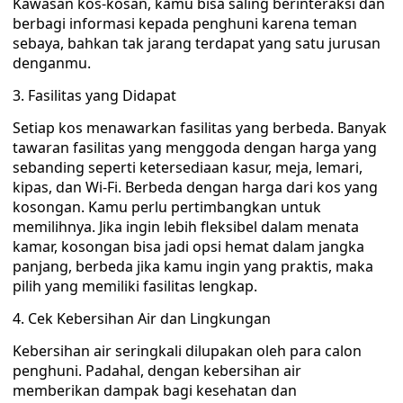
Kawasan kos-kosan, kamu bisa saling berinteraksi dan
berbagi informasi kepada penghuni karena teman
sebaya, bahkan tak jarang terdapat yang satu jurusan
denganmu.
3. Fasilitas yang Didapat
Setiap kos menawarkan fasilitas yang berbeda. Banyak
tawaran fasilitas yang menggoda dengan harga yang
sebanding seperti ketersediaan kasur, meja, lemari,
kipas, dan Wi-Fi. Berbeda dengan harga dari kos yang
kosongan. Kamu perlu pertimbangkan untuk
memilihnya. Jika ingin lebih fleksibel dalam menata
kamar, kosongan bisa jadi opsi hemat dalam jangka
panjang, berbeda jika kamu ingin yang praktis, maka
pilih yang memiliki fasilitas lengkap.
4. Cek Kebersihan Air dan Lingkungan
Kebersihan air seringkali dilupakan oleh para calon
penghuni. Padahal, dengan kebersihan air
memberikan dampak bagi kesehatan dan