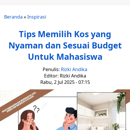
Beranda
»
Inspirasi
Tips Memilih Kos yang
Nyaman dan Sesuai Budget
Untuk Mahasiswa
Penulis:
Rizki Andika
Editor: Rizki Andika
Rabu, 2 Jul 2025 - 07:15