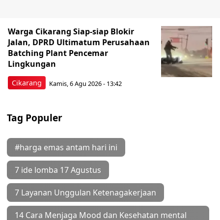
Warga Cikarang Siap-siap Blokir
Jalan, DPRD Ultimatum Perusahaan
Batching Plant Pencemar
Lingkungan
Cikarang
Kamis, 6 Agu 2026 - 13:42
Tag Populer
#harga emas antam hari ini
7 ide lomba 17 Agustus
7 Layanan Unggulan Ketenagakerjaan
14 Cara Menjaga Mood dan Kesehatan mental