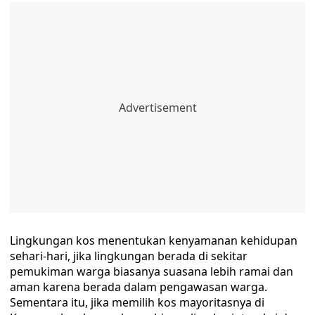
Lingkungan kos menentukan kenyamanan kehidupan
sehari-hari, jika lingkungan berada di sekitar
pemukiman warga biasanya suasana lebih ramai dan
aman karena berada dalam pengawasan warga.
Sementara itu, jika memilih kos mayoritasnya di