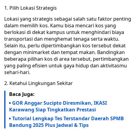
1. Pilih Lokasi Strategis
Lokasi yang strategis sebagai salah satu faktor penting
dalam memilih kos. Kamu bisa mencari kos yang
berlokasi di dekat kampus untuk menghindari biaya
transportasi dan menghemat tenaga serta waktu.
Selain itu, perlu dipertimbangkan kos tersebut dekat
dengan minimarket dan tempat makan. Bandingkan
beberapa pilihan kos di area tersebut, pertimbangkan
yang paling efisien untuk gaya hidup dan aktivitasmu
sehari-hari.
2. Ketahui Lingkungan Sekitar
Baca Juga:
GOR Anggar Sucipto Diresmikan, IKASI
Karawang Siap Tingkatkan Prestasi
Tutorial Lengkap Tes Terstandar Daerah SPMB
Bandung 2025 Plus Jadwal & Tips