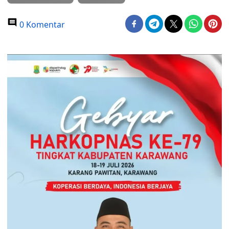
0 Komentar