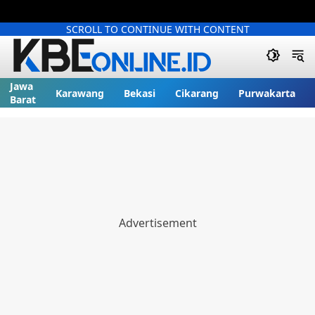
SCROLL TO CONTINUE WITH CONTENT
Jawa
Karawang
Bekasi
Cikarang
Purwakarta
Barat