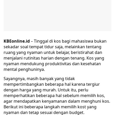
KBEonline.id
– Tinggal di kos bagi mahasiswa bukan
sekadar soal tempat tidur saja, melainkan tentang
ruang yang nyaman untuk belajar, beristirahat dan
menjalani rutinitas harian dengan tenang. Kos yang
nyaman mendukung produktivitas dan kesehatan
mental penghuninya.
Sayangnya, masih banyak yang tidak
mempertimbangkan beberapa hal karena tergiur
dengan harga yang murah. Untuk itu, perlu
memperhatikan beberapa hal sebelum memilih kos,
agar mendapatkan kenyamanan dalam menghuni kos.
Berikut ini beberapa langkah memilih kost yang
nyaman dan tetap sesuai dengan budget.