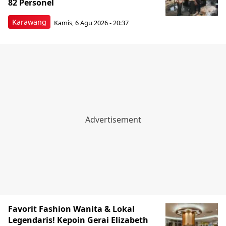
82 Personel
Karawang
Kamis, 6 Agu 2026 - 20:37
Favorit Fashion Wanita & Lokal
Legendaris! Kepoin Gerai Elizabeth