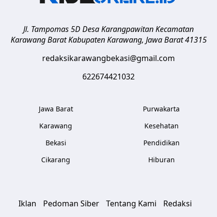
Jl. Tampomas 5D Desa Karangpawitan Kecamatan
Karawang Barat
Kabupaten Karawang
,
Jawa Barat
41315
redaksikarawangbekasi@gmail.com
622674421032
Jawa Barat
Purwakarta
Karawang
Kesehatan
Bekasi
Pendidikan
Cikarang
Hiburan
Iklan
Pedoman Siber
Tentang Kami
Redaksi