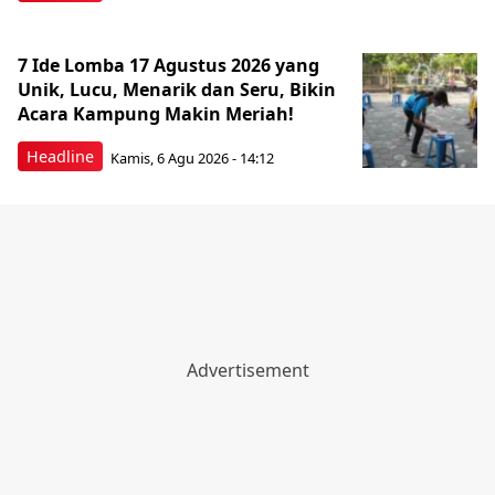
7 Ide Lomba 17 Agustus 2026 yang
Unik, Lucu, Menarik dan Seru, Bikin
Acara Kampung Makin Meriah!
Headline
Kamis, 6 Agu 2026 - 14:12