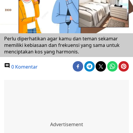
Perlu diperhatikan agar kamu dan teman sekamar
memiliki kebiasaan dan frekuensi yang sama untuk
menciptakan kos yang harmonis.
0 Komentar