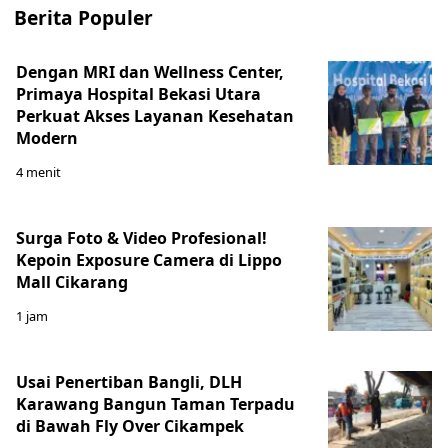
Berita Populer
Dengan MRI dan Wellness Center,
Primaya Hospital Bekasi Utara
Perkuat Akses Layanan Kesehatan
Modern
4 menit
Surga Foto & Video Profesional!
Kepoin Exposure Camera di Lippo
Mall Cikarang
1 jam
Usai Penertiban Bangli, DLH
Karawang Bangun Taman Terpadu
di Bawah Fly Over Cikampek