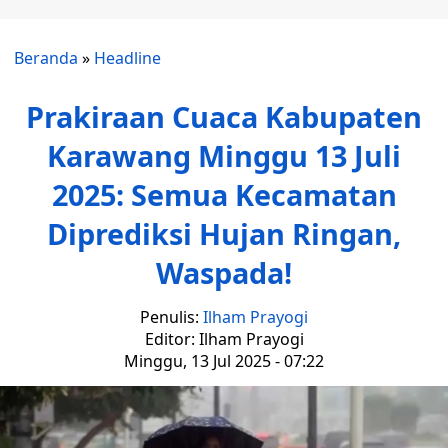
Beranda
»
Headline
Prakiraan Cuaca Kabupaten
Karawang Minggu 13 Juli
2025: Semua Kecamatan
Diprediksi Hujan Ringan,
Waspada!
Penulis:
Ilham Prayogi
Editor: Ilham Prayogi
Minggu, 13 Jul 2025 - 07:22