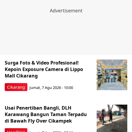
Surga Foto & Video Profesional!
Kepoin Exposure Camera di Lippo
Mall Cikarang
Cikarang
Jumat, 7 Agu 2026 - 10:00
Usai Penertiban Bangli, DLH
Karawang Bangun Taman Terpadu
di Bawah Fly Over Cikampek