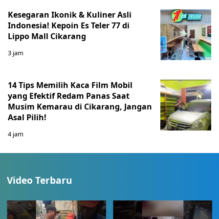
Kesegaran Ikonik & Kuliner Asli
Indonesia! Kepoin Es Teler 77 di
Lippo Mall Cikarang
3 jam
14 Tips Memilih Kaca Film Mobil
yang Efektif Redam Panas Saat
Musim Kemarau di Cikarang, Jangan
Asal Pilih!
4 jam
Video Terbaru