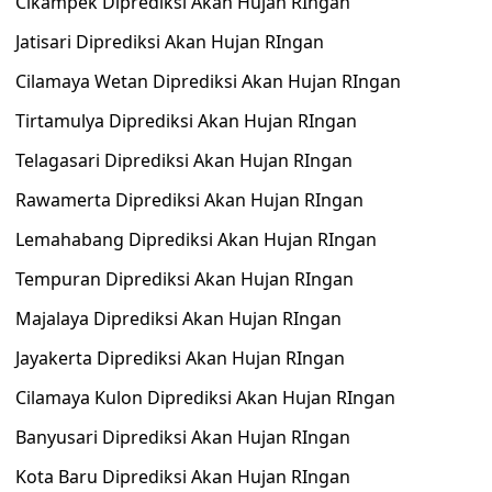
Cikampek Diprediksi Akan Hujan RIngan
Jatisari Diprediksi Akan Hujan RIngan
Cilamaya Wetan Diprediksi Akan Hujan RIngan
Tirtamulya Diprediksi Akan Hujan RIngan
Telagasari Diprediksi Akan Hujan RIngan
Rawamerta Diprediksi Akan Hujan RIngan
Lemahabang Diprediksi Akan Hujan RIngan
Tempuran Diprediksi Akan Hujan RIngan
Majalaya Diprediksi Akan Hujan RIngan
Jayakerta Diprediksi Akan Hujan RIngan
Cilamaya Kulon Diprediksi Akan Hujan RIngan
Banyusari Diprediksi Akan Hujan RIngan
Kota Baru Diprediksi Akan Hujan RIngan