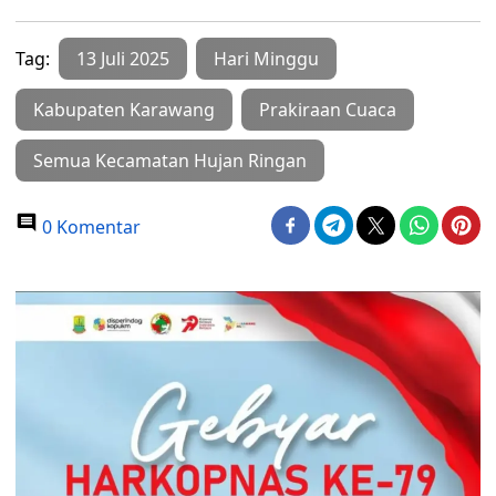
Tag:
13 Juli 2025
Hari Minggu
Kabupaten Karawang
Prakiraan Cuaca
Semua Kecamatan Hujan Ringan
0 Komentar