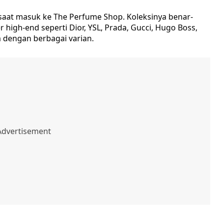
 saat masuk ke The Perfume Shop. Koleksinya benar-
 high-end seperti Dior, YSL, Prada, Gucci, Hugo Boss,
 dengan berbagai varian.