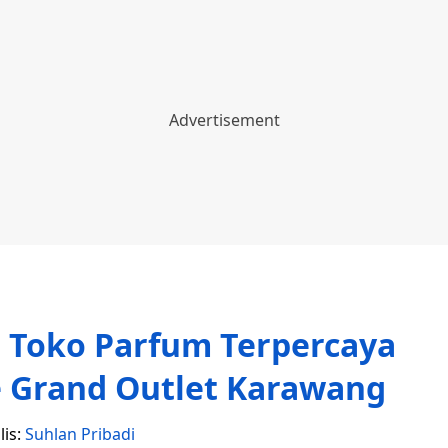
 Toko Parfum Terpercaya
he Grand Outlet Karawang
lis:
Suhlan Pribadi