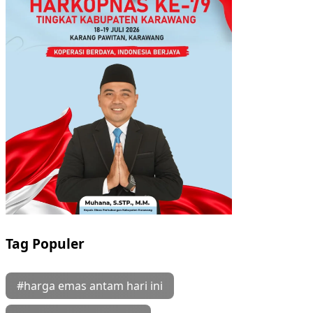
Tag Populer
#harga emas antam hari ini