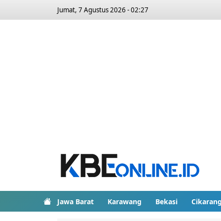
Jumat, 7 Agustus 2026 - 02:27
Jawa Barat
Karawang
Bekasi
Cikaran