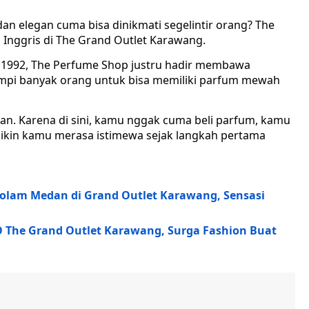
an elegan cuma bisa dinikmati segelintir orang? The
 Inggris di The Grand Outlet Karawang.
n 1992, The Perfume Shop justru hadir membawa
mpi banyak orang untuk bisa memiliki parfum mewah
an. Karena di sini, kamu nggak cuma beli parfum, kamu
bikin kamu merasa istimewa sejak langkah pertama
olam Medan di Grand Outlet Karawang, Sensasi
 The Grand Outlet Karawang, Surga Fashion Buat