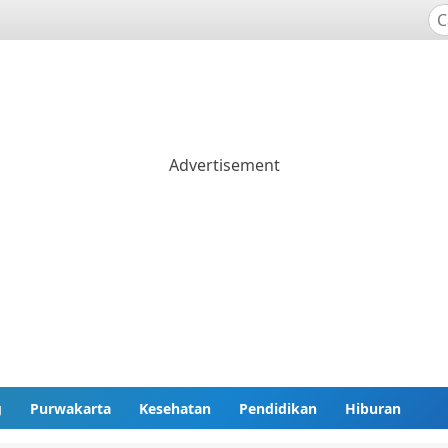
g
Purwakarta
Kesehatan
Pendidikan
Hiburan