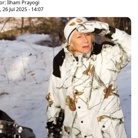
or: Ilham Prayogi
 26 Jul 2025 - 14:07