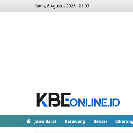
Kamis, 6 Agustus 2026 - 21:03
Jawa Barat
Karawang
Bekasi
Cikaran