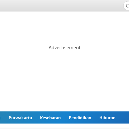
g
Purwakarta
Kesehatan
Pendidikan
Hiburan