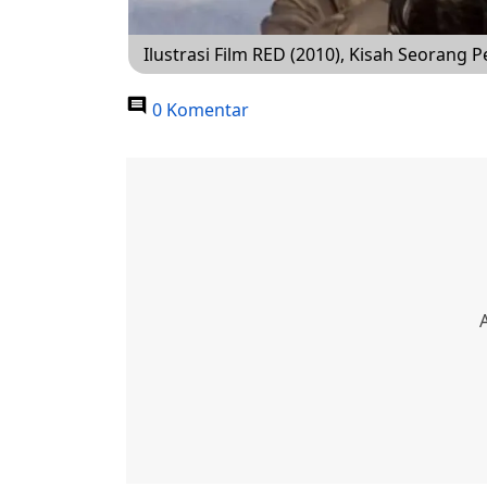
Ilustrasi Film RED (2010), Kisah Seorang
0 Komentar