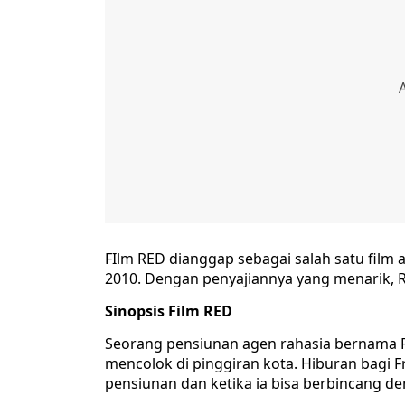
FIlm RED dianggap sebagai salah satu film
2010. Dengan penyajiannya yang menarik,
Sinopsis Film RED
Seorang pensiunan agen rahasia bernama Fr
mencolok di pinggiran kota. Hiburan bagi 
pensiunan dan ketika ia bisa berbincang 