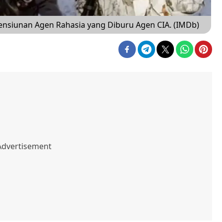
 Pensiunan Agen Rahasia yang Diburu Agen CIA. (IMDb)