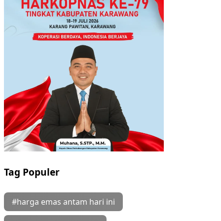
Tag Populer
#harga emas antam hari ini