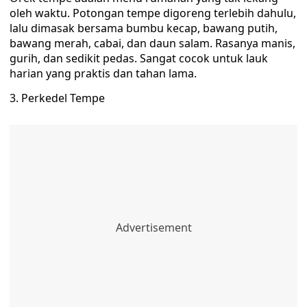
oleh waktu. Potongan tempe digoreng terlebih dahulu,
lalu dimasak bersama bumbu kecap, bawang putih,
bawang merah, cabai, dan daun salam. Rasanya manis,
gurih, dan sedikit pedas. Sangat cocok untuk lauk
harian yang praktis dan tahan lama.
3. Perkedel Tempe