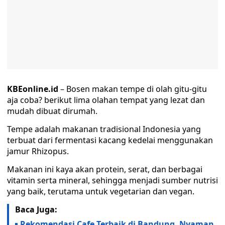
KBEonline.id
– Bosen makan tempe di olah gitu-gitu
aja coba? berikut lima olahan tempat yang lezat dan
mudah dibuat dirumah.
Tempe adalah makanan tradisional Indonesia yang
terbuat dari fermentasi kacang kedelai menggunakan
jamur Rhizopus.
Makanan ini kaya akan protein, serat, dan berbagai
vitamin serta mineral, sehingga menjadi sumber nutrisi
yang baik, terutama untuk vegetarian dan vegan.
Baca Juga:
Rekomendasi Cafe Terbaik di Bandung, Nyaman