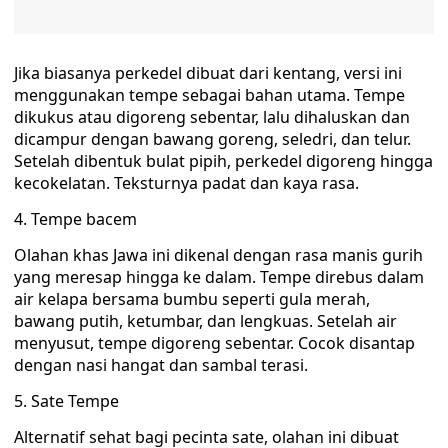
Jika biasanya perkedel dibuat dari kentang, versi ini
menggunakan tempe sebagai bahan utama. Tempe
dikukus atau digoreng sebentar, lalu dihaluskan dan
dicampur dengan bawang goreng, seledri, dan telur.
Setelah dibentuk bulat pipih, perkedel digoreng hingga
kecokelatan. Teksturnya padat dan kaya rasa.
4. Tempe bacem
Olahan khas Jawa ini dikenal dengan rasa manis gurih
yang meresap hingga ke dalam. Tempe direbus dalam
air kelapa bersama bumbu seperti gula merah,
bawang putih, ketumbar, dan lengkuas. Setelah air
menyusut, tempe digoreng sebentar. Cocok disantap
dengan nasi hangat dan sambal terasi.
5. Sate Tempe
Alternatif sehat bagi pecinta sate, olahan ini dibuat