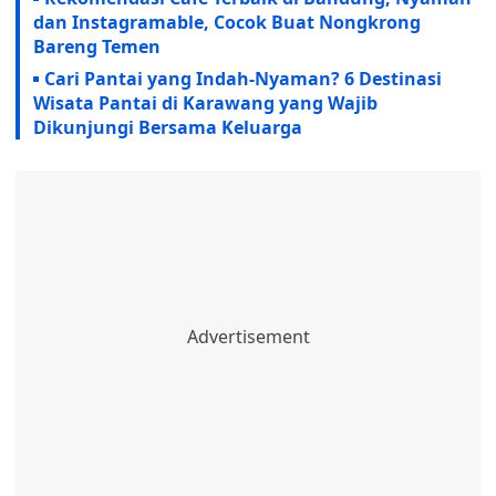
dan Instagramable, Cocok Buat Nongkrong
Bareng Temen
Cari Pantai yang Indah-Nyaman? 6 Destinasi
Wisata Pantai di Karawang yang Wajib
Dikunjungi Bersama Keluarga