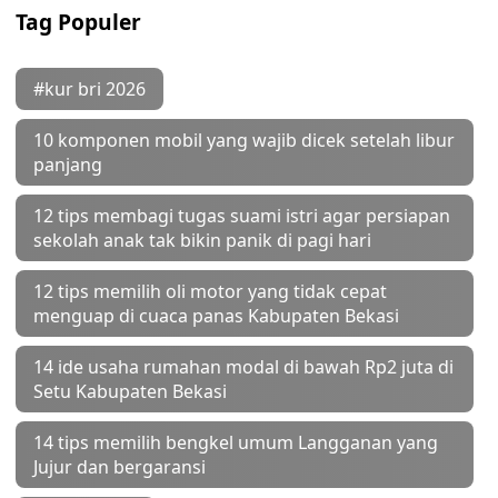
Tag Populer
#kur bri 2026
10 komponen mobil yang wajib dicek setelah libur
panjang
12 tips membagi tugas suami istri agar persiapan
sekolah anak tak bikin panik di pagi hari
12 tips memilih oli motor yang tidak cepat
menguap di cuaca panas Kabupaten Bekasi
14 ide usaha rumahan modal di bawah Rp2 juta di
Setu Kabupaten Bekasi
14 tips memilih bengkel umum Langganan yang
Jujur dan bergaransi