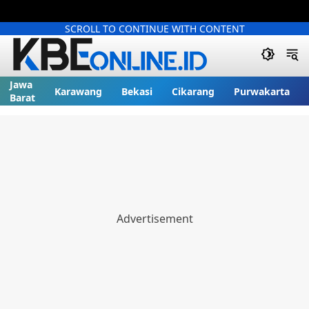
SCROLL TO CONTINUE WITH CONTENT
Jawa
Karawang
Bekasi
Cikarang
Purwakarta
Barat