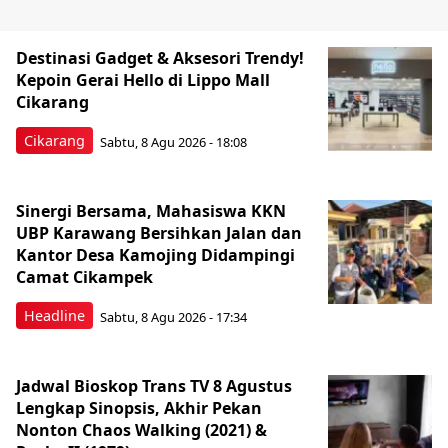
Destinasi Gadget & Aksesori Trendy!
Kepoin Gerai Hello di Lippo Mall
Cikarang
Cikarang
Sabtu, 8 Agu 2026 - 18:08
Sinergi Bersama, Mahasiswa KKN
UBP Karawang Bersihkan Jalan dan
Kantor Desa Kamojing Didampingi
Camat Cikampek
Headline
Sabtu, 8 Agu 2026 - 17:34
Jadwal Bioskop Trans TV 8 Agustus
Lengkap Sinopsis, Akhir Pekan
Nonton Chaos Walking (2021) &