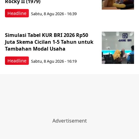
Rocky II (1979)
Headline
Sabtu, 8 Agu 2026 - 16:39
Simulasi Tabel KUR BRI 2026 Rp50
Juta Skema Cicilan 1-5 Tahun untuk
Tambahan Modal Usaha
Headline
Sabtu, 8 Agu 2026 - 16:19