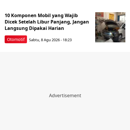
10 Komponen Mobil yang Wajib
Dicek Setelah Libur Panjang, Jangan
Langsung Dipakai Harian
Otomotif
Sabtu, 8 Agu 2026 - 18:23