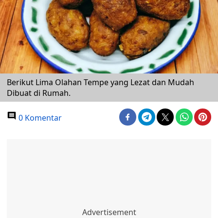
Berikut Lima Olahan Tempe yang Lezat dan Mudah
Dibuat di Rumah.
0 Komentar