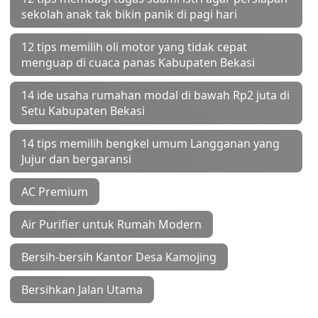
sekolah anak tak bikin panik di pagi hari
12 tips memilih oli motor yang tidak cepat
menguap di cuaca panas Kabupaten Bekasi
14 ide usaha rumahan modal di bawah Rp2 juta di
Setu Kabupaten Bekasi
14 tips memilih bengkel umum Langganan yang
Jujur dan bergaransi
AC Premium
Air Purifier untuk Rumah Modern
Bersih-bersih Kantor Desa Kamojing
Bersihkan Jalan Utama