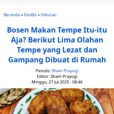
Beranda
»
EkoBis
»
Hiburan
Bosen Makan Tempe Itu-itu
Aja? Berikut Lima Olahan
Tempe yang Lezat dan
Gampang Dibuat di Rumah
Penulis:
Ilham Prayogi
Editor: Ilham Prayogi
Minggu, 27 Jul 2025 - 08:46