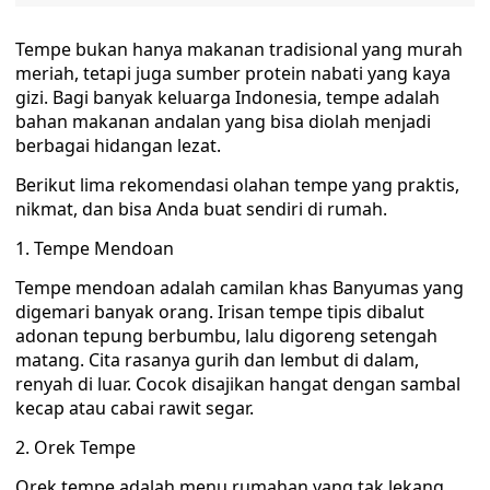
Tempe bukan hanya makanan tradisional yang murah
meriah, tetapi juga sumber protein nabati yang kaya
gizi. Bagi banyak keluarga Indonesia, tempe adalah
bahan makanan andalan yang bisa diolah menjadi
berbagai hidangan lezat.
Berikut lima rekomendasi olahan tempe yang praktis,
nikmat, dan bisa Anda buat sendiri di rumah.
1. Tempe Mendoan
Tempe mendoan adalah camilan khas Banyumas yang
digemari banyak orang. Irisan tempe tipis dibalut
adonan tepung berbumbu, lalu digoreng setengah
matang. Cita rasanya gurih dan lembut di dalam,
renyah di luar. Cocok disajikan hangat dengan sambal
kecap atau cabai rawit segar.
2. Orek Tempe
Orek tempe adalah menu rumahan yang tak lekang