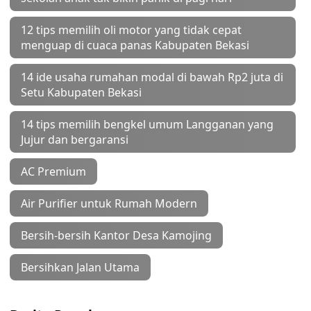
12 tips memilih oli motor yang tidak cepat
menguap di cuaca panas Kabupaten Bekasi
14 ide usaha rumahan modal di bawah Rp2 juta di
Setu Kabupaten Bekasi
14 tips memilih bengkel umum Langganan yang
Jujur dan bergaransi
AC Premium
Air Purifier untuk Rumah Modern
Bersih-bersih Kantor Desa Kamojing
Bersihkan Jalan Utama