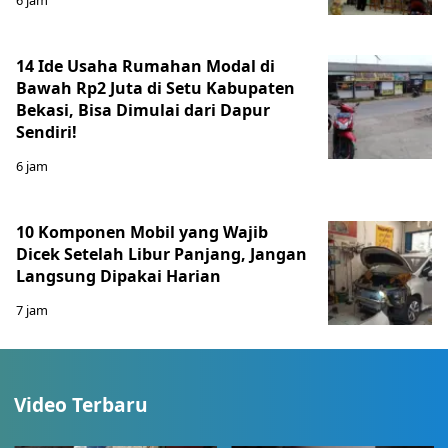
14 Ide Usaha Rumahan Modal di
Bawah Rp2 Juta di Setu Kabupaten
Bekasi, Bisa Dimulai dari Dapur
Sendiri!
6 jam
10 Komponen Mobil yang Wajib
Dicek Setelah Libur Panjang, Jangan
Langsung Dipakai Harian
7 jam
Video Terbaru