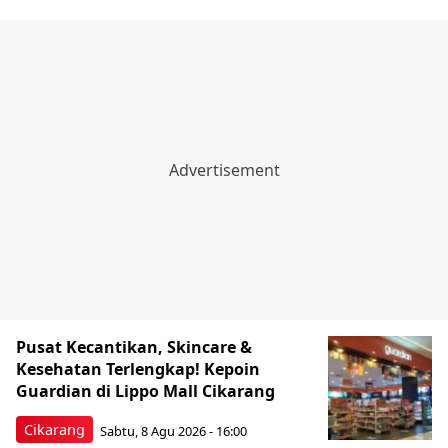
Pusat Kecantikan, Skincare &
Kesehatan Terlengkap! Kepoin
Guardian di Lippo Mall Cikarang
Cikarang
Sabtu, 8 Agu 2026 - 16:00