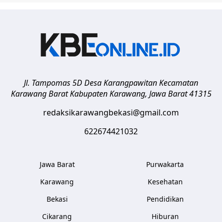
Jl. Tampomas 5D Desa Karangpawitan Kecamatan
Karawang Barat
Kabupaten Karawang
,
Jawa Barat
41315
redaksikarawangbekasi@gmail.com
622674421032
Jawa Barat
Purwakarta
Karawang
Kesehatan
Bekasi
Pendidikan
Cikarang
Hiburan