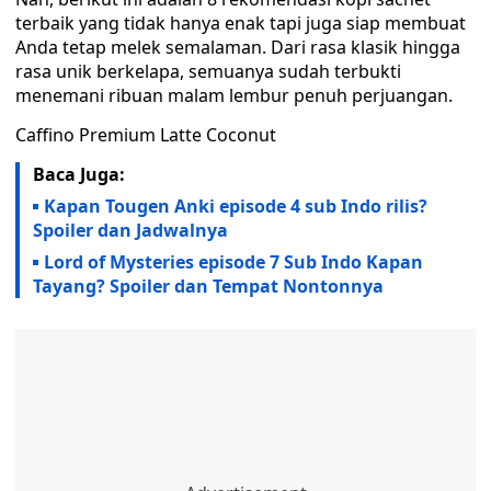
terbaik yang tidak hanya enak tapi juga siap membuat
Anda tetap melek semalaman. Dari rasa klasik hingga
rasa unik berkelapa, semuanya sudah terbukti
menemani ribuan malam lembur penuh perjuangan.
Caffino Premium Latte Coconut
Baca Juga:
Kapan Tougen Anki episode 4 sub Indo rilis?
Spoiler dan Jadwalnya
Lord of Mysteries episode 7 Sub Indo Kapan
Tayang? Spoiler dan Tempat Nontonnya