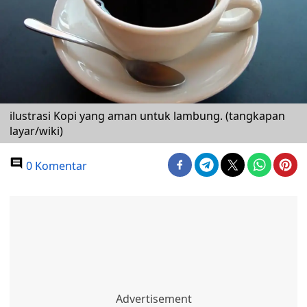
ilustrasi Kopi yang aman untuk lambung. (tangkapan
layar/wiki)
0 Komentar