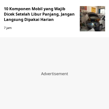
10 Komponen Mobil yang Wajib
Dicek Setelah Libur Panjang, Jangan
Langsung Dipakai Harian
7 jam