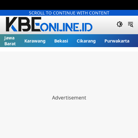
SCROLL TO CONTINUE WITH CONTENT
Jawa
Karawang
Bekasi
Cikarang
Purwakarta
Barat