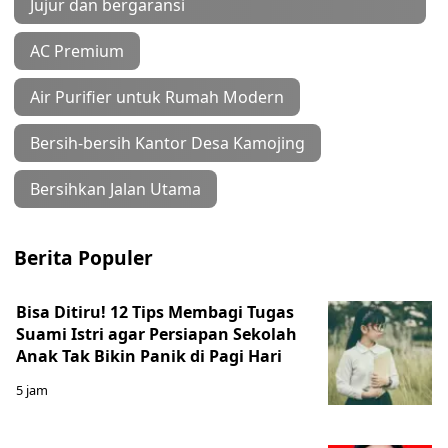
Jujur dan bergaransi
AC Premium
Air Purifier untuk Rumah Modern
Bersih-bersih Kantor Desa Kamojing
Bersihkan Jalan Utama
Berita Populer
Bisa Ditiru! 12 Tips Membagi Tugas
Suami Istri agar Persiapan Sekolah
Anak Tak Bikin Panik di Pagi Hari
5 jam