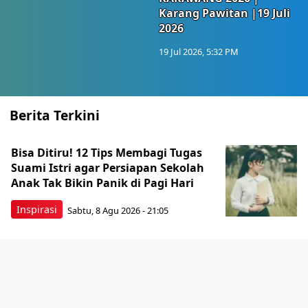
Karang Pawitan |19 Juli
2026
19 Jul 2026, 5:32 PM
Berita Terkini
Bisa Ditiru! 12 Tips Membagi Tugas
Suami Istri agar Persiapan Sekolah
Anak Tak Bikin Panik di Pagi Hari
Inspirasi
Sabtu, 8 Agu 2026 - 21:05