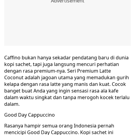
Caffino bukan hanya sekadar pendatang baru di dunia
kopi sachet, tapi juga langsung mencuri perhatian
dengan rasa premium-nya. Seri Premium Latte
Coconut adalah jagoan utama yang memadukan gurih
kelapa dengan rasa latte yang manis dan kuat. Cocok
banget buat Anda yang ingin sensasi rasa ala kafe
dalam waktu singkat dan tanpa merogoh kocek terlalu
dalam.
Good Day Cappuccino
Rasanya hampir semua orang Indonesia pernah
mencicipi Good Day Cappuccino. Kopi sachet ini