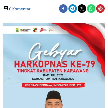
0 Komentar