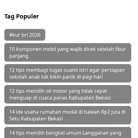
Tag Populer
#kur bri 2026
10 komponen mobil yang wajib dicek setelah libur
panjang
12 tips membagi tugas suami istri agar persiapan
sekolah anak tak bikin panik di pagi hari
12 tips memilih oli motor yang tidak cepat
menguap di cuaca panas Kabupaten Bekasi
14 ide usaha rumahan modal di bawah Rp2 juta di
Setu Kabupaten Bekasi
14 tips memilih bengkel umum Langganan yang