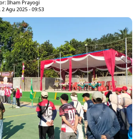
or: Ilham Prayogi
 2 Agu 2025 - 09:53