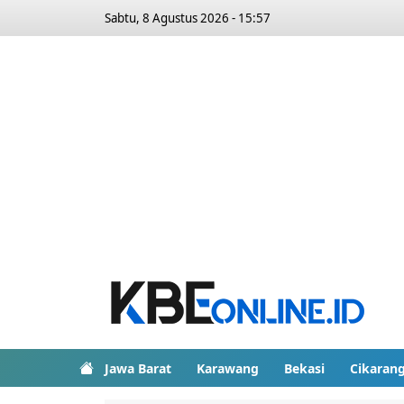
Sabtu, 8 Agustus 2026 - 15:57
Jawa Barat
Karawang
Bekasi
Cikaran