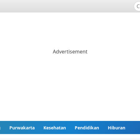
g
Purwakarta
Kesehatan
Pendidikan
Hiburan