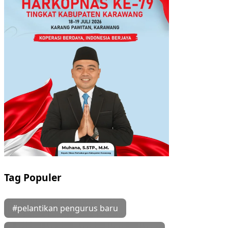
Tag Populer
#pelantikan pengurus baru