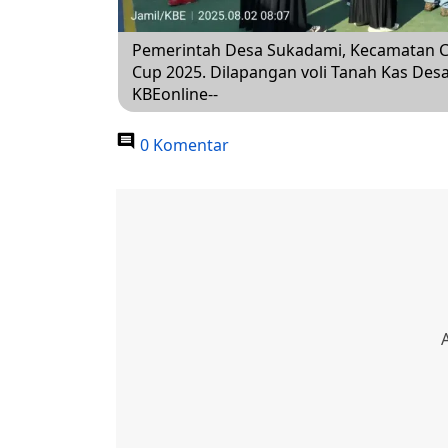
Pemerintah Desa Sukadami, Kecamatan C
Cup 2025. Dilapangan voli Tanah Kas Des
KBEonline--
0 Komentar