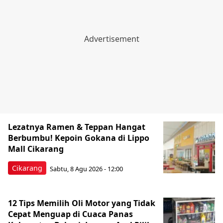
Lezatnya Ramen & Teppan Hangat
Berbumbu! Kepoin Gokana di Lippo
Mall Cikarang
Cikarang
Sabtu, 8 Agu 2026 - 12:00
12 Tips Memilih Oli Motor yang Tidak
Cepat Menguap di Cuaca Panas