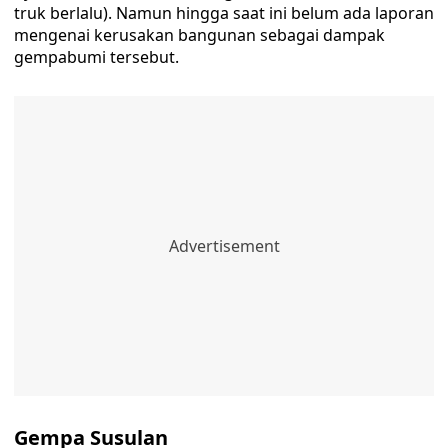
truk berlalu). Namun hingga saat ini belum ada laporan
mengenai kerusakan bangunan sebagai dampak
gempabumi tersebut.
Gempa Susulan