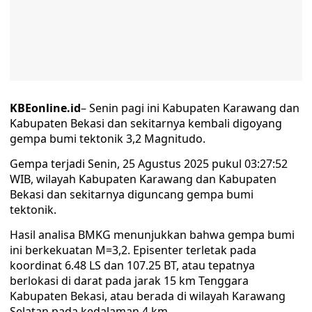
KBEonline.id
– Senin pagi ini Kabupaten Karawang dan
Kabupaten Bekasi dan sekitarnya kembali digoyang
gempa bumi tektonik 3,2 Magnitudo.
Gempa terjadi Senin, 25 Agustus 2025 pukul 03:27:52
WIB, wilayah Kabupaten Karawang dan Kabupaten
Bekasi dan sekitarnya diguncang gempa bumi
tektonik.
Hasil analisa BMKG menunjukkan bahwa gempa bumi
ini berkekuatan M=3,2. Episenter terletak pada
koordinat 6.48 LS dan 107.25 BT, atau tepatnya
berlokasi di darat pada jarak 15 km Tenggara
Kabupaten Bekasi, atau berada di wilayah Karawang
Selatan pada kedalaman 4 km.