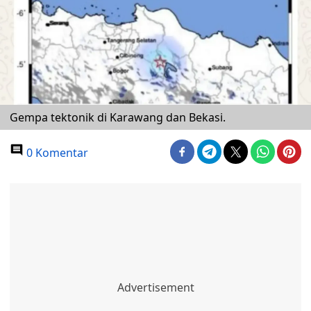
Gempa tektonik di Karawang dan Bekasi.
0 Komentar