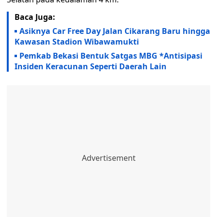
Baca Juga:
Asiknya Car Free Day Jalan Cikarang Baru hingga
Kawasan Stadion Wibawamukti
Pemkab Bekasi Bentuk Satgas MBG *Antisipasi
Insiden Keracunan Seperti Daerah Lain