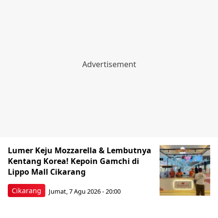
Lumer Keju Mozzarella & Lembutnya
Kentang Korea! Kepoin Gamchi di
Lippo Mall Cikarang
Cikarang
Jumat, 7 Agu 2026 - 20:00