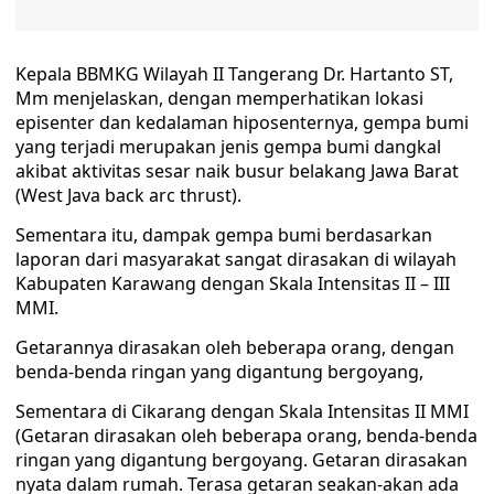
Kepala BBMKG Wilayah II Tangerang Dr. Hartanto ST,
Mm menjelaskan, dengan memperhatikan lokasi
episenter dan kedalaman hiposenternya, gempa bumi
yang terjadi merupakan jenis gempa bumi dangkal
akibat aktivitas sesar naik busur belakang Jawa Barat
(West Java back arc thrust).
Sementara itu, dampak gempa bumi berdasarkan
laporan dari masyarakat sangat dirasakan di wilayah
Kabupaten Karawang dengan Skala Intensitas II – III
MMI.
Getarannya dirasakan oleh beberapa orang, dengan
benda-benda ringan yang digantung bergoyang,
Sementara di Cikarang dengan Skala Intensitas II MMI
(Getaran dirasakan oleh beberapa orang, benda-benda
ringan yang digantung bergoyang. Getaran dirasakan
nyata dalam rumah. Terasa getaran seakan-akan ada