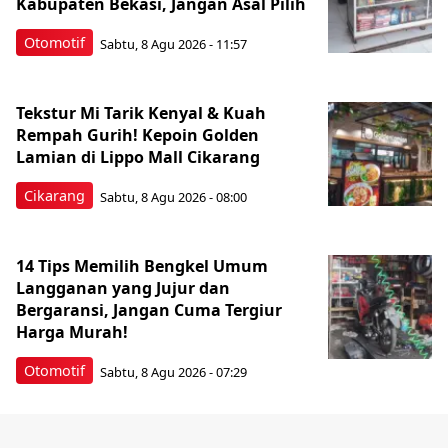
Kabupaten Bekasi, Jangan Asal Pilih
Otomotif
Sabtu, 8 Agu 2026 - 11:57
Tekstur Mi Tarik Kenyal & Kuah
Rempah Gurih! Kepoin Golden
Lamian di Lippo Mall Cikarang
Cikarang
Sabtu, 8 Agu 2026 - 08:00
14 Tips Memilih Bengkel Umum
Langganan yang Jujur dan
Bergaransi, Jangan Cuma Tergiur
Harga Murah!
Otomotif
Sabtu, 8 Agu 2026 - 07:29