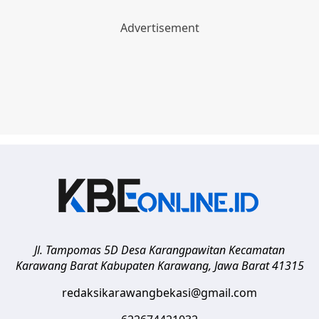
Jl. Tampomas 5D Desa Karangpawitan Kecamatan
Karawang Barat
Kabupaten Karawang
,
Jawa Barat
41315
redaksikarawangbekasi@gmail.com