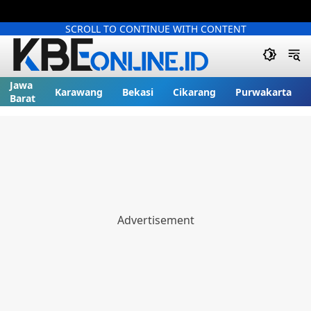
SCROLL TO CONTINUE WITH CONTENT
Jawa
Karawang
Bekasi
Cikarang
Purwakarta
Barat