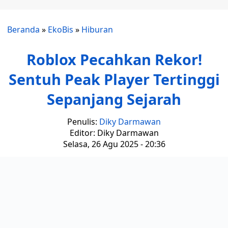
Beranda
»
EkoBis
»
Hiburan
Roblox Pecahkan Rekor!
Sentuh Peak Player Tertinggi
Sepanjang Sejarah
Penulis:
Diky Darmawan
Editor: Diky Darmawan
Selasa, 26 Agu 2025 - 20:36