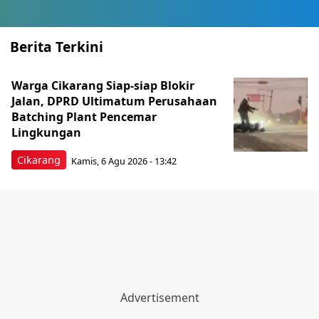
Berita Terkini
Warga Cikarang Siap-siap Blokir
Jalan, DPRD Ultimatum Perusahaan
Batching Plant Pencemar
Lingkungan
Cikarang
Kamis, 6 Agu 2026 - 13:42