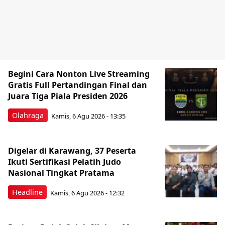
Begini Cara Nonton Live Streaming
Gratis Full Pertandingan Final dan
Juara Tiga Piala Presiden 2026
Olahraga
Kamis, 6 Agu 2026 - 13:35
Digelar di Karawang, 37 Peserta
Ikuti Sertifikasi Pelatih Judo
Nasional Tingkat Pratama
Headline
Kamis, 6 Agu 2026 - 12:32