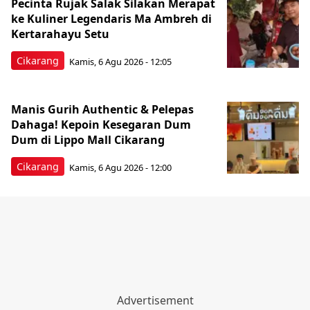
Pecinta Rujak Salak Silakan Merapat
ke Kuliner Legendaris Ma Ambreh di
Kertarahayu Setu
Cikarang
Kamis, 6 Agu 2026 - 12:05
Manis Gurih Authentic & Pelepas
Dahaga! Kepoin Kesegaran Dum
Dum di Lippo Mall Cikarang
Cikarang
Kamis, 6 Agu 2026 - 12:00