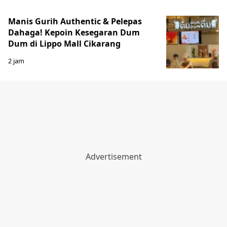
Manis Gurih Authentic & Pelepas
Dahaga! Kepoin Kesegaran Dum
Dum di Lippo Mall Cikarang
2 jam