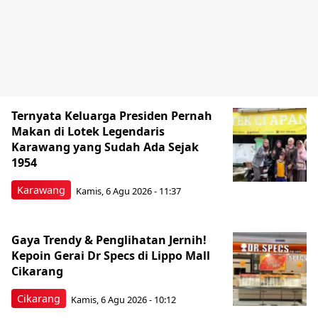
Ternyata Keluarga Presiden Pernah
Makan di Lotek Legendaris
Karawang yang Sudah Ada Sejak
1954
Karawang
Kamis, 6 Agu 2026 - 11:37
Gaya Trendy & Penglihatan Jernih!
Kepoin Gerai Dr Specs di Lippo Mall
Cikarang
Cikarang
Kamis, 6 Agu 2026 - 10:12