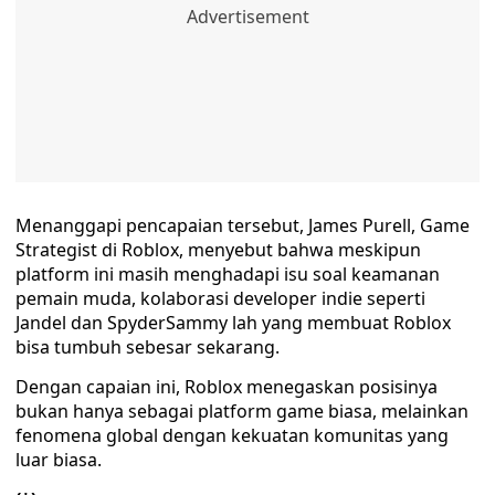
Menanggapi pencapaian tersebut, James Purell, Game
Strategist di Roblox, menyebut bahwa meskipun
platform ini masih menghadapi isu soal keamanan
pemain muda, kolaborasi developer indie seperti
Jandel dan SpyderSammy lah yang membuat Roblox
bisa tumbuh sebesar sekarang.
Dengan capaian ini, Roblox menegaskan posisinya
bukan hanya sebagai platform game biasa, melainkan
fenomena global dengan kekuatan komunitas yang
luar biasa.