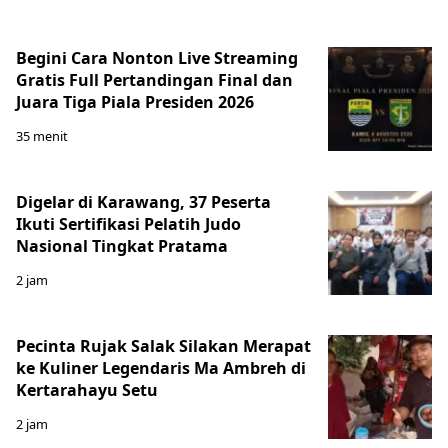
Begini Cara Nonton Live Streaming
Gratis Full Pertandingan Final dan
Juara Tiga Piala Presiden 2026
35 menit
Digelar di Karawang, 37 Peserta
Ikuti Sertifikasi Pelatih Judo
Nasional Tingkat Pratama
2 jam
Pecinta Rujak Salak Silakan Merapat
ke Kuliner Legendaris Ma Ambreh di
Kertarahayu Setu
2 jam