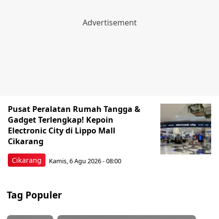
Pusat Peralatan Rumah Tangga &
Gadget Terlengkap! Kepoin
Electronic City di Lippo Mall
Cikarang
Cikarang
Kamis, 6 Agu 2026 - 08:00
Tag Populer