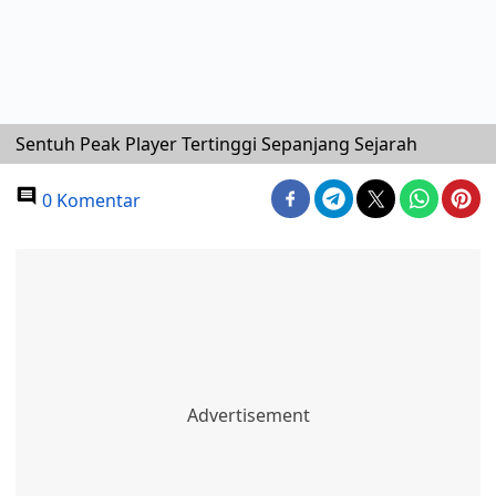
Sentuh Peak Player Tertinggi Sepanjang Sejarah
0 Komentar