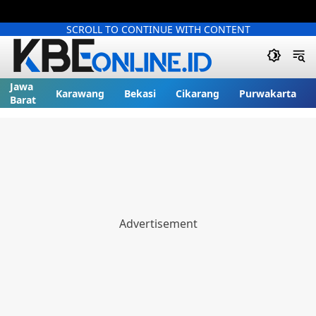
SCROLL TO CONTINUE WITH CONTENT
Jawa
Karawang
Bekasi
Cikarang
Purwakarta
Barat