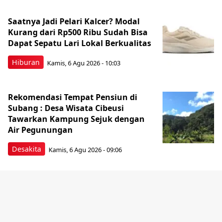
Saatnya Jadi Pelari Kalcer? Modal
Kurang dari Rp500 Ribu Sudah Bisa
Dapat Sepatu Lari Lokal Berkualitas
Hiburan
Kamis, 6 Agu 2026 - 10:03
Rekomendasi Tempat Pensiun di
Subang : Desa Wisata Cibeusi
Tawarkan Kampung Sejuk dengan
Air Pegunungan
Desakita
Kamis, 6 Agu 2026 - 09:06