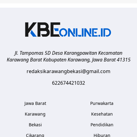
Jl. Tampomas 5D Desa Karangpawitan Kecamatan
Karawang Barat
Kabupaten Karawang
,
Jawa Barat
41315
redaksikarawangbekasi@gmail.com
622674421032
Jawa Barat
Purwakarta
Karawang
Kesehatan
Bekasi
Pendidikan
Cikarang
Hiburan