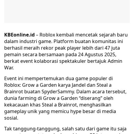
KBEonline.id
– Roblox kembali mencetak sejarah baru
dalam industri game. Platform buatan komunitas ini
berhasil meraih rekor peak player lebih dari 47 juta
pemain secara bersamaan pada 24 Agustus 2025,
berkat event kolaborasi spektakuler bertajuk Admin
War.
Event ini mempertemukan dua game populer di
Roblox: Grow a Garden karya Jandel dan Steal a
Brainrot buatan SpyderSammy. Dalam acara tersebut,
dunia farming di Grow a Garden “diserang” oleh
kekacauan khas Steal a Brainrot, menghasilkan
gameplay unik yang memicu hype besar di media
sosial.
Tak tanggung-tanggung, salah satu dari game itu saja