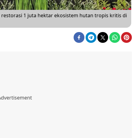
storasi 1 juta hektar ekosistem hutan tropis kritis di