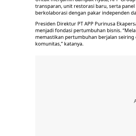
transparan, unit restorasi baru, serta pane
berkolaborasi dengan pakar independen d
Presiden Direktur PT APP Purinusa Ekapers
menjadi fondasi pertumbuhan bisnis. “Melal
memastikan pertumbuhan berjalan seiring 
komunitas,” katanya.