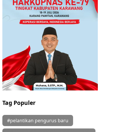
Tag Populer
#pelantikan pengurus baru