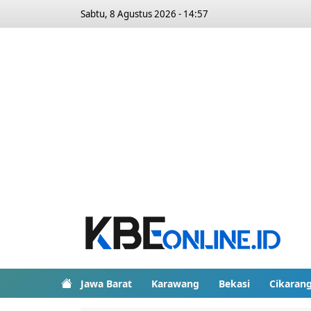
Sabtu, 8 Agustus 2026 - 14:57
Jawa Barat
Karawang
Bekasi
Cikaran