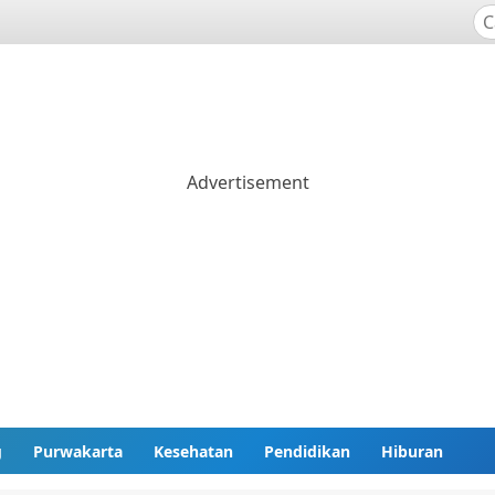
g
Purwakarta
Kesehatan
Pendidikan
Hiburan