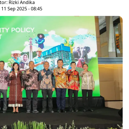
tor: Rizki Andika
 11 Sep 2025 - 08:45