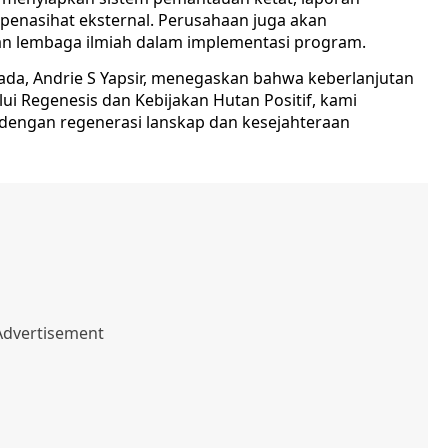
l penasihat eksternal. Perusahaan juga akan
an lembaga ilmiah dalam implementasi program.
ada, Andrie S Yapsir, menegaskan bahwa keberlanjutan
ui Regenesis dan Kebijakan Hutan Positif, kami
dengan regenerasi lanskap dan kesejahteraan