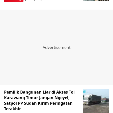
Pemilik Bangunan Liar di Akses Tol
Karawang Timur Jangan Ngeyel,
Satpol PP Sudah Kirim Peringatan
Terakhir