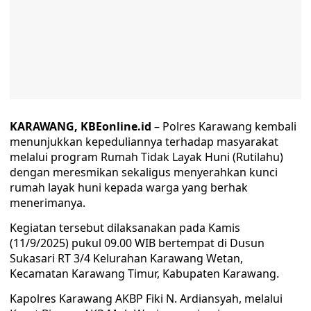
KARAWANG, KBEonline.id
– Polres Karawang kembali
menunjukkan kepeduliannya terhadap masyarakat
melalui program Rumah Tidak Layak Huni (Rutilahu)
dengan meresmikan sekaligus menyerahkan kunci
rumah layak huni kepada warga yang berhak
menerimanya.
Kegiatan tersebut dilaksanakan pada Kamis
(11/9/2025) pukul 09.00 WIB bertempat di Dusun
Sukasari RT 3/4 Kelurahan Karawang Wetan,
Kecamatan Karawang Timur, Kabupaten Karawang.
Kapolres Karawang AKBP Fiki N. Ardiansyah, melalui