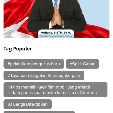
Tag Populer
#pelantikan pengurus baru
#Spek Gahar
7 Layanan Unggulan Ketenagakerjaan
14 tips memilih kaca film mobil yang efektif
redam panas saat musim kemarau di Cikarang
93 Bangli Ditertibkan