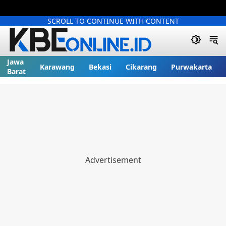
SCROLL TO CONTINUE WITH CONTENT
Jawa
Karawang
Bekasi
Cikarang
Purwakarta
Barat