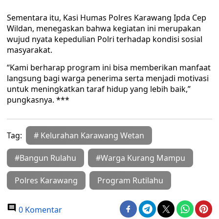
Sementara itu, Kasi Humas Polres Karawang Ipda Cep
Wildan, menegaskan bahwa kegiatan ini merupakan
wujud nyata kepedulian Polri terhadap kondisi sosial
masyarakat.
“Kami berharap program ini bisa memberikan manfaat
langsung bagi warga penerima serta menjadi motivasi
untuk meningkatkan taraf hidup yang lebih baik,”
pungkasnya. ***
Tag:
# Kelurahan Karawang Wetan
#Bangun Rulahu
#Warga Kurang Mampu
Polres Karawang
Program Rutilahu
0 Komentar