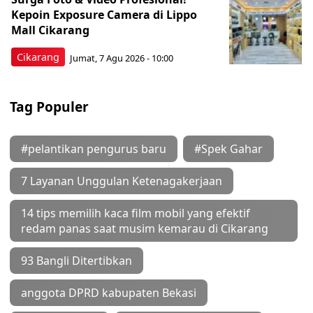
Kepoin Exposure Camera di Lippo
Mall Cikarang
Cikarang
Jumat, 7 Agu 2026 - 10:00
Tag Populer
#pelantikan pengurus baru
#Spek Gahar
7 Layanan Unggulan Ketenagakerjaan
14 tips memilih kaca film mobil yang efektif
redam panas saat musim kemarau di Cikarang
93 Bangli Ditertibkan
anggota DPRD kabupaten Bekasi