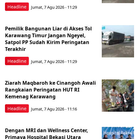
Headline
Jumat, 7 Agu 2026 - 11:29
Pemilik Bangunan Liar di Akses Tol
Karawang Timur Jangan Ngeyel,
Satpol PP Sudah Kirim Peringatan
Terakhir
Headline
Jumat, 7 Agu 2026 - 11:29
Ziarah Maqbaroh ke Cinangoh Awali
Rangkaian Peringatan HUT RI
Kemenag Karawang
Headline
Jumat, 7 Agu 2026 - 11:16
Dengan MRI dan Wellness Center,
Primaya Hospital Bekasi Utara