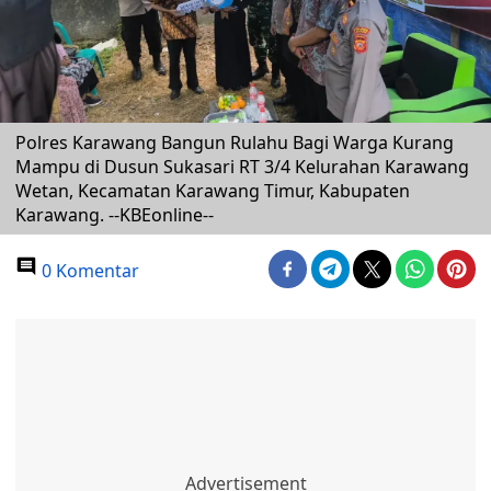
Polres Karawang Bangun Rulahu Bagi Warga Kurang
Mampu di Dusun Sukasari RT 3/4 Kelurahan Karawang
Wetan, Kecamatan Karawang Timur, Kabupaten
Karawang. --KBEonline--
0 Komentar