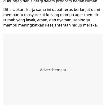
dukungan dan sinergi dalam program bedah rumah.
Diharapkan, kerja sama ini dapat terus berlanjut demi
membantu masyarakat kurang mampu agar memiliki
rumah yang layak, aman, dan nyaman, sehingga
mampu meningkatkan kesejahteraan hidup mereka.