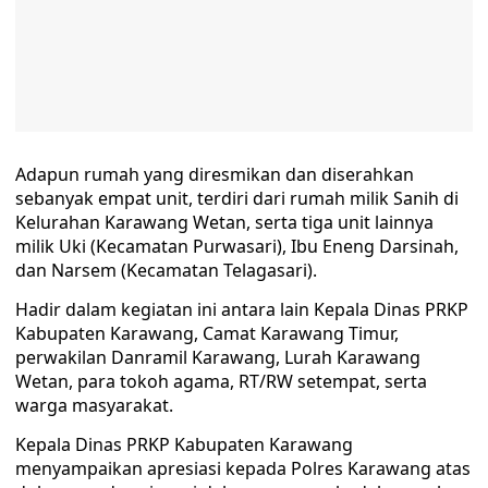
Adapun rumah yang diresmikan dan diserahkan
sebanyak empat unit, terdiri dari rumah milik Sanih di
Kelurahan Karawang Wetan, serta tiga unit lainnya
milik Uki (Kecamatan Purwasari), Ibu Eneng Darsinah,
dan Narsem (Kecamatan Telagasari).
Hadir dalam kegiatan ini antara lain Kepala Dinas PRKP
Kabupaten Karawang, Camat Karawang Timur,
perwakilan Danramil Karawang, Lurah Karawang
Wetan, para tokoh agama, RT/RW setempat, serta
warga masyarakat.
Kepala Dinas PRKP Kabupaten Karawang
menyampaikan apresiasi kepada Polres Karawang atas