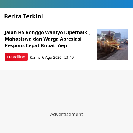
Berita Terkini
Jalan HS Ronggo Waluyo Diperbaiki,
Mahasiswa dan Warga Apresiasi
Respons Cepat Bupati Aep
Headline
Kamis, 6 Agu 2026 - 21:49