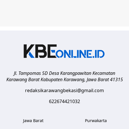
Jl. Tampomas 5D Desa Karangpawitan Kecamatan
Karawang Barat
Kabupaten Karawang
,
Jawa Barat
41315
redaksikarawangbekasi@gmail.com
622674421032
Jawa Barat
Purwakarta