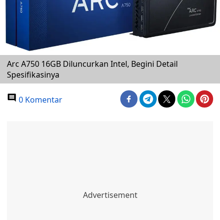
Arc A750 16GB Diluncurkan Intel, Begini Detail
Spesifikasinya
0 Komentar