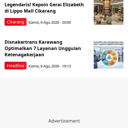
Legendaris! Kepoin Gerai Elizabeth
di Lippo Mall Cikarang
Cikarang
Kamis, 6 Agu 2026 - 20:00
Disnakertrans Karawang
Optimalkan 7 Layanan Unggulan
Ketenagakerjaan
Headline
Kamis, 6 Agu 2026 - 19:13