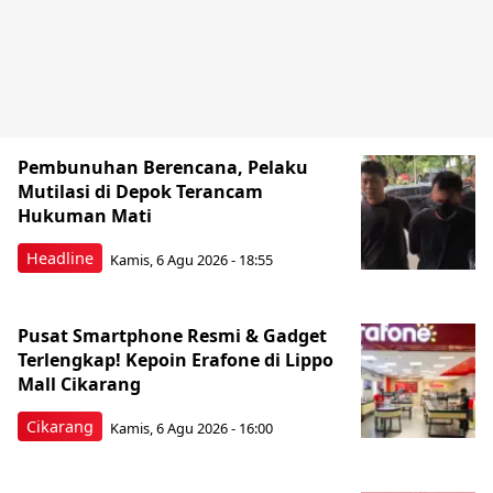
Pembunuhan Berencana, Pelaku
Mutilasi di Depok Terancam
Hukuman Mati
Headline
Kamis, 6 Agu 2026 - 18:55
Pusat Smartphone Resmi & Gadget
Terlengkap! Kepoin Erafone di Lippo
Mall Cikarang
Cikarang
Kamis, 6 Agu 2026 - 16:00