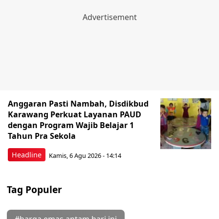
Anggaran Pasti Nambah, Disdikbud
Karawang Perkuat Layanan PAUD
dengan Program Wajib Belajar 1
Tahun Pra Sekola
Headline
Kamis, 6 Agu 2026 - 14:14
Tag Populer