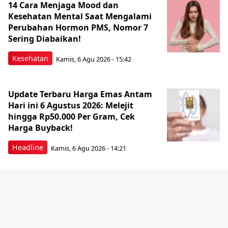
14 Cara Menjaga Mood dan
Kesehatan Mental Saat Mengalami
Perubahan Hormon PMS, Nomor 7
Sering Diabaikan!
Kesehatan
Kamis, 6 Agu 2026 - 15:42
Update Terbaru Harga Emas Antam
Hari ini 6 Agustus 2026: Melejit
hingga Rp50.000 Per Gram, Cek
Harga Buyback!
Headline
Kamis, 6 Agu 2026 - 14:21