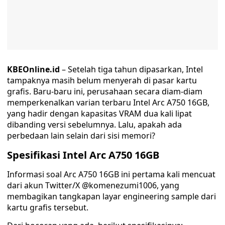
KBEOnline.id
– Setelah tiga tahun dipasarkan, Intel
tampaknya masih belum menyerah di pasar kartu
grafis. Baru-baru ini, perusahaan secara diam-diam
memperkenalkan varian terbaru Intel Arc A750 16GB,
yang hadir dengan kapasitas VRAM dua kali lipat
dibanding versi sebelumnya. Lalu, apakah ada
perbedaan lain selain dari sisi memori?
Spesifikasi Intel Arc A750 16GB
Informasi soal Arc A750 16GB ini pertama kali mencuat
dari akun Twitter/X @komenezumi1006, yang
membagikan tangkapan layar engineering sample dari
kartu grafis tersebut.