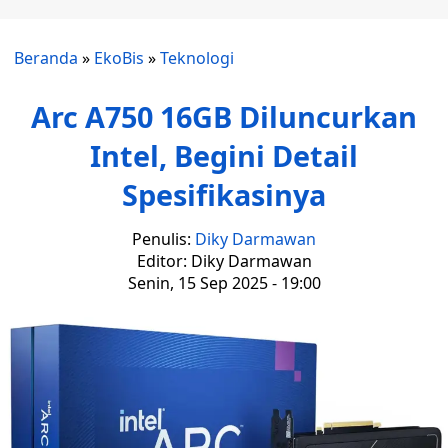
Beranda
»
EkoBis
»
Teknologi
Arc A750 16GB Diluncurkan
Intel, Begini Detail
Spesifikasinya
Penulis:
Diky Darmawan
Editor: Diky Darmawan
Senin, 15 Sep 2025 - 19:00