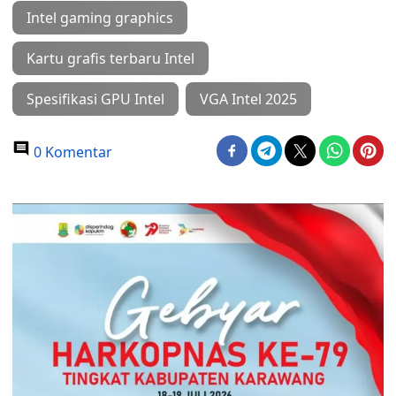
Intel gaming graphics
Kartu grafis terbaru Intel
Spesifikasi GPU Intel
VGA Intel 2025
0 Komentar