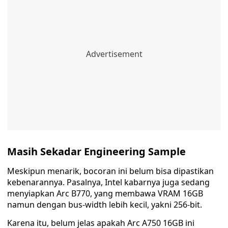
Masih Sekadar Engineering Sample
Meskipun menarik, bocoran ini belum bisa dipastikan
kebenarannya. Pasalnya, Intel kabarnya juga sedang
menyiapkan Arc B770, yang membawa VRAM 16GB
namun dengan bus-width lebih kecil, yakni 256-bit.
Karena itu, belum jelas apakah Arc A750 16GB ini