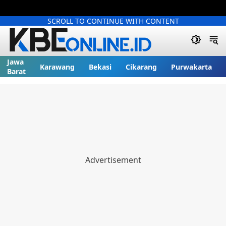
SCROLL TO CONTINUE WITH CONTENT
Jawa
Karawang
Bekasi
Cikarang
Purwakarta
Barat