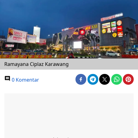
Ramayana Ciplaz Karawang
0 Komentar