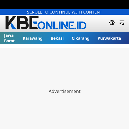
SCROLL TO CONTINUE WITH CONTENT
Jawa
Karawang
Bekasi
Cikarang
Purwakarta
Barat