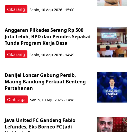
Cikarang
Senin, 10 Agu 2026 - 15:00
Anggaran Pilkades Serang Rp 500
Juta Lebih, BPD dan Pemdes Sepakat
Tunda Program Kerja Desa
Cikarang
Senin, 10 Agu 2026 - 14:49
Danijel Loncar Gabung Persib,
Maung Bandung Perkuat Benteng
Pertahanan
Olahraga
Senin, 10 Agu 2026 - 14:41
Java United FC Gandeng Fabio
Lefundes, Eks Borneo FC Jadi