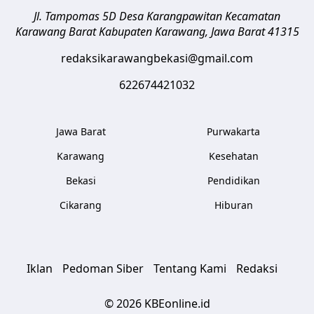
Jl. Tampomas 5D Desa Karangpawitan Kecamatan
Karawang Barat
Kabupaten Karawang
,
Jawa Barat
41315
redaksikarawangbekasi@gmail.com
622674421032
Jawa Barat
Purwakarta
Karawang
Kesehatan
Bekasi
Pendidikan
Cikarang
Hiburan
Iklan
Pedoman Siber
Tentang Kami
Redaksi
© 2026 KBEonline.id