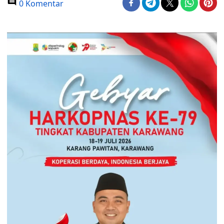
0 Komentar