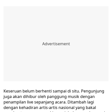
‎‎Keseruan belum berhenti sampai di situ. Pengunjung
juga akan dihibur oleh panggung musik dengan
penampilan live sepanjang acara. Ditambah lagi
dengan kehadiran artis-artis nasional yang bakal