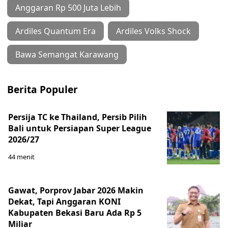
Anggaran Rp 500 Juta Lebih
Ardiles Quantum Era
Ardiles Volks Shock
Bawa Semangat Karawang
Berita Populer
Persija TC ke Thailand, Persib Pilih
Bali untuk Persiapan Super League
2026/27
44 menit
Gawat, Porprov Jabar 2026 Makin
Dekat, Tapi Anggaran KONI
Kabupaten Bekasi Baru Ada Rp 5
Miliar