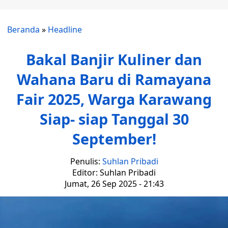
Beranda
»
Headline
Bakal Banjir Kuliner dan
Wahana Baru di Ramayana
Fair 2025, Warga Karawang
Siap- siap Tanggal 30
September!
Penulis:
Suhlan Pribadi
Editor: Suhlan Pribadi
Jumat, 26 Sep 2025 - 21:43