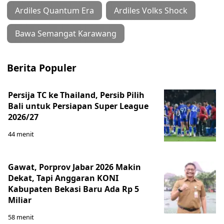
Ardiles Quantum Era
Ardiles Volks Shock
Bawa Semangat Karawang
Berita Populer
Persija TC ke Thailand, Persib Pilih
Bali untuk Persiapan Super League
2026/27
44 menit
Gawat, Porprov Jabar 2026 Makin
Dekat, Tapi Anggaran KONI
Kabupaten Bekasi Baru Ada Rp 5
Miliar
58 menit