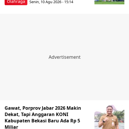
Olahraga
Senin, 10 Agu 2026 - 15:14
Gawat, Porprov Jabar 2026 Makin
Dekat, Tapi Anggaran KONI
Kabupaten Bekasi Baru Ada Rp 5
Miliar