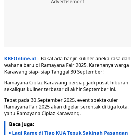
KBEOnline.id
– Bakal ada banjir kuliner aneka rasa dan
wahana baru di Ramayana Fair 2025. Karenanya warga
Karawang siap- siap Tanggal 30 September!
Ramayana Ciplaz Karawang bersiap jadi pusat hiburan
sekaligus kuliner terbesar di akhir September ini.
Tepat pada 30 September 2025, event spektakuler
Ramayana Fair 2025 akan digelar serentak di tiga kota,
yaitu Ramayana Ciplaz Karawang.
Baca Juga:
Lagi Rame di Tiap KUA Tepuk Sakinah Pasangan