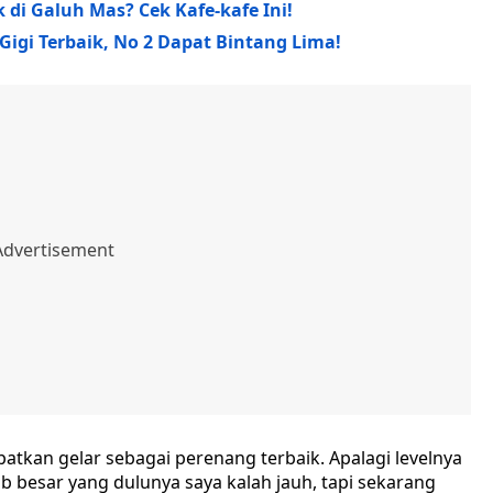
di Galuh Mas? Cek Kafe-kafe Ini!
Gigi Terbaik, No 2 Dapat Bintang Lima!
patkan gelar sebagai perenang terbaik. Apalagi levelnya
b besar yang dulunya saya kalah jauh, tapi sekarang