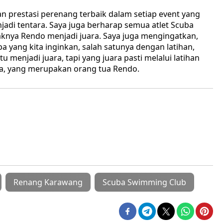
 prestasi perenang terbaik dalam setiap event yang
njadi tentara. Saya juga berharap semua atlet Scuba
jaknya Rendo menjadi juara. Saya juga mengingatkan,
a yang kita inginkan, salah satunya dengan latihan,
tu menjadi juara, tapi yang juara pasti melalui latihan
ya, yang merupakan orang tua Rendo.
Renang Karawang
Scuba Swimming Club