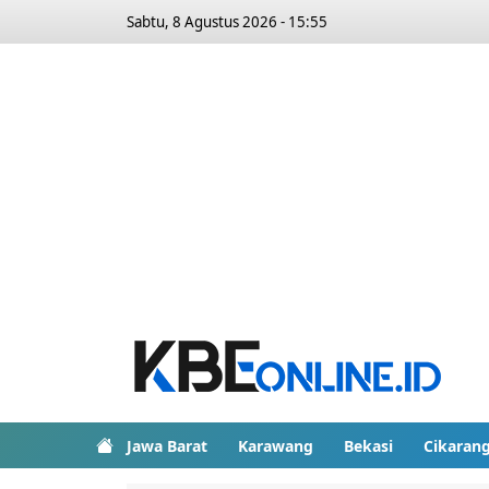
Sabtu, 8 Agustus 2026 - 15:55
Jawa Barat
Karawang
Bekasi
Cikaran