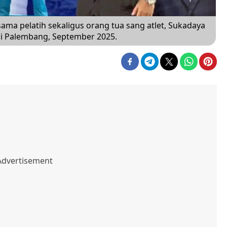
sama pelatih sekaligus orang tua sang atlet, Sukadaya
 di Palembang, September 2025.