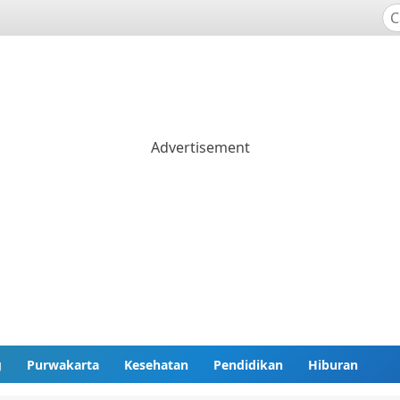
g
Purwakarta
Kesehatan
Pendidikan
Hiburan