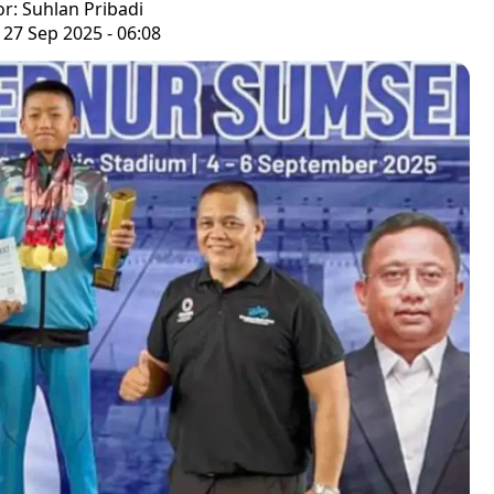
or: Suhlan Pribadi
 27 Sep 2025 - 06:08