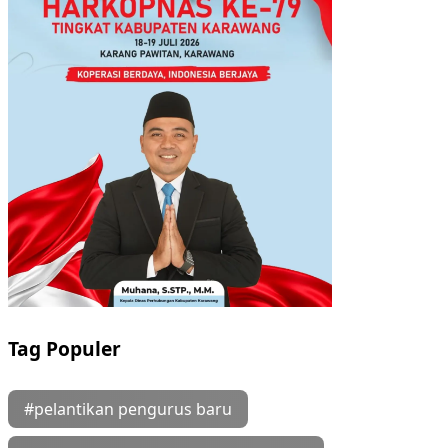
Tag Populer
#pelantikan pengurus baru