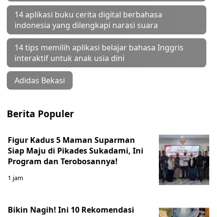
14 aplikasi buku cerita digital berbahasa
indonesia yang dilengkapi narasi suara
14 tips memilih aplikasi belajar bahasa Inggris
interaktif untuk anak usia dini
Adidas Bekasi
Berita Populer
Figur Kadus 5 Maman Suparman
Siap Maju di Pikades Sukadami, Ini
Program dan Terobosannya!
1 jam
Bikin Nagih! Ini 10 Rekomendasi