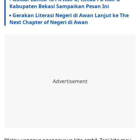
Kabupaten Bekasi Sampaikan Pesan Ini
Gerakan Literasi Negeri di Awan Lanjut ke The
Next Chapter of Negeri di Awan