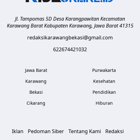
Jl. Tampomas 5D Desa Karangpawitan Kecamatan
Karawang Barat
Kabupaten Karawang
,
Jawa Barat
41315
redaksikarawangbekasi@gmail.com
622674421032
Jawa Barat
Purwakarta
Karawang
Kesehatan
Bekasi
Pendidikan
Cikarang
Hiburan
Iklan
Pedoman Siber
Tentang Kami
Redaksi