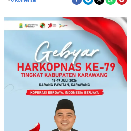
0 Komentar