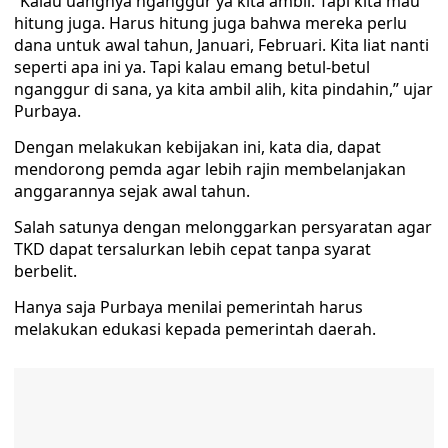
“Kalau uangnya nganggur ya kita ambil. Tapi kita mau
hitung juga. Harus hitung juga bahwa mereka perlu
dana untuk awal tahun, Januari, Februari. Kita liat nanti
seperti apa ini ya. Tapi kalau emang betul-betul
nganggur di sana, ya kita ambil alih, kita pindahin,” ujar
Purbaya.
Dengan melakukan kebijakan ini, kata dia, dapat
mendorong pemda agar lebih rajin membelanjakan
anggarannya sejak awal tahun.
Salah satunya dengan melonggarkan persyaratan agar
TKD dapat tersalurkan lebih cepat tanpa syarat
berbelit.
Hanya saja Purbaya menilai pemerintah harus
melakukan edukasi kepada pemerintah daerah.