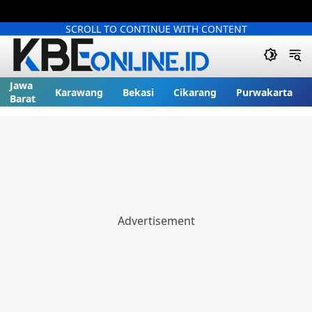
SCROLL TO CONTINUE WITH CONTENT
Jawa
Karawang
Bekasi
Cikarang
Purwakarta
Barat