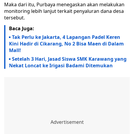
Maka dari itu, Purbaya menegaskan akan melakukan
monitoring lebih lanjut terkait penyaluran dana desa
tersebut.
Baca Juga:
Tak Perlu ke Jakarta, 4 Lapangan Padel Keren
Kini Hadir di Cikarang, No 2 Bisa Maen di Dalam
Mall!
Setelah 3 Hari, Jasad Siswa SMK Karawang yang
Nekat Loncat ke Irigasi Badami Ditemukan