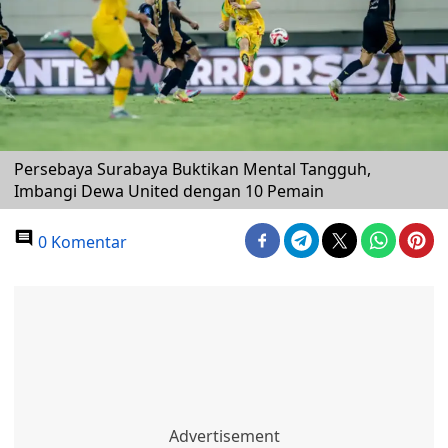
Persebaya Surabaya Buktikan Mental Tangguh,
Imbangi Dewa United dengan 10 Pemain
0 Komentar