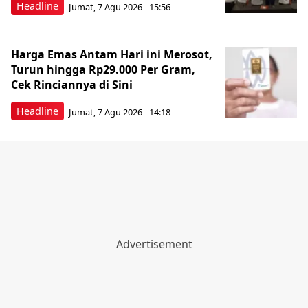
Headline
Jumat, 7 Agu 2026 - 15:56
Harga Emas Antam Hari ini Merosot,
Turun hingga Rp29.000 Per Gram,
Cek Rinciannya di Sini
Headline
Jumat, 7 Agu 2026 - 14:18