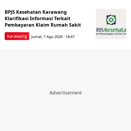
BPJS Kesehatan Karawang
Klarifikasi Informasi Terkait
Pembayaran Klaim Rumah Sakit
Karawang
Jumat, 7 Agu 2026 - 18:47