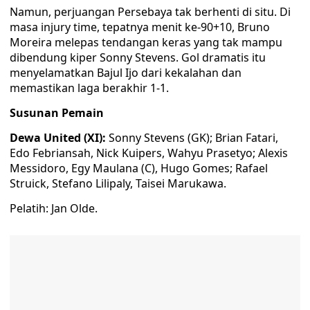
Namun, perjuangan Persebaya tak berhenti di situ. Di
masa injury time, tepatnya menit ke-90+10, Bruno
Moreira melepas tendangan keras yang tak mampu
dibendung kiper Sonny Stevens. Gol dramatis itu
menyelamatkan Bajul Ijo dari kekalahan dan
memastikan laga berakhir 1-1.
Susunan Pemain
Dewa United (XI):
Sonny Stevens (GK); Brian Fatari,
Edo Febriansah, Nick Kuipers, Wahyu Prasetyo; Alexis
Messidoro, Egy Maulana (C), Hugo Gomes; Rafael
Struick, Stefano Lilipaly, Taisei Marukawa.
Pelatih: Jan Olde.