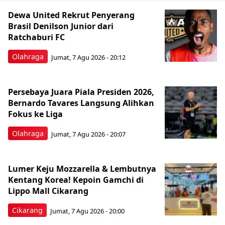
Dewa United Rekrut Penyerang
Brasil Denilson Junior dari
Ratchaburi FC
Olahraga
Jumat, 7 Agu 2026 - 20:12
Persebaya Juara Piala Presiden 2026,
Bernardo Tavares Langsung Alihkan
Fokus ke Liga
Olahraga
Jumat, 7 Agu 2026 - 20:07
Lumer Keju Mozzarella & Lembutnya
Kentang Korea! Kepoin Gamchi di
Lippo Mall Cikarang
Cikarang
Jumat, 7 Agu 2026 - 20:00