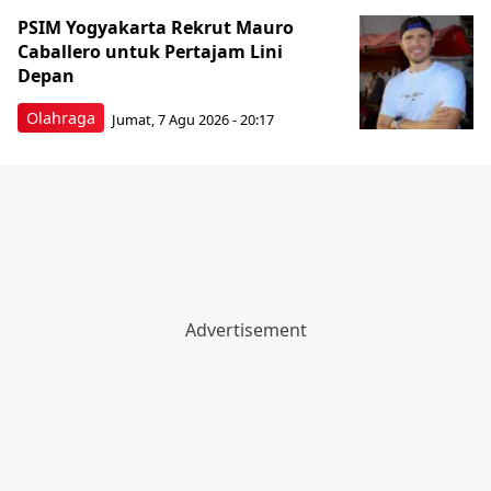
PSIM Yogyakarta Rekrut Mauro
Caballero untuk Pertajam Lini
Depan
Olahraga
Jumat, 7 Agu 2026 - 20:17