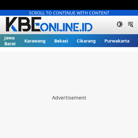
SCROLL TO CONTINUE WITH CONTENT
Jawa
Karawang
Bekasi
Cikarang
Purwakarta
Barat