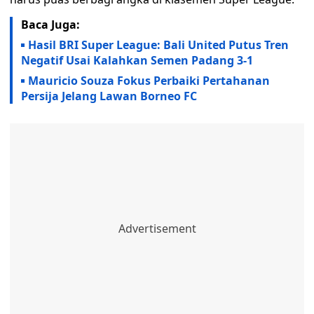
Baca Juga:
Hasil BRI Super League: Bali United Putus Tren
Negatif Usai Kalahkan Semen Padang 3-1
Mauricio Souza Fokus Perbaiki Pertahanan
Persija Jelang Lawan Borneo FC