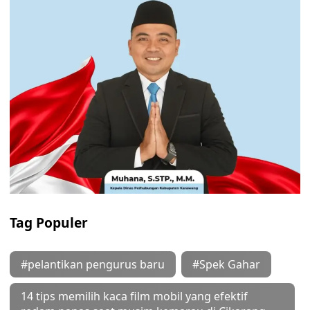
Tag Populer
#pelantikan pengurus baru
#Spek Gahar
14 tips memilih kaca film mobil yang efektif