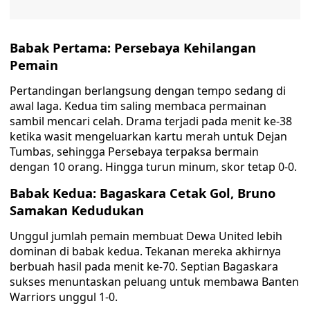
Babak Pertama: Persebaya Kehilangan
Pemain
Pertandingan berlangsung dengan tempo sedang di
awal laga. Kedua tim saling membaca permainan
sambil mencari celah. Drama terjadi pada menit ke-38
ketika wasit mengeluarkan kartu merah untuk Dejan
Tumbas, sehingga Persebaya terpaksa bermain
dengan 10 orang. Hingga turun minum, skor tetap 0-0.
Babak Kedua: Bagaskara Cetak Gol, Bruno
Samakan Kedudukan
Unggul jumlah pemain membuat Dewa United lebih
dominan di babak kedua. Tekanan mereka akhirnya
berbuah hasil pada menit ke-70. Septian Bagaskara
sukses menuntaskan peluang untuk membawa Banten
Warriors unggul 1-0.