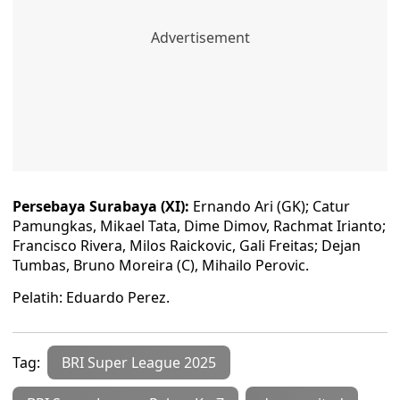
Persebaya Surabaya (XI):
Ernando Ari (GK); Catur
Pamungkas, Mikael Tata, Dime Dimov, Rachmat Irianto;
Francisco Rivera, Milos Raickovic, Gali Freitas; Dejan
Tumbas, Bruno Moreira (C), Mihailo Perovic.
Pelatih: Eduardo Perez.
Tag:
BRI Super League 2025