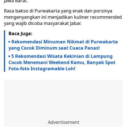
Jawa Barat.
Rasa bakso di Purwakarta yang enak dan porsinya
mengenyangkan ini menjadikan kuliner recommended
yang wajib dicoba masyarakat Jabar.
Baca Juga:
Rekomendasi Minuman Nikmat di Purwakarta
yang Cocok Diminum saat Cuaca Panas!
5 Rekomendasi Wisata Kekinian di Lampung
Cocok Menemani Weekend Kamu, Banyak Spot
Foto-foto Instagramable Loh!