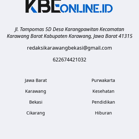
Jl. Tampomas 5D Desa Karangpawitan Kecamatan
Karawang Barat
Kabupaten Karawang
,
Jawa Barat
41315
redaksikarawangbekasi@gmail.com
622674421032
Jawa Barat
Purwakarta
Karawang
Kesehatan
Bekasi
Pendidikan
Cikarang
Hiburan