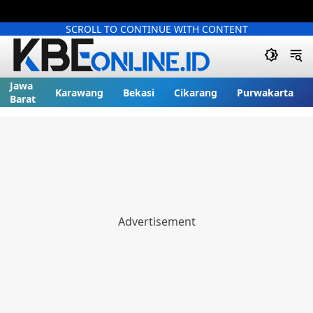
SCROLL TO CONTINUE WITH CONTENT
Jawa
Karawang
Bekasi
Cikarang
Purwakarta
Barat