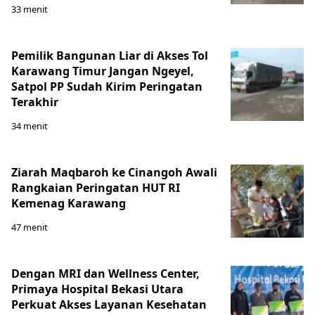
33 menit
Pemilik Bangunan Liar di Akses Tol
Karawang Timur Jangan Ngeyel,
Satpol PP Sudah Kirim Peringatan
Terakhir
34 menit
Ziarah Maqbaroh ke Cinangoh Awali
Rangkaian Peringatan HUT RI
Kemenag Karawang
47 menit
Dengan MRI dan Wellness Center,
Primaya Hospital Bekasi Utara
Perkuat Akses Layanan Kesehatan