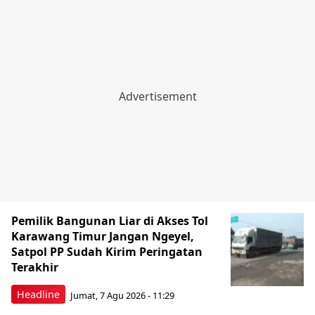
Pemilik Bangunan Liar di Akses Tol
Karawang Timur Jangan Ngeyel,
Satpol PP Sudah Kirim Peringatan
Terakhir
Headline
Jumat, 7 Agu 2026 - 11:29