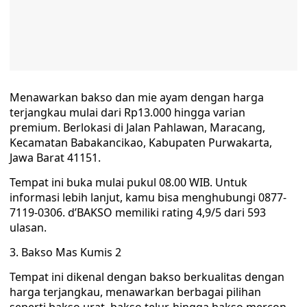
Menawarkan bakso dan mie ayam dengan harga
terjangkau mulai dari Rp13.000 hingga varian
premium. Berlokasi di Jalan Pahlawan, Maracang,
Kecamatan Babakancikao, Kabupaten Purwakarta,
Jawa Barat 41151.
Tempat ini buka mulai pukul 08.00 WIB. Untuk
informasi lebih lanjut, kamu bisa menghubungi 0877-
7119-0306. d’BAKSO memiliki rating 4,9/5 dari 593
ulasan.
3. Bakso Mas Kumis 2
Tempat ini dikenal dengan bakso berkualitas dengan
harga terjangkau, menawarkan berbagai pilihan