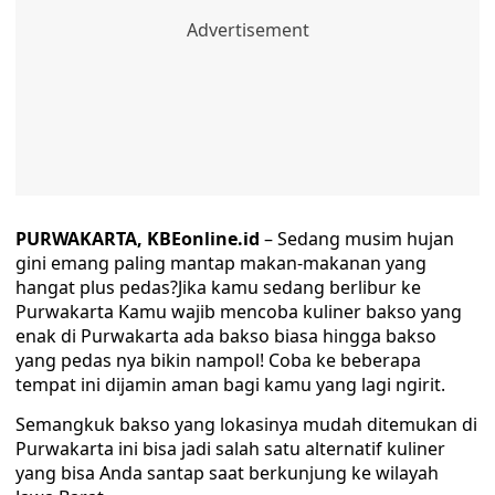
PURWAKARTA, KBEonline.id
– Sedang musim hujan
gini emang paling mantap makan-makanan yang
hangat plus pedas?Jika kamu sedang berlibur ke
Purwakarta Kamu wajib mencoba kuliner bakso yang
enak di Purwakarta ada bakso biasa hingga bakso
yang pedas nya bikin nampol! Coba ke beberapa
tempat ini dijamin aman bagi kamu yang lagi ngirit.
Semangkuk bakso yang lokasinya mudah ditemukan di
Purwakarta ini bisa jadi salah satu alternatif kuliner
yang bisa Anda santap saat berkunjung ke wilayah