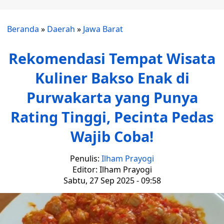
Beranda
»
Daerah
»
Jawa Barat
Rekomendasi Tempat Wisata
Kuliner Bakso Enak di
Purwakarta yang Punya
Rating Tinggi, Pecinta Pedas
Wajib Coba!
Penulis:
Ilham Prayogi
Editor: Ilham Prayogi
Sabtu, 27 Sep 2025 - 09:58