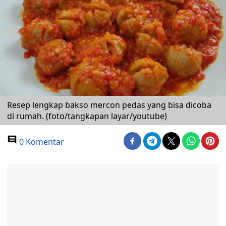
Resep lengkap bakso mercon pedas yang bisa dicoba
di rumah. (foto/tangkapan layar/youtube)
0 Komentar