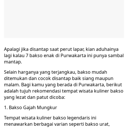
Apalagi jika disantap saat perut lapar, kian aduhainya
lagi kalau 7 bakso enak di Purwakarta ini punya sambal
mantap.
Selain harganya yang terjangkau, bakso mudah
ditemukan dan cocok disantap baik siang maupun
malam. Bagi kamu yang berada di Purwakarta, berikut
adalah tujuh rekomendasi tempat wisata kuliner bakso
yang lezat dan patut dicoba:
1. Bakso Gajah Mungkur
Tempat wisata kuliner bakso legendaris ini
menawarkan berbagai varian seperti bakso urat,