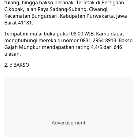
tulang, hingga bakso beranak. Terletak di Pertigaan
Cikopak, Jalan Raya Sadang-Subang, Ciwangi,
Kecamatan Bungursari, Kabupaten Purwakarta, Jawa
Barat 41181.
Tempat ini mulai buka pukul 08.00 WIB. Kamu dapat
menghubungi mereka di nomor 0831-2954-8913. Bakso
Gajah Mungkur mendapatkan rating 4,4/5 dari 646
ulasan.
2. d’BAKSO