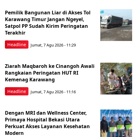
Pemilik Bangunan Liar di Akses Tol
Karawang Timur Jangan Ngeyel,
Satpol PP Sudah Kirim Peringatan
Terakhir
Headline
Jumat, 7 Agu 2026 - 11:29
Ziarah Maqbaroh ke Cinangoh Awali
Rangkaian Peringatan HUT RI
Kemenag Karawang
Headline
Jumat, 7 Agu 2026 - 11:16
Dengan MRI dan Wellness Center,
Primaya Hospital Bekasi Utara
Perkuat Akses Layanan Kesehatan
Modern