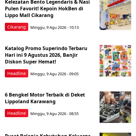
Kelezatan Bento Legendaris & Nasi
Pulen Favorit! Kepoin HokBen di
Lippo Mall Cikarang
Cikarang
Minggu, 9 Agu 2026 - 10:13
Katalog Promo Superindo Terbaru
Hari ini 9 Agustus 2026, Banjir
Diskon Super Hemat!
Headline
Minggu, 9 Agu 2026 - 09:05
6 Bengkel Motor Terbaik di Deket
Lippoland Karawang
Headline
Minggu, 9 Agu 2026 - 08:55