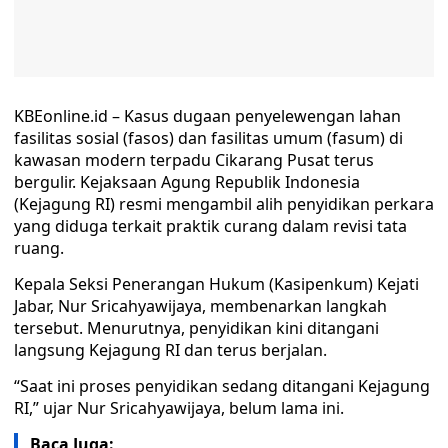
KBEonline.id – Kasus dugaan penyelewengan lahan
fasilitas sosial (fasos) dan fasilitas umum (fasum) di
kawasan modern terpadu Cikarang Pusat terus
bergulir. Kejaksaan Agung Republik Indonesia
(Kejagung RI) resmi mengambil alih penyidikan perkara
yang diduga terkait praktik curang dalam revisi tata
ruang.
Kepala Seksi Penerangan Hukum (Kasipenkum) Kejati
Jabar, Nur Sricahyawijaya, membenarkan langkah
tersebut. Menurutnya, penyidikan kini ditangani
langsung Kejagung RI dan terus berjalan.
“Saat ini proses penyidikan sedang ditangani Kejagung
RI,” ujar Nur Sricahyawijaya, belum lama ini.
Baca Juga: