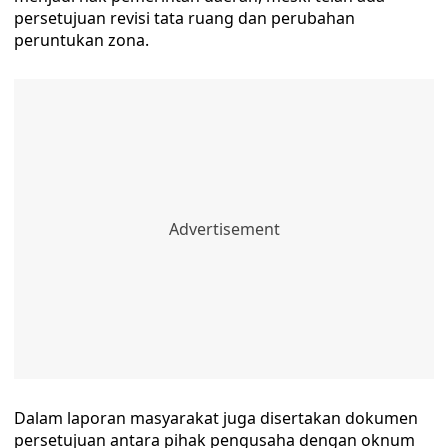
persetujuan revisi tata ruang dan perubahan
peruntukan zona.
Dalam laporan masyarakat juga disertakan dokumen
persetujuan antara pihak pengusaha dengan oknum