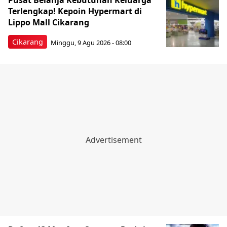
Pusat Belanja Kebutuhan Keluarga
Terlengkap! Kepoin Hypermart di
Lippo Mall Cikarang
Cikarang
Minggu, 9 Agu 2026 - 08:00