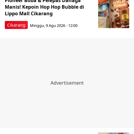
Pioneer Boba & Pelepas Dahaga
Manis! Kepoin Hop Hop Bubble di
Lippo Mall Cikarang
Cikarang
Minggu, 9 Agu 2026 - 12:00