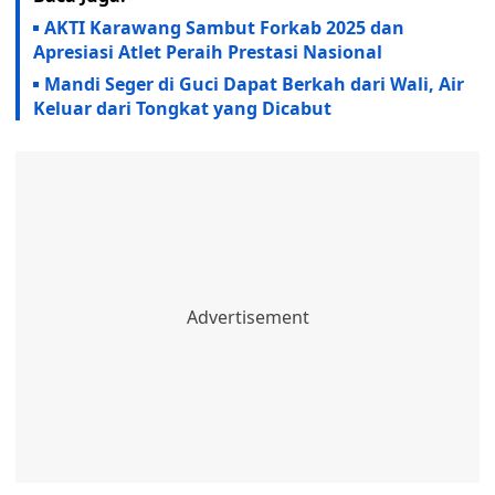
AKTI Karawang Sambut Forkab 2025 dan
Apresiasi Atlet Peraih Prestasi Nasional ‎
Mandi Seger di Guci Dapat Berkah dari Wali, Air
Keluar dari Tongkat yang Dicabut