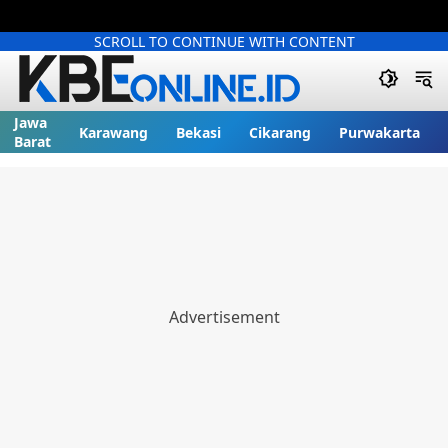
SCROLL TO CONTINUE WITH CONTENT
Jawa
Karawang
Bekasi
Cikarang
Purwakarta
Barat