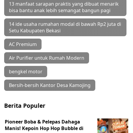
13 manfaat sarapan praktis yang dibuat menarik
bisa bantu anak lebih semangat bangun pagi
14 ide usaha rumahan modal di bawah Rp2 juta di
Setu Kabupaten Bekasi
AC Premium
Air Purifier untuk Rumah Modern
bengkel motor
Bersih-bersih Kantor Desa Kamojing
Berita Populer
Pioneer Boba & Pelepas Dahaga
Manis! Kepoin Hop Hop Bubble di