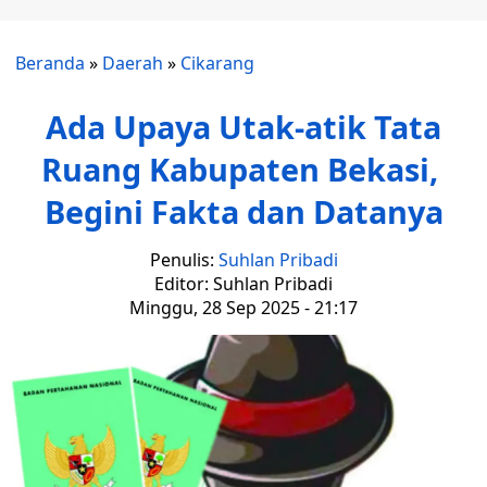
Beranda
»
Daerah
»
Cikarang
Ada Upaya Utak-atik Tata
Ruang Kabupaten Bekasi,
Begini Fakta dan Datanya
Penulis:
Suhlan Pribadi
Editor: Suhlan Pribadi
Minggu, 28 Sep 2025 - 21:17