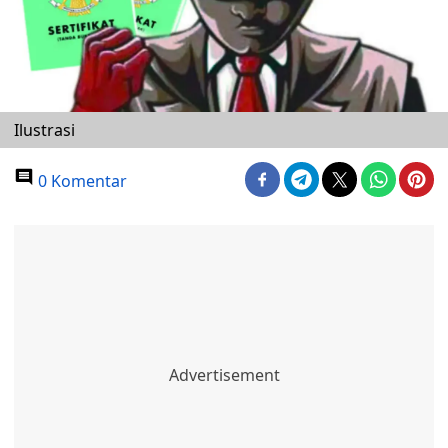
Ilustrasi
0 Komentar