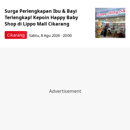
Surga Perlengkapan Ibu & Bayi
Terlengkap! Kepoin Happy Baby
Shop di Lippo Mall Cikarang
Cikarang
Sabtu, 8 Agu 2026 - 20:00