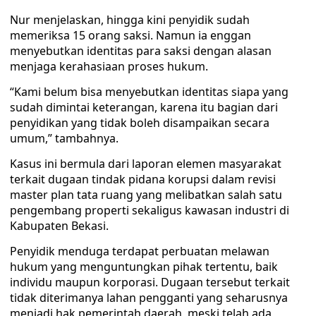
Nur menjelaskan, hingga kini penyidik sudah
memeriksa 15 orang saksi. Namun ia enggan
menyebutkan identitas para saksi dengan alasan
menjaga kerahasiaan proses hukum.
“Kami belum bisa menyebutkan identitas siapa yang
sudah dimintai keterangan, karena itu bagian dari
penyidikan yang tidak boleh disampaikan secara
umum,” tambahnya.
Kasus ini bermula dari laporan elemen masyarakat
terkait dugaan tindak pidana korupsi dalam revisi
master plan tata ruang yang melibatkan salah satu
pengembang properti sekaligus kawasan industri di
Kabupaten Bekasi.
Penyidik menduga terdapat perbuatan melawan
hukum yang menguntungkan pihak tertentu, baik
individu maupun korporasi. Dugaan tersebut terkait
tidak diterimanya lahan pengganti yang seharusnya
menjadi hak pemerintah daerah, meski telah ada