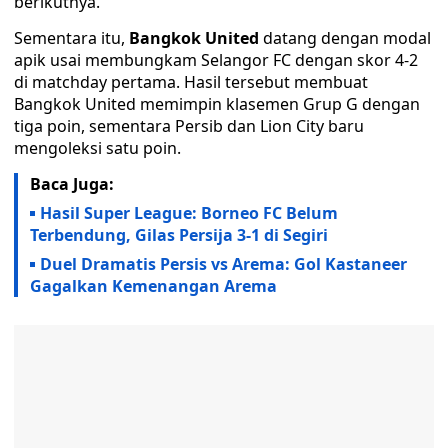
berikutnya.
Sementara itu,
Bangkok United
datang dengan modal
apik usai membungkam Selangor FC dengan skor 4-2
di matchday pertama. Hasil tersebut membuat
Bangkok United memimpin klasemen Grup G dengan
tiga poin, sementara Persib dan Lion City baru
mengoleksi satu poin.
Baca Juga:
Hasil Super League: Borneo FC Belum
Terbendung, Gilas Persija 3-1 di Segiri
Duel Dramatis Persis vs Arema: Gol Kastaneer
Gagalkan Kemenangan Arema