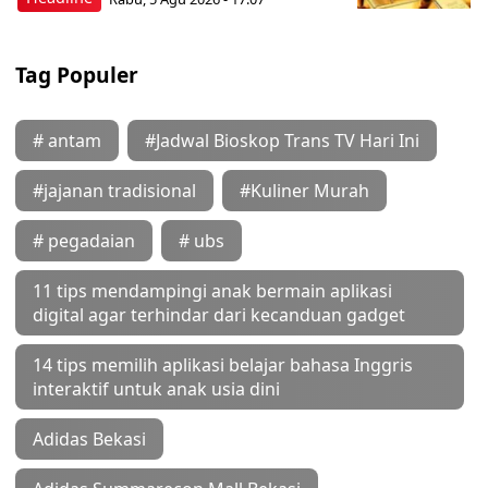
Tag Populer
# antam
#Jadwal Bioskop Trans TV Hari Ini
#jajanan tradisional
#Kuliner Murah
# pegadaian
# ubs
11 tips mendampingi anak bermain aplikasi
digital agar terhindar dari kecanduan gadget
14 tips memilih aplikasi belajar bahasa Inggris
interaktif untuk anak usia dini
Adidas Bekasi