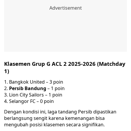
Klasemen Grup G ACL 2 2025-2026 (Matchday
1)
Bangkok United – 3 poin
Persib Bandung
– 1 poin
Lion City Sailors – 1 poin
Selangor FC – 0 poin
Dengan kondisi ini, laga tandang Persib dipastikan
berlangsung sengit karena kemenangan bisa
mengubah posisi klasemen secara signifikan.