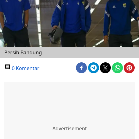
Persib Bandung
0 Komentar