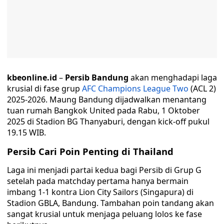
kbeonline.id
–
Persib Bandung
akan menghadapi laga
krusial di fase grup
AFC Champions League Two
(ACL 2)
2025-2026. Maung Bandung dijadwalkan menantang
tuan rumah Bangkok United pada Rabu, 1 Oktober
2025 di Stadion BG Thanyaburi, dengan kick-off pukul
19.15 WIB.
Persib Cari Poin Penting di Thailand
Laga ini menjadi partai kedua bagi Persib di Grup G
setelah pada matchday pertama hanya bermain
imbang 1-1 kontra Lion City Sailors (Singapura) di
Stadion GBLA, Bandung. Tambahan poin tandang akan
sangat krusial untuk menjaga peluang lolos ke fase