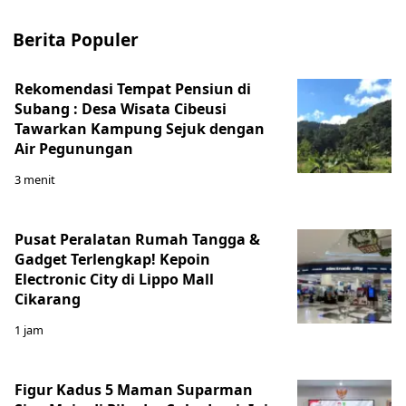
Berita Populer
Rekomendasi Tempat Pensiun di
Subang : Desa Wisata Cibeusi
Tawarkan Kampung Sejuk dengan
Air Pegunungan
3 menit
Pusat Peralatan Rumah Tangga &
Gadget Terlengkap! Kepoin
Electronic City di Lippo Mall
Cikarang
1 jam
Figur Kadus 5 Maman Suparman