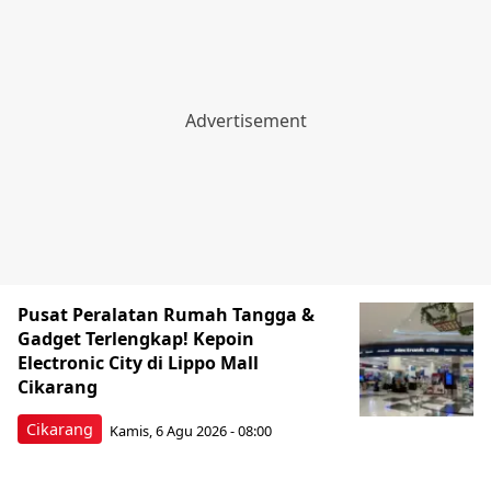
Pusat Peralatan Rumah Tangga &
Gadget Terlengkap! Kepoin
Electronic City di Lippo Mall
Cikarang
Cikarang
Kamis, 6 Agu 2026 - 08:00