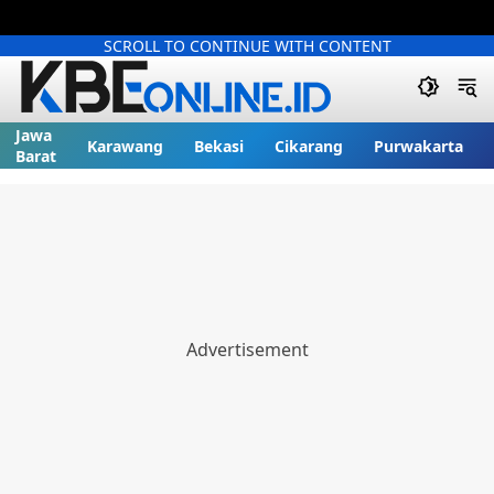
SCROLL TO CONTINUE WITH CONTENT
Jawa
Karawang
Bekasi
Cikarang
Purwakarta
Barat