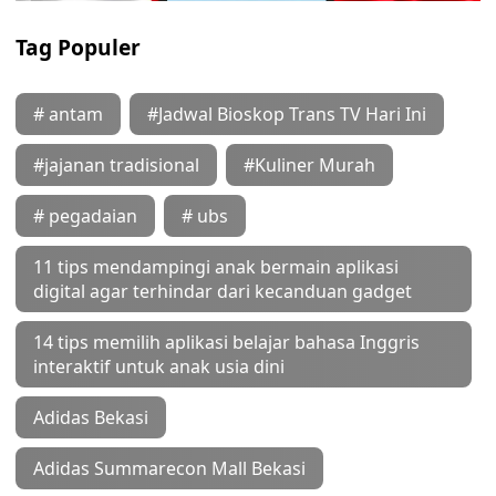
Tag Populer
# antam
#Jadwal Bioskop Trans TV Hari Ini
#jajanan tradisional
#Kuliner Murah
# pegadaian
# ubs
11 tips mendampingi anak bermain aplikasi
digital agar terhindar dari kecanduan gadget
14 tips memilih aplikasi belajar bahasa Inggris
interaktif untuk anak usia dini
Adidas Bekasi
Adidas Summarecon Mall Bekasi