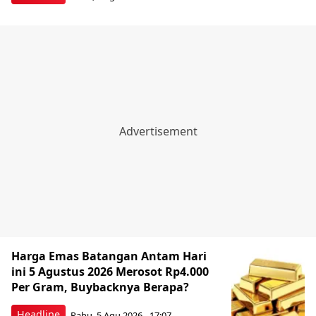
Harga Emas Batangan Antam Hari
ini 5 Agustus 2026 Merosot Rp4.000
Per Gram, Buybacknya Berapa?
Headline
Rabu, 5 Agu 2026 - 17:07