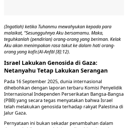
(Ingatlah) ketika Tuhanmu mewahyukan kepada para
malaikat, “Sesungguhnya Aku bersamamu. Maka,
teguhkanlah (pendirian) orang-orang yang beriman. Kelak
Aku akan menimpakan rasa takut ke dalam hati orang-
orang yang kafir.
(Al-Anfāl [8]:12).
Israel Lakukan Genosida di Gaza:
Netanyahu Tetap Lakukan Serangan
Pada 16 September 2025, dunia internasional
dihebohkan dengan laporan terbaru Komisi Penyelidik
Internasional Independen Perserikatan Bangsa-Bangsa
(PBB) yang secara tegas menyatakan bahwa Israel
telah melakukan genosida terhadap rakyat Palestina di
Jalur Gaza.
Pernyataan ini bukan sekadar penambahan dalam