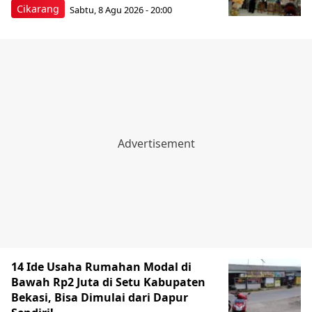
Cikarang
Sabtu, 8 Agu 2026 - 20:00
14 Ide Usaha Rumahan Modal di
Bawah Rp2 Juta di Setu Kabupaten
Bekasi, Bisa Dimulai dari Dapur