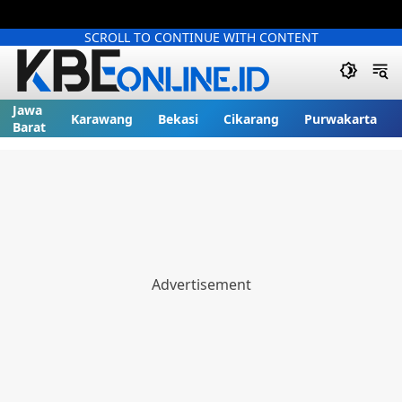
SCROLL TO CONTINUE WITH CONTENT
Jawa
Karawang
Bekasi
Cikarang
Purwakarta
Barat