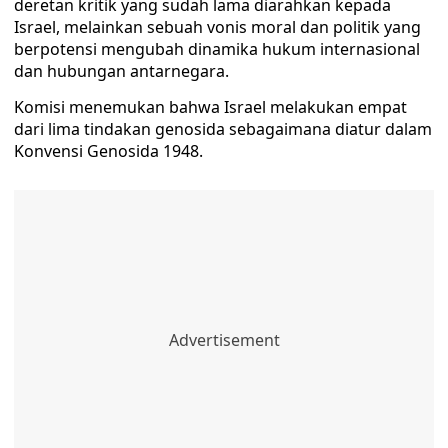
deretan kritik yang sudah lama diarahkan kepada
Israel, melainkan sebuah vonis moral dan politik yang
berpotensi mengubah dinamika hukum internasional
dan hubungan antarnegara.
Komisi menemukan bahwa Israel melakukan empat
dari lima tindakan genosida sebagaimana diatur dalam
Konvensi Genosida 1948.