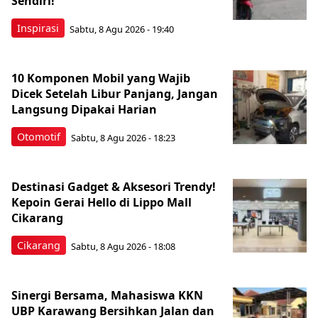
Sendiri!
Inspirasi
Sabtu, 8 Agu 2026 - 19:40
10 Komponen Mobil yang Wajib
Dicek Setelah Libur Panjang, Jangan
Langsung Dipakai Harian
Otomotif
Sabtu, 8 Agu 2026 - 18:23
Destinasi Gadget & Aksesori Trendy!
Kepoin Gerai Hello di Lippo Mall
Cikarang
Cikarang
Sabtu, 8 Agu 2026 - 18:08
Sinergi Bersama, Mahasiswa KKN
UBP Karawang Bersihkan Jalan dan