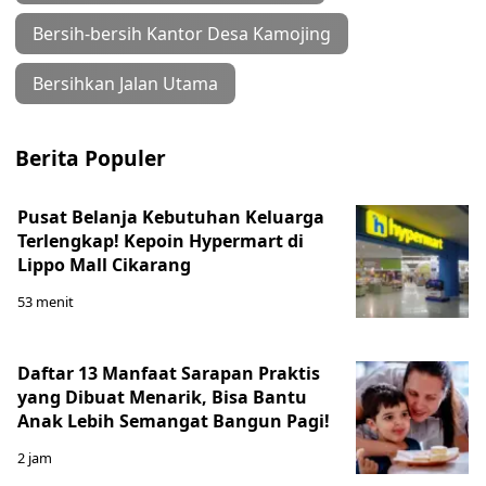
Bersih-bersih Kantor Desa Kamojing
Bersihkan Jalan Utama
Berita Populer
Pusat Belanja Kebutuhan Keluarga
Terlengkap! Kepoin Hypermart di
Lippo Mall Cikarang
53 menit
Daftar 13 Manfaat Sarapan Praktis
yang Dibuat Menarik, Bisa Bantu
Anak Lebih Semangat Bangun Pagi!
2 jam