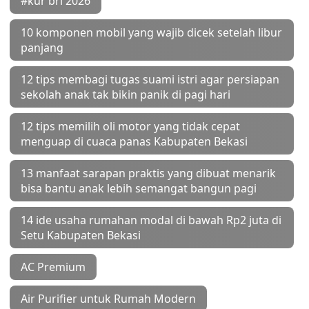
#kur bri 2026
10 komponen mobil yang wajib dicek setelah libur
panjang
12 tips membagi tugas suami istri agar persiapan
sekolah anak tak bikin panik di pagi hari
12 tips memilih oli motor yang tidak cepat
menguap di cuaca panas Kabupaten Bekasi
13 manfaat sarapan praktis yang dibuat menarik
bisa bantu anak lebih semangat bangun pagi
14 ide usaha rumahan modal di bawah Rp2 juta di
Setu Kabupaten Bekasi
AC Premium
Air Purifier untuk Rumah Modern