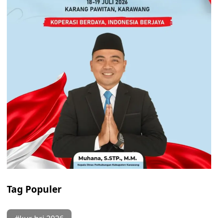
Tag Populer