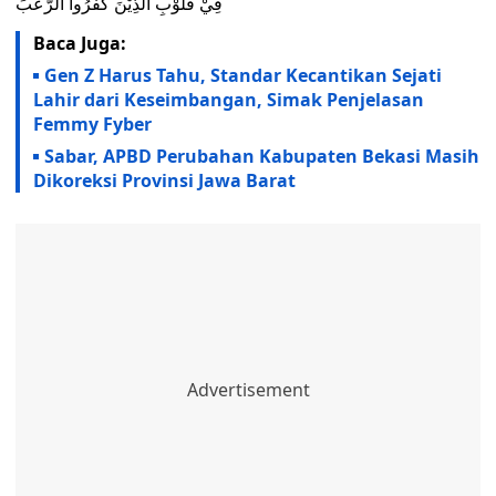
فِيْ قُلُوْبِ الَّذِيْنَ كَفَرُوا الرُّعْبَ
Baca Juga:
Gen Z Harus Tahu, Standar Kecantikan Sejati
Lahir dari Keseimbangan, Simak Penjelasan
Femmy Fyber
Sabar, APBD Perubahan Kabupaten Bekasi Masih
Dikoreksi Provinsi Jawa Barat