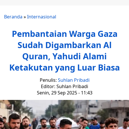
Beranda
»
Internasional
Pembantaian Warga Gaza
Sudah Digambarkan Al
Quran, Yahudi Alami
Ketakutan yang Luar Biasa
Penulis:
Suhlan Pribadi
Editor: Suhlan Pribadi
Senin, 29 Sep 2025 - 11:43