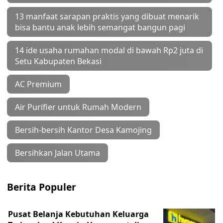
13 manfaat sarapan praktis yang dibuat menarik
bisa bantu anak lebih semangat bangun pagi
14 ide usaha rumahan modal di bawah Rp2 juta di
Setu Kabupaten Bekasi
AC Premium
Air Purifier untuk Rumah Modern
Bersih-bersih Kantor Desa Kamojing
Bersihkan Jalan Utama
Berita Populer
Pusat Belanja Kebutuhan Keluarga