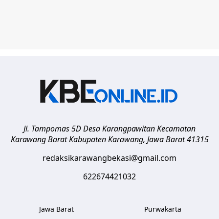
Jl. Tampomas 5D Desa Karangpawitan Kecamatan
Karawang Barat
Kabupaten Karawang
,
Jawa Barat
41315
redaksikarawangbekasi@gmail.com
622674421032
Jawa Barat
Purwakarta