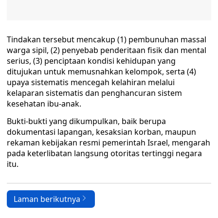
Tindakan tersebut mencakup (1) pembunuhan massal
warga sipil, (2) penyebab penderitaan fisik dan mental
serius, (3) penciptaan kondisi kehidupan yang
ditujukan untuk memusnahkan kelompok, serta (4)
upaya sistematis mencegah kelahiran melalui
kelaparan sistematis dan penghancuran sistem
kesehatan ibu-anak.
Bukti-bukti yang dikumpulkan, baik berupa
dokumentasi lapangan, kesaksian korban, maupun
rekaman kebijakan resmi pemerintah Israel, mengarah
pada keterlibatan langsung otoritas tertinggi negara
itu.
Laman berikutnya