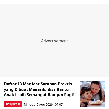
Daftar 13 Manfaat Sarapan Praktis
yang Dibuat Menarik, Bisa Bantu
Anak Lebih Semangat Bangun Pagi!
Inspirasi
Minggu, 9 Agu 2026 - 07:07