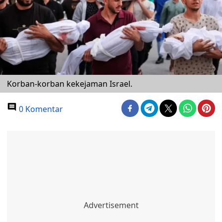
Korban-korban kekejaman Israel.
0 Komentar