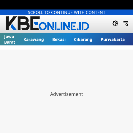
SCROLL TO CONTINUE WITH CONTENT
Jawa
Karawang
Bekasi
Cikarang
Purwakarta
Barat