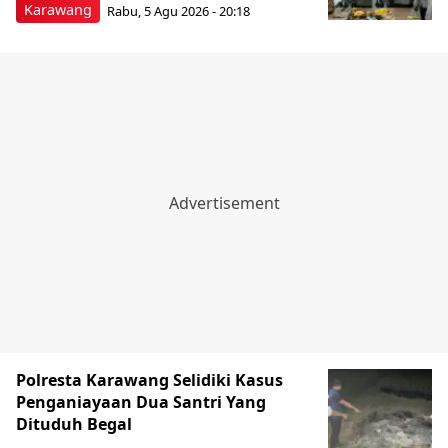
Karawang
Rabu, 5 Agu 2026 - 20:18
Polresta Karawang Selidiki Kasus
Penganiayaan Dua Santri Yang
Dituduh Begal