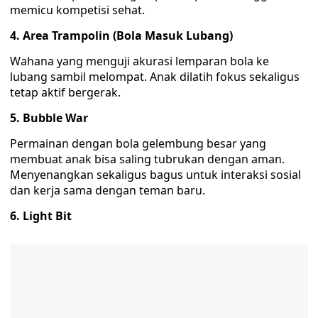
memicu kompetisi sehat.
4. Area Trampolin (Bola Masuk Lubang)
‎Wahana yang menguji akurasi lemparan bola ke
lubang sambil melompat. Anak dilatih fokus sekaligus
tetap aktif bergerak.
5. Bubble War
‎Permainan dengan bola gelembung besar yang
membuat anak bisa saling tubrukan dengan aman.
Menyenangkan sekaligus bagus untuk interaksi sosial
dan kerja sama dengan teman baru.
6. Light Bit