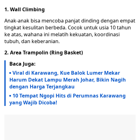
1. Wall Climbing
‎Anak-anak bisa mencoba panjat dinding dengan empat
tingkat kesulitan berbeda. Cocok untuk usia 10 tahun
ke atas, wahana ini melatih kekuatan, koordinasi
tubuh, dan keberanian.
2. Area Trampolin (Ring Basket)
Baca Juga:
Viral di Karawang, Kue Balok Lumer Mekar
Harum Dekat Lampu Merah Johar, Bikin Nagih
dengan Harga Terjangkau
10 Tempat Ngopi Hits di Perumnas Karawang
yang Wajib Dicoba!