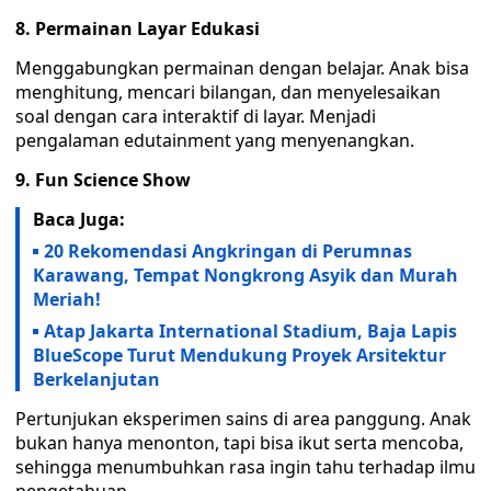
8. Permainan Layar Edukasi
‎Menggabungkan permainan dengan belajar. Anak bisa
menghitung, mencari bilangan, dan menyelesaikan
soal dengan cara interaktif di layar. Menjadi
pengalaman edutainment yang menyenangkan.
9. Fun Science Show
Baca Juga:
20 Rekomendasi Angkringan di Perumnas
Karawang, Tempat Nongkrong Asyik dan Murah
Meriah!
Atap Jakarta International Stadium, Baja Lapis
BlueScope Turut Mendukung Proyek Arsitektur
Berkelanjutan
‎Pertunjukan eksperimen sains di area panggung. Anak
bukan hanya menonton, tapi bisa ikut serta mencoba,
sehingga menumbuhkan rasa ingin tahu terhadap ilmu