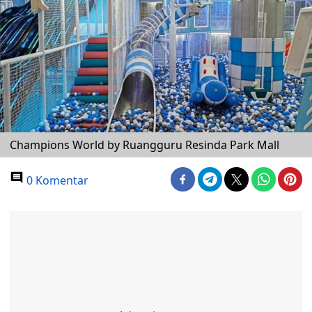
Champions World by Ruangguru Resinda Park Mall
0 Komentar