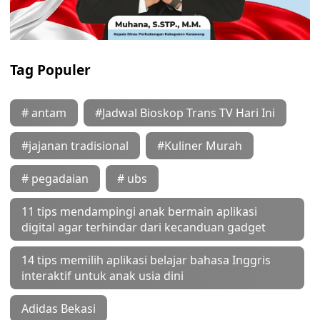
Tag Populer
# antam
#Jadwal Bioskop Trans TV Hari Ini
#jajanan tradisional
#Kuliner Murah
# pegadaian
# ubs
11 tips mendampingi anak bermain aplikasi
digital agar terhindar dari kecanduan gadget
14 tips memilih aplikasi belajar bahasa Inggris
interaktif untuk anak usia dini
Adidas Bekasi