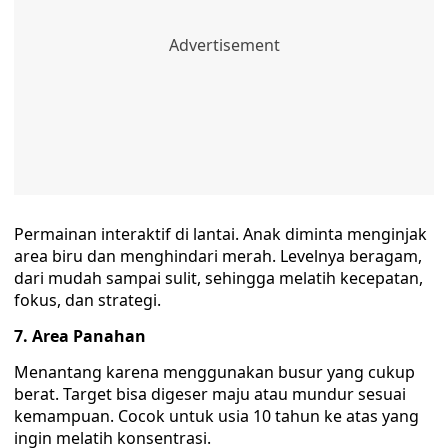
‎Permainan interaktif di lantai. Anak diminta menginjak
area biru dan menghindari merah. Levelnya beragam,
dari mudah sampai sulit, sehingga melatih kecepatan,
fokus, dan strategi.
7. Area Panahan
‎Menantang karena menggunakan busur yang cukup
berat. Target bisa digeser maju atau mundur sesuai
kemampuan. Cocok untuk usia 10 tahun ke atas yang
ingin melatih konsentrasi.