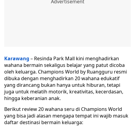
Karawang
– Resinda Park Mall kini menghadirkan
wahana bermain sekaligus belajar yang patut dicoba
oleh keluarga. Champions World by Ruangguru resmi
dibuka dengan menghadirkan 20 wahana edukatif
yang dirancang bukan hanya untuk hiburan, tetapi
juga untuk melatih motorik, kreativitas, kecerdasan,
hingga keberanian anak.
‎Berikut review 20 wahana seru di Champions World
yang bisa jadi alasan mengapa tempat ini wajib masuk
daftar destinasi bermain keluarga: