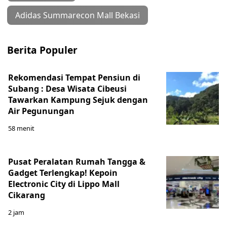
Adidas Summarecon Mall Bekasi
Berita Populer
Rekomendasi Tempat Pensiun di
Subang : Desa Wisata Cibeusi
Tawarkan Kampung Sejuk dengan
Air Pegunungan
58 menit
Pusat Peralatan Rumah Tangga &
Gadget Terlengkap! Kepoin
Electronic City di Lippo Mall
Cikarang
2 jam