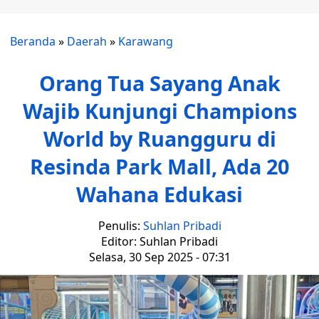
Beranda
»
Daerah
»
Karawang
‎Orang Tua Sayang Anak
Wajib Kunjungi Champions
World by Ruangguru di
Resinda Park Mall, Ada 20
Wahana Edukasi
Penulis:
Suhlan Pribadi
Editor: Suhlan Pribadi
Selasa, 30 Sep 2025 - 07:31