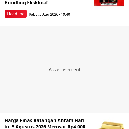
Bundling Eksklusif
Headline
Rabu, 5 Agu 2026 - 19:40
Harga Emas Batangan Antam Hari
ini 5 Agustus 2026 Merosot Rp4.000