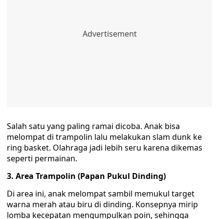
‎Salah satu yang paling ramai dicoba. Anak bisa
melompat di trampolin lalu melakukan slam dunk ke
ring basket. Olahraga jadi lebih seru karena dikemas
seperti permainan.
3. Area Trampolin (Papan Pukul Dinding)
‎Di area ini, anak melompat sambil memukul target
warna merah atau biru di dinding. Konsepnya mirip
lomba kecepatan mengumpulkan poin, sehingga