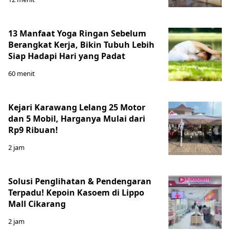
13 Manfaat Yoga Ringan Sebelum
Berangkat Kerja, Bikin Tubuh Lebih
Siap Hadapi Hari yang Padat
60 menit
Kejari Karawang Lelang 25 Motor
dan 5 Mobil, Harganya Mulai dari
Rp9 Ribuan!
2 jam
Solusi Penglihatan & Pendengaran
Terpadu! Kepoin Kasoem di Lippo
Mall Cikarang
2 jam