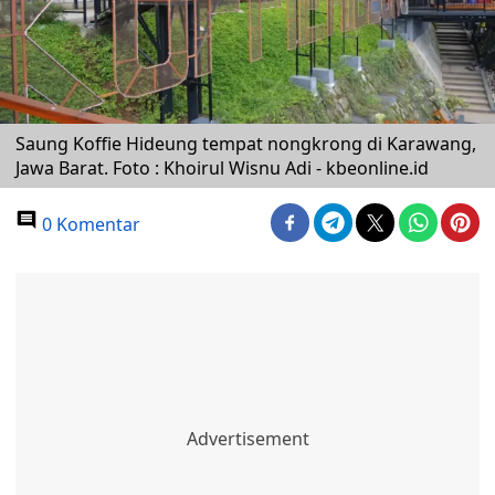
Saung Koffie Hideung tempat nongkrong di Karawang,
Jawa Barat. Foto : Khoirul Wisnu Adi - kbeonline.id
0 Komentar