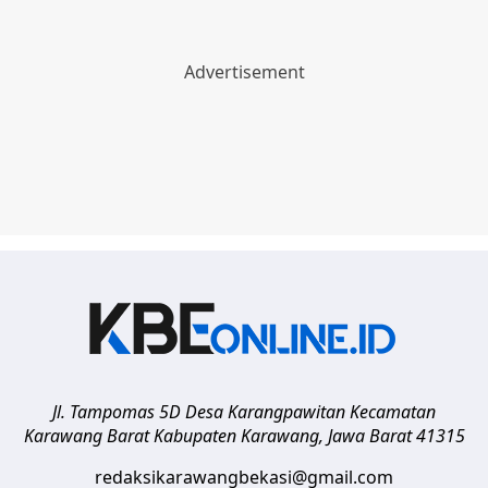
Jl. Tampomas 5D Desa Karangpawitan Kecamatan
Karawang Barat
Kabupaten Karawang
,
Jawa Barat
41315
redaksikarawangbekasi@gmail.com