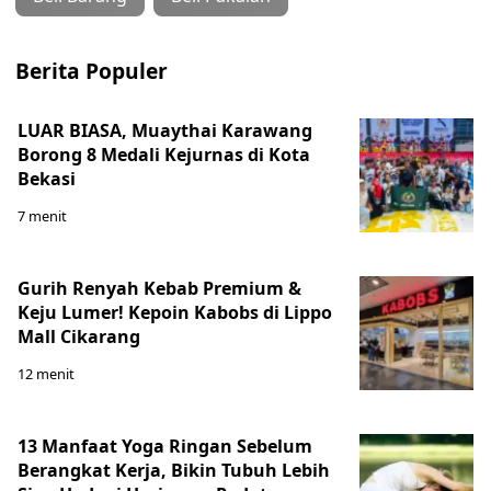
Berita Populer
LUAR BIASA, Muaythai Karawang
Borong 8 Medali Kejurnas di Kota
Bekasi
7 menit
Gurih Renyah Kebab Premium &
Keju Lumer! Kepoin Kabobs di Lippo
Mall Cikarang
12 menit
13 Manfaat Yoga Ringan Sebelum
Berangkat Kerja, Bikin Tubuh Lebih