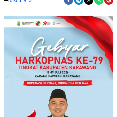
0 Komentar