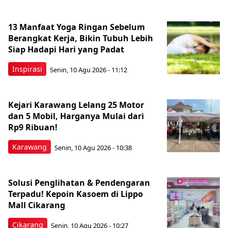
13 Manfaat Yoga Ringan Sebelum
Berangkat Kerja, Bikin Tubuh Lebih
Siap Hadapi Hari yang Padat
Inspirasi
Senin, 10 Agu 2026 - 11:12
Kejari Karawang Lelang 25 Motor
dan 5 Mobil, Harganya Mulai dari
Rp9 Ribuan!
Karawang
Senin, 10 Agu 2026 - 10:38
Solusi Penglihatan & Pendengaran
Terpadu! Kepoin Kasoem di Lippo
Mall Cikarang
Cikarang
Senin, 10 Agu 2026 - 10:27