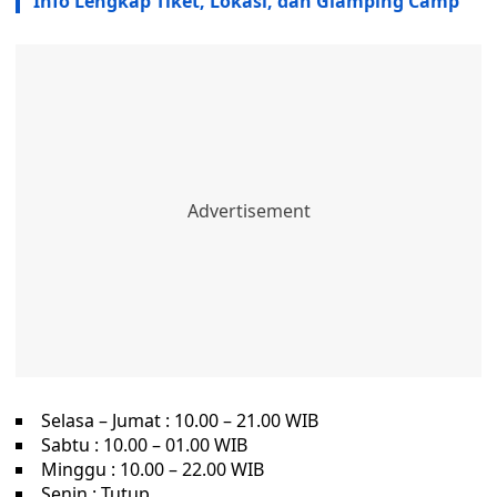
Info Lengkap Tiket, Lokasi, dan Glamping Camp
Selasa – Jumat : 10.00 – 21.00 WIB
Sabtu : 10.00 – 01.00 WIB
Minggu : 10.00 – 22.00 WIB
Senin : Tutup