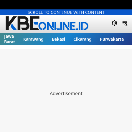
SCROLL TO CONTINUE WITH CONTENT
Jawa
Karawang
Bekasi
Cikarang
Purwakarta
Barat