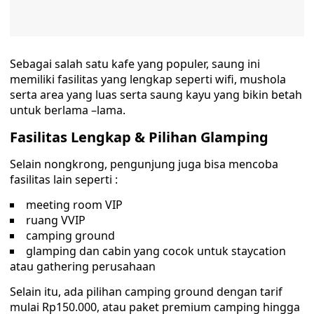
Sebagai salah satu kafe yang populer, saung ini
memiliki fasilitas yang lengkap seperti wifi, mushola
serta area yang luas serta saung kayu yang bikin betah
untuk berlama –lama.
Fasilitas Lengkap & Pilihan Glamping
Selain nongkrong, pengunjung juga bisa mencoba
fasilitas lain seperti :
meeting room VIP
ruang VVIP
camping ground
glamping dan cabin yang cocok untuk staycation
atau gathering perusahaan
Selain itu, ada pilihan camping ground dengan tarif
mulai Rp150.000, atau paket premium camping hingga