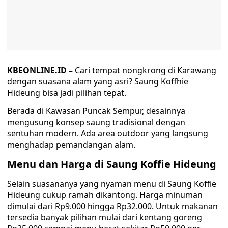
KBEONLINE.ID –
Cari tempat nongkrong di Karawang
dengan suasana alam yang asri? Saung Koffhie
Hideung bisa jadi pilihan tepat.
Berada di Kawasan Puncak Sempur, desainnya
mengusung konsep saung tradisional dengan
sentuhan modern. Ada area outdoor yang langsung
menghadap pemandangan alam.
Menu dan Harga di Saung Koffie Hideung
Selain suasananya yang nyaman menu di Saung Koffie
Hideung cukup ramah dikantong. Harga minuman
dimulai dari Rp9.000 hingga Rp32.000. Untuk makanan
tersedia banyak pilihan mulai dari kentang goreng