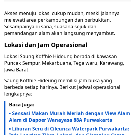
Akses menuju lokasi cukup mudah, meski jalannya
melewati area perkampungan dan perbukitan.
Sesampainya di sana, suasana sejuk dan
pemandangan alam akan langsung menyambut.
Lokasi dan Jam Operasional
Lokasi Saung Koffhie Hideung berada di kawasan
Puncak Sempur, Mekarbuana, Tegalwaru, Karawang,
Jawa Barat.
Saung Koffhie Hideung memiliki jam buka yang
berbeda setiap harinya. Berikut jadwal operasional
lengkapnya:
Baca Juga:
Sensasi Makan Murah Meriah dengan View Alam
Alam di Dapoer Wanayasa 88A Purwakarta
Liburan Seru di Cileunca Waterpark Purwakarta: