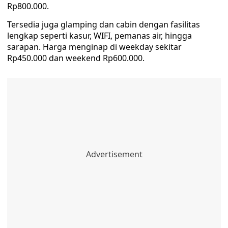
Rp800.000.
Tersedia juga glamping dan cabin dengan fasilitas
lengkap seperti kasur, WIFI, pemanas air, hingga
sarapan. Harga menginap di weekday sekitar
Rp450.000 dan weekend Rp600.000.