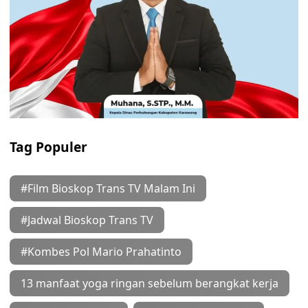
Tag Populer
#Film Bioskop Trans TV Malam Ini
#Jadwal Bioskop Trans TV
#Kombes Pol Mario Prahatinto
13 manfaat yoga ringan sebelum berangkat kerja