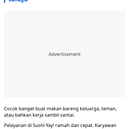
Cocok banget buat makan bareng keluarga, teman,
atau bahkan kerja sambil santai.
Pelayanan di Sushi Yay! ramah dan cepat. Karyawan