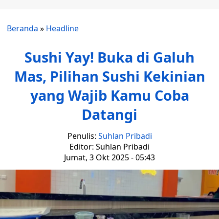
Beranda
»
Headline
Sushi Yay! Buka di Galuh
Mas, Pilihan Sushi Kekinian
yang Wajib Kamu Coba
Datangi
Penulis:
Suhlan Pribadi
Editor: Suhlan Pribadi
Jumat, 3 Okt 2025 - 05:43