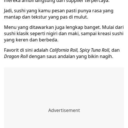
mereka ambil langsung dari supplier terpercaya.
Jadi, sushi yang kamu pesan pasti punya rasa yang
mantap dan tekstur yang pas di mulut.
Menu yang ditawarkan juga lengkap banget. Mulai dari
sushi klasik seperti nigiri dan maki, sampai kreasi sushi
yang keren dan berbeda.
Favorit di sini adalah
California Roll, Spicy Tuna Roll,
dan
Dragon Roll
dengan saus andalan yang bikin nagih.