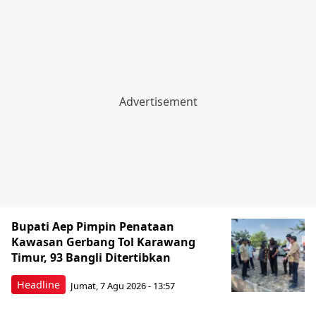
Bupati Aep Pimpin Penataan
Kawasan Gerbang Tol Karawang
Timur, 93 Bangli Ditertibkan
Headline
Jumat, 7 Agu 2026 - 13:57