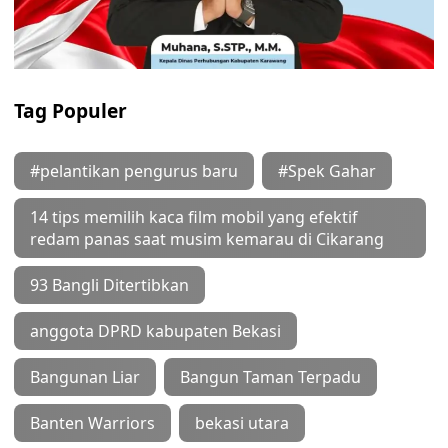
Tag Populer
#pelantikan pengurus baru
#Spek Gahar
14 tips memilih kaca film mobil yang efektif
redam panas saat musim kemarau di Cikarang
93 Bangli Ditertibkan
anggota DPRD kabupaten Bekasi
Bangunan Liar
Bangun Taman Terpadu
Banten Warriors
bekasi utara