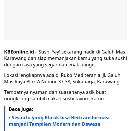
KBEonline.id
– Sushi Yay! sekarang hadir di Galuh Mas
Karawang dan siap memanjakan kamu yang suka sushi
dengan rasa yang segar dan enak banget.
Lokasi lengkapnya ada di Ruko Mediterania, Jl. Galuh
Mas Raya Blok A Nomor 37-38, Sukaharja, Karawang.
Tempatnya nyaman dan suasananya asik buat
nongkrong sambil makan sushi favorit kamu.
Baca Juga:
Sesuatu yang Klasik bisa Bertransformasi
menjadi Tampilan Modern dan Dewasa