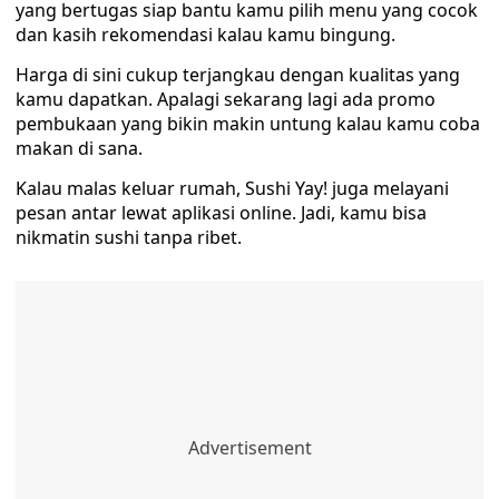
yang bertugas siap bantu kamu pilih menu yang cocok
dan kasih rekomendasi kalau kamu bingung.
Harga di sini cukup terjangkau dengan kualitas yang
kamu dapatkan. Apalagi sekarang lagi ada promo
pembukaan yang bikin makin untung kalau kamu coba
makan di sana.
Kalau malas keluar rumah, Sushi Yay! juga melayani
pesan antar lewat aplikasi online. Jadi, kamu bisa
nikmatin sushi tanpa ribet.