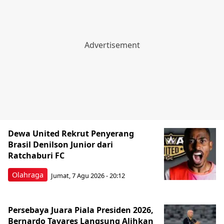
Dewa United Rekrut Penyerang
Brasil Denilson Junior dari
Ratchaburi FC
Olahraga
Jumat, 7 Agu 2026 - 20:12
Persebaya Juara Piala Presiden 2026,
Bernardo Tavares Langsung Alihkan