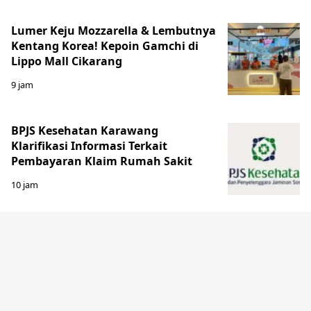
Lumer Keju Mozzarella & Lembutnya
Kentang Korea! Kepoin Gamchi di
Lippo Mall Cikarang
9 jam
BPJS Kesehatan Karawang
Klarifikasi Informasi Terkait
Pembayaran Klaim Rumah Sakit
10 jam