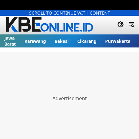
SCROLL TO CONTINUE WITH CONTENT
Jawa
Karawang
Bekasi
Cikarang
Purwakarta
Barat