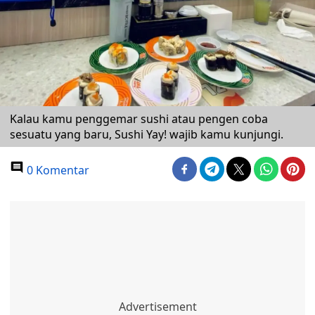
Kalau kamu penggemar sushi atau pengen coba
sesuatu yang baru, Sushi Yay! wajib kamu kunjungi.
0 Komentar