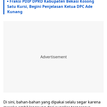
Fraksi PDIP DPRD Kabupaten Bekasi Kosong
Satu Kursi, Begini Penjelasan Ketua DPC Ade
Kunang
Di sini, bahan-bahan yang dipakai selalu segar karena