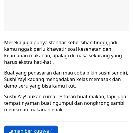
Mereka juga punya standar kebersihan tinggi, jadi
kamu nggak perlu khawatir soal kesehatan dan
keamanan makanan, apalagi di masa sekarang yang
harus ekstra hati-hati.
Buat yang penasaran dan mau coba bikin sushi sendiri,
Sushi Yay! kadang mengadakan kelas memasak dan
demo seru yang bisa kamu ikut.
Sushi Yay! bukan cuma restoran buat makan, tapi juga
tempat nyaman buat ngumpul dan nongkrong sambil
menikmati makanan enak.
Laman berikutnya