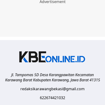
Jl. Tampomas 5D Desa Karangpawitan Kecamatan
Karawang Barat
Kabupaten Karawang
,
Jawa Barat
41315
redaksikarawangbekasi@gmail.com
622674421032