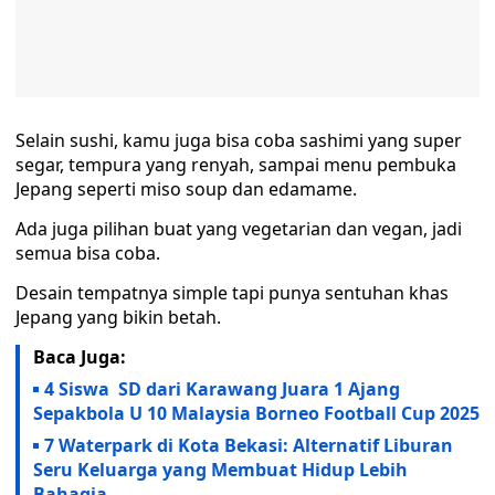
Selain sushi, kamu juga bisa coba sashimi yang super
segar, tempura yang renyah, sampai menu pembuka
Jepang seperti miso soup dan edamame.
Ada juga pilihan buat yang vegetarian dan vegan, jadi
semua bisa coba.
Desain tempatnya simple tapi punya sentuhan khas
Jepang yang bikin betah.
Baca Juga:
4 Siswa SD dari Karawang Juara 1 Ajang
Sepakbola U 10 Malaysia Borneo Football Cup 2025
7 Waterpark di Kota Bekasi: Alternatif Liburan
Seru Keluarga yang Membuat Hidup Lebih
Bahagia