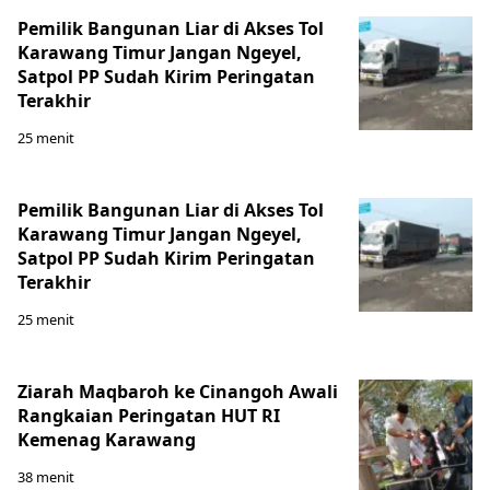
Pemilik Bangunan Liar di Akses Tol
Karawang Timur Jangan Ngeyel,
Satpol PP Sudah Kirim Peringatan
Terakhir
25 menit
Pemilik Bangunan Liar di Akses Tol
Karawang Timur Jangan Ngeyel,
Satpol PP Sudah Kirim Peringatan
Terakhir
25 menit
Ziarah Maqbaroh ke Cinangoh Awali
Rangkaian Peringatan HUT RI
Kemenag Karawang
38 menit