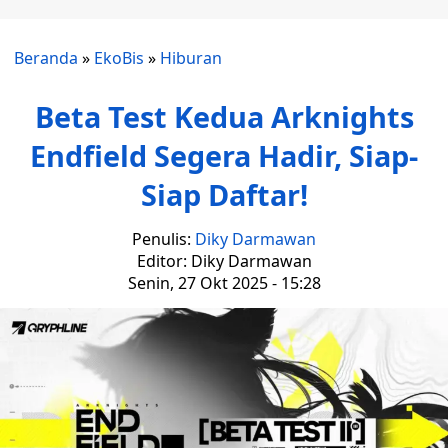
Beranda
»
EkoBis
»
Hiburan
Beta Test Kedua Arknights
Endfield Segera Hadir, Siap-
Siap Daftar!
Penulis:
Diky Darmawan
Editor: Diky Darmawan
Senin, 27 Okt 2025 - 15:28