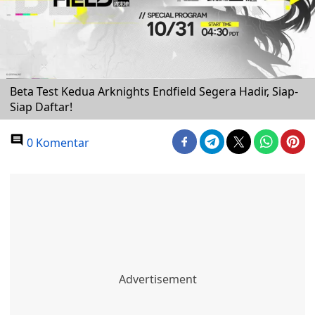
Beta Test Kedua Arknights Endfield Segera Hadir, Siap-
Siap Daftar!
0 Komentar