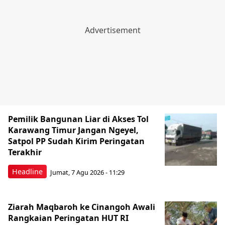
Pemilik Bangunan Liar di Akses Tol
Karawang Timur Jangan Ngeyel,
Satpol PP Sudah Kirim Peringatan
Terakhir
Headline
Jumat, 7 Agu 2026 - 11:29
Ziarah Maqbaroh ke Cinangoh Awali
Rangkaian Peringatan HUT RI