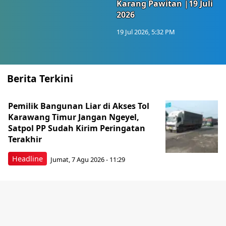
Karang Pawitan |19 Juli
2026
19 Jul 2026, 5:32 PM
Berita Terkini
Pemilik Bangunan Liar di Akses Tol
Karawang Timur Jangan Ngeyel,
Satpol PP Sudah Kirim Peringatan
Terakhir
Headline
Jumat, 7 Agu 2026 - 11:29