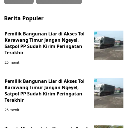
Berita Populer
Pemilik Bangunan Liar di Akses Tol
Karawang Timur Jangan Ngeyel,
Satpol PP Sudah Kirim Peringatan
Terakhir
25 menit
Pemilik Bangunan Liar di Akses Tol
Karawang Timur Jangan Ngeyel,
Satpol PP Sudah Kirim Peringatan
Terakhir
25 menit