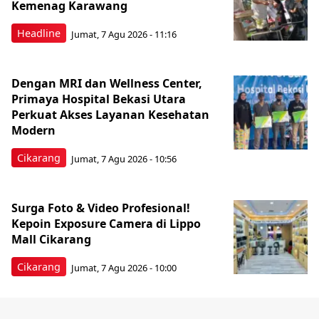
Kemenag Karawang
Headline
Jumat, 7 Agu 2026 - 11:16
Dengan MRI dan Wellness Center,
Primaya Hospital Bekasi Utara
Perkuat Akses Layanan Kesehatan
Modern
Cikarang
Jumat, 7 Agu 2026 - 10:56
Surga Foto & Video Profesional!
Kepoin Exposure Camera di Lippo
Mall Cikarang
Cikarang
Jumat, 7 Agu 2026 - 10:00