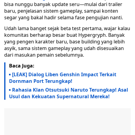
bisa nunggu banyak update seru—mulai dari trailer
baru, penjelasan sistem gameplay, sampai konten
segar yang bakal hadir selama fase pengujian nanti.
Udah lama banget sejak beta test pertama, wajar kalau
komunitas berharap besar buat Hypergryph. Banyak
yang pengen karakter baru, base building yang lebih
asyik, sama sistem gameplay yang udah disesuaikan
dari masukan pemain sebelumnya.
Baca Juga:
[LEAK] Dialog Liben Genshin Impact Terkait
Dornman Port Terungkap!
Rahasia Klan Otsutsuki Naruto Terungkap! Asal
Usul dan Kekuatan Supernatural Mereka!