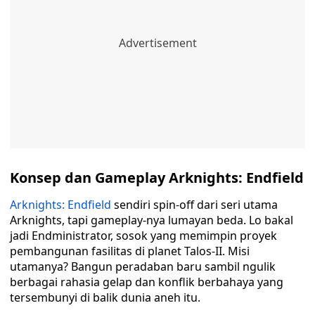
Konsep dan Gameplay Arknights: Endfield
Arknights: Endfield
sendiri spin-off dari seri utama
Arknights, tapi gameplay-nya lumayan beda. Lo bakal
jadi Endministrator, sosok yang memimpin proyek
pembangunan fasilitas di planet Talos-II. Misi
utamanya? Bangun peradaban baru sambil ngulik
berbagai rahasia gelap dan konflik berbahaya yang
tersembunyi di balik dunia aneh itu.