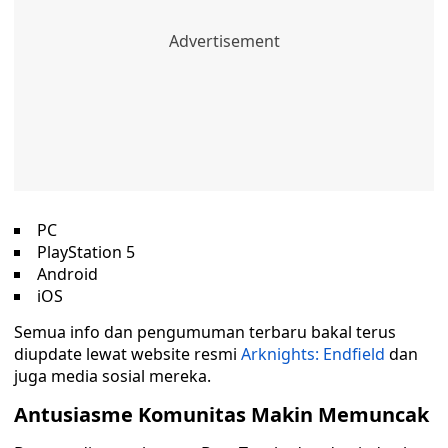
PC
PlayStation 5
Android
iOS
Semua info dan pengumuman terbaru bakal terus
diupdate lewat website resmi
Arknights: Endfield
dan
juga media sosial mereka.
Antusiasme Komunitas Makin Memuncak