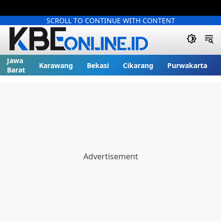
SCROLL TO CONTINUE WITH CONTENT
Jawa
Karawang
Bekasi
Cikarang
Purwakarta
Barat