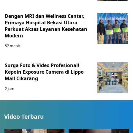
Dengan MRI dan Wellness Center,
Primaya Hospital Bekasi Utara
Perkuat Akses Layanan Kesehatan
Modern
57 menit
Surga Foto & Video Profesional!
Kepoin Exposure Camera di Lippo
Mall Cikarang
2 jam
Video Terbaru