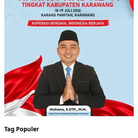
Tag Populer