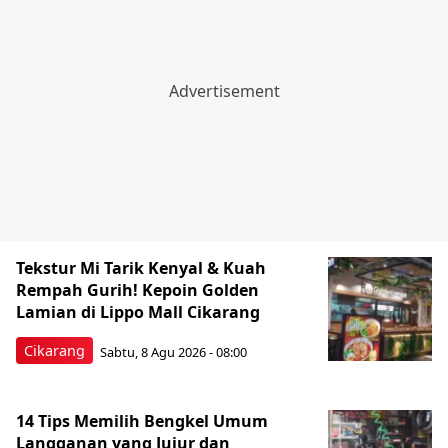
Tekstur Mi Tarik Kenyal & Kuah
Rempah Gurih! Kepoin Golden
Lamian di Lippo Mall Cikarang
Cikarang
Sabtu, 8 Agu 2026 - 08:00
14 Tips Memilih Bengkel Umum
Langganan yang Jujur dan