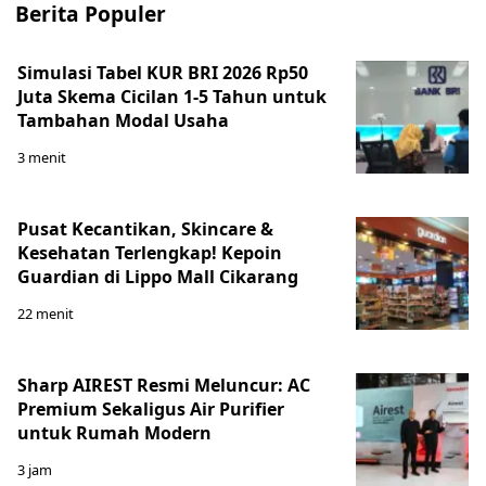
Berita Populer
Simulasi Tabel KUR BRI 2026 Rp50
Juta Skema Cicilan 1-5 Tahun untuk
Tambahan Modal Usaha
3 menit
Pusat Kecantikan, Skincare &
Kesehatan Terlengkap! Kepoin
Guardian di Lippo Mall Cikarang
22 menit
Sharp AIREST Resmi Meluncur: AC
Premium Sekaligus Air Purifier
untuk Rumah Modern
3 jam