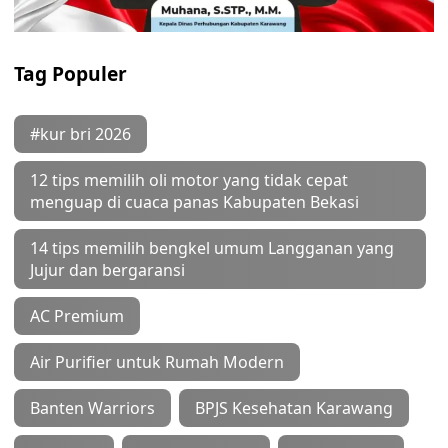
Tag Populer
#kur bri 2026
12 tips memilih oli motor yang tidak cepat
menguap di cuaca panas Kabupaten Bekasi
14 tips memilih bengkel umum Langganan yang
Jujur dan bergaransi
AC Premium
Air Purifier untuk Rumah Modern
Banten Warriors
BPJS Kesehatan Karawang