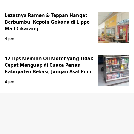
Lezatnya Ramen & Teppan Hangat
Berbumbu! Kepoin Gokana di Lippo
Mall Cikarang
4 jam
12 Tips Memilih Oli Motor yang Tidak
Cepat Menguap di Cuaca Panas
Kabupaten Bekasi, Jangan Asal Pilih
4 jam