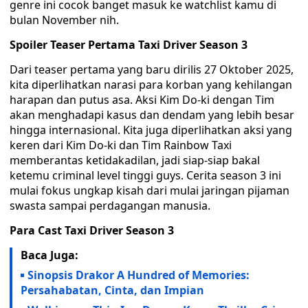
genre ini cocok banget masuk ke watchlist kamu di
bulan November nih.
Spoiler Teaser Pertama Taxi Driver Season 3
Dari teaser pertama yang baru dirilis 27 Oktober 2025,
kita diperlihatkan narasi para korban yang kehilangan
harapan dan putus asa. Aksi Kim Do-ki dengan Tim
akan menghadapi kasus dan dendam yang lebih besar
hingga internasional. Kita juga diperlihatkan aksi yang
keren dari Kim Do-ki dan Tim Rainbow Taxi
memberantas ketidakadilan, jadi siap-siap bakal
ketemu criminal level tinggi guys. Cerita season 3 ini
mulai fokus ungkap kisah dari mulai jaringan pijaman
swasta sampai perdagangan manusia.
Para Cast Taxi Driver Season 3
Baca Juga:
Sinopsis Drakor A Hundred of Memories:
Persahabatan, Cinta, dan Impian