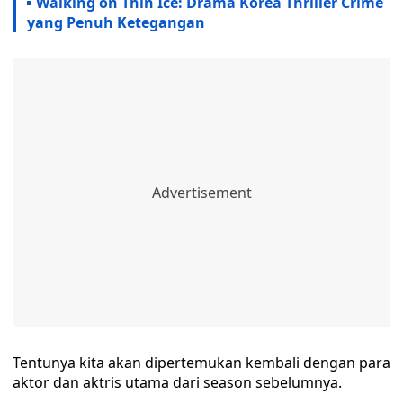
Walking on Thin Ice: Drama Korea Thriller Crime
yang Penuh Ketegangan
Tentunya kita akan dipertemukan kembali dengan para
aktor dan aktris utama dari season sebelumnya.