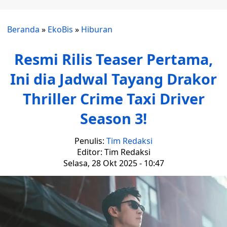
Beranda
»
EkoBis
»
Hiburan
Resmi Rilis Teaser Pertama,
Ini dia Jadwal Tayang Drakor
Thriller Crime Taxi Driver
Season 3!
Penulis:
Tim Redaksi
Editor: Tim Redaksi
Selasa, 28 Okt 2025 - 10:47