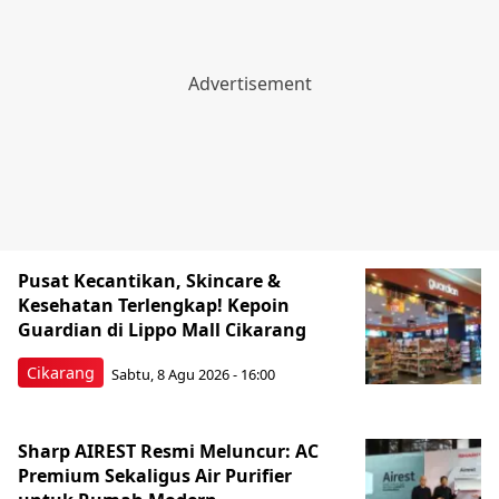
Pusat Kecantikan, Skincare &
Kesehatan Terlengkap! Kepoin
Guardian di Lippo Mall Cikarang
Cikarang
Sabtu, 8 Agu 2026 - 16:00
Sharp AIREST Resmi Meluncur: AC
Premium Sekaligus Air Purifier