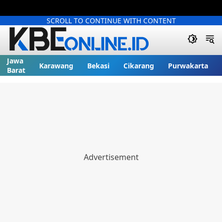
SCROLL TO CONTINUE WITH CONTENT
Jawa
Karawang
Bekasi
Cikarang
Purwakarta
Barat