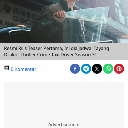
Resmi Rilis Teaser Pertama, Ini dia Jadwal Tayang
Drakor Thriller Crime Taxi Driver Season 3!
0 Komentar