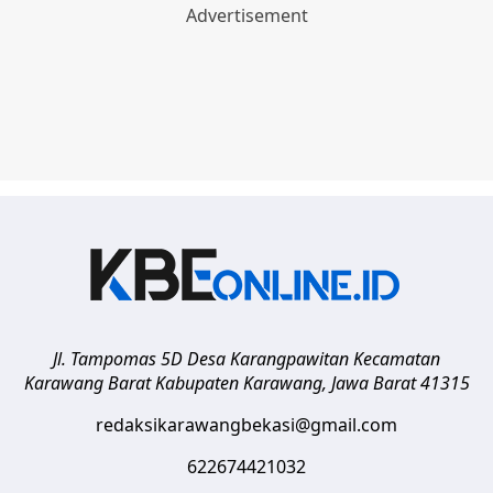
Jl. Tampomas 5D Desa Karangpawitan Kecamatan
Karawang Barat
Kabupaten Karawang
,
Jawa Barat
41315
redaksikarawangbekasi@gmail.com
622674421032