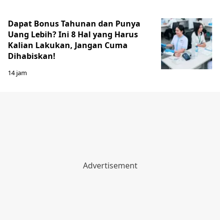
Dapat Bonus Tahunan dan Punya
Uang Lebih? Ini 8 Hal yang Harus
Kalian Lakukan, Jangan Cuma
Dihabiskan!
14 jam