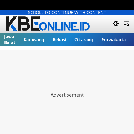
SCROLL TO CONTINUE WITH CONTENT
Jawa
Karawang
Bekasi
Cikarang
Purwakarta
Barat