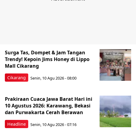
Surga Tas, Dompet & Jam Tangan
Trendy! Kepoin Jims Honey di Lippo
Mall Cikarang
Cikarang
Senin, 10 Agu 2026 - 08:00
Prakiraan Cuaca Jawa Barat Hari ini
10 Agustus 2026: Karawang, Bekasi
dan Purwakarta Cerah Berawan
Headline
Senin, 10 Agu 2026 - 07:16