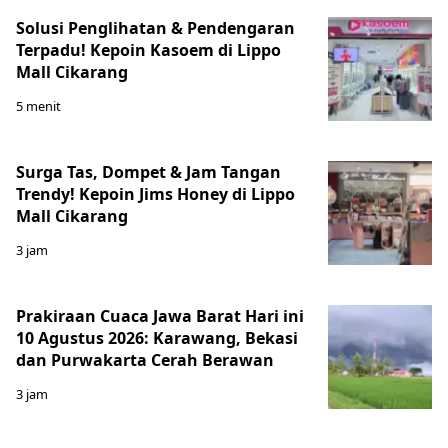
Solusi Penglihatan & Pendengaran
Terpadu! Kepoin Kasoem di Lippo
Mall Cikarang
5 menit
Surga Tas, Dompet & Jam Tangan
Trendy! Kepoin Jims Honey di Lippo
Mall Cikarang
3 jam
Prakiraan Cuaca Jawa Barat Hari ini
10 Agustus 2026: Karawang, Bekasi
dan Purwakarta Cerah Berawan
3 jam