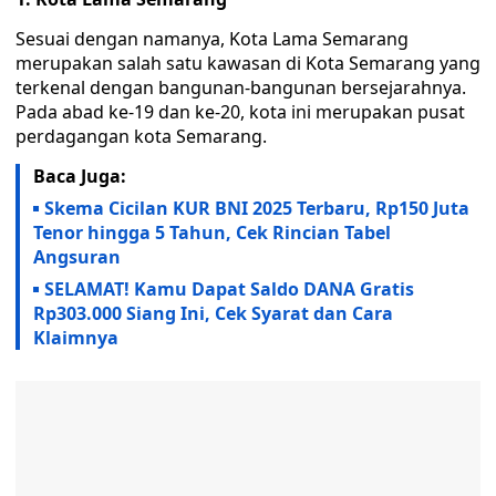
Sesuai dengan namanya, Kota Lama Semarang
merupakan salah satu kawasan di Kota Semarang yang
terkenal dengan bangunan-bangunan bersejarahnya.
Pada abad ke-19 dan ke-20, kota ini merupakan pusat
perdagangan kota Semarang.
Baca Juga:
Skema Cicilan KUR BNI 2025 Terbaru, Rp150 Juta
Tenor hingga 5 Tahun, Cek Rincian Tabel
Angsuran
SELAMAT! Kamu Dapat Saldo DANA Gratis
Rp303.000 Siang Ini, Cek Syarat dan Cara
Klaimnya