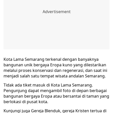
Kota Lama Semarang terkenal dengan banyaknya
bangunan unik bergaya Eropa kuno yang dilestarikan
melalui proses konservasi dan regenerasi, dan saat ini
menjadi salah satu tempat wisata andalan Semarang.
Tidak ada tiket masuk di Kota Lama Semarang.
Pengunjung dapat mengambil foto di depan berbagai
bangunan bergaya Eropa atau bersantai di taman yang
berlokasi di pusat kota.
Kunjungi juga Gereja Blenduk, gereja Kristen tertua di