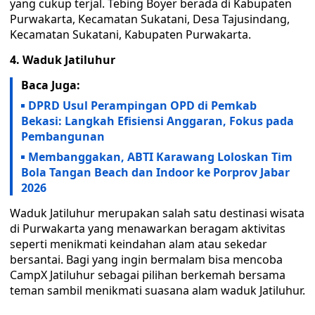
yang cukup terjal. Tebing Boyer berada di Kabupaten
Purwakarta, Kecamatan Sukatani, Desa Tajusindang,
Kecamatan Sukatani, Kabupaten Purwakarta.
4. Waduk Jatiluhur
Baca Juga:
DPRD Usul Perampingan OPD di Pemkab
Bekasi: Langkah Efisiensi Anggaran, Fokus pada
Pembangunan
‎Membanggakan, ABTI Karawang Loloskan Tim
Bola Tangan Beach dan Indoor ke Porprov Jabar
2026
Waduk Jatiluhur merupakan salah satu destinasi wisata
di Purwakarta yang menawarkan beragam aktivitas
seperti menikmati keindahan alam atau sekedar
bersantai. Bagi yang ingin bermalam bisa mencoba
CampX Jatiluhur sebagai pilihan berkemah bersama
teman sambil menikmati suasana alam waduk Jatiluhur.