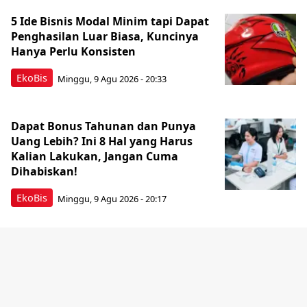
5 Ide Bisnis Modal Minim tapi Dapat
Penghasilan Luar Biasa, Kuncinya
Hanya Perlu Konsisten
EkoBis
Minggu, 9 Agu 2026 - 20:33
Dapat Bonus Tahunan dan Punya
Uang Lebih? Ini 8 Hal yang Harus
Kalian Lakukan, Jangan Cuma
Dihabiskan!
EkoBis
Minggu, 9 Agu 2026 - 20:17