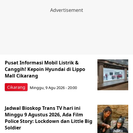
Pusat Informasi Mobil Listrik &
Canggih! Kepoin Hyundai di Lippo
Mall Cikarang
Cikarang
Minggu, 9 Agu 2026 - 20:00
Jadwal Bioskop Trans TV hari ini
Minggu 9 Agustus 2026, Ada Film
Police Story: Lockdown dan Little Big
Soldier