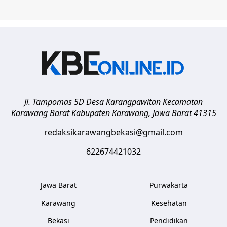
Jl. Tampomas 5D Desa Karangpawitan Kecamatan
Karawang Barat
Kabupaten Karawang
,
Jawa Barat
41315
redaksikarawangbekasi@gmail.com
622674421032
Jawa Barat
Purwakarta
Karawang
Kesehatan
Bekasi
Pendidikan