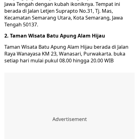
Jawa Tengah dengan kubah ikoniknya. Tempat ini
berada di Jalan Letjen Suprapto No.31, Tj. Mas,
Kecamatan Semarang Utara, Kota Semarang, Jawa
Tengah 50137.
2. Taman Wisata Batu Apung Alam Hijau
Taman Wisata Batu Apung Alam Hijau berada di Jalan
Raya Wanayasa KM 23, Wanasari, Purwakarta. buka
setiap hari mulai pukul 08.00 hingga 20.00 WIB