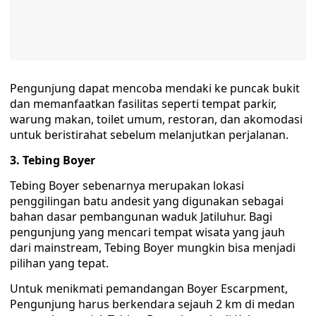
Pengunjung dapat mencoba mendaki ke puncak bukit
dan memanfaatkan fasilitas seperti tempat parkir,
warung makan, toilet umum, restoran, dan akomodasi
untuk beristirahat sebelum melanjutkan perjalanan.
3. Tebing Boyer
Tebing Boyer sebenarnya merupakan lokasi
penggilingan batu andesit yang digunakan sebagai
bahan dasar pembangunan waduk Jatiluhur. Bagi
pengunjung yang mencari tempat wisata yang jauh
dari mainstream, Tebing Boyer mungkin bisa menjadi
pilihan yang tepat.
Untuk menikmati pemandangan Boyer Escarpment,
Pengunjung harus berkendara sejauh 2 km di medan