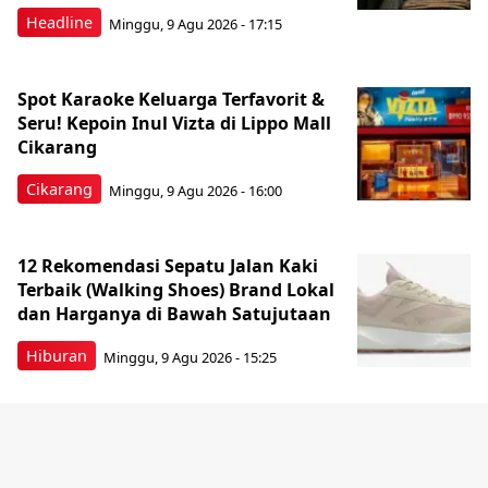
Headline
Minggu, 9 Agu 2026 - 17:15
Spot Karaoke Keluarga Terfavorit &
Seru! Kepoin Inul Vizta di Lippo Mall
Cikarang
Cikarang
Minggu, 9 Agu 2026 - 16:00
12 Rekomendasi Sepatu Jalan Kaki
Terbaik (Walking Shoes) Brand Lokal
dan Harganya di Bawah Satujutaan
Hiburan
Minggu, 9 Agu 2026 - 15:25