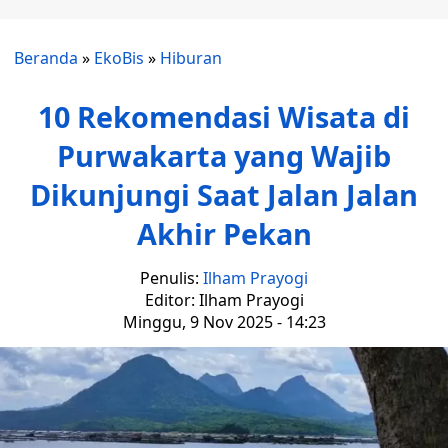
Beranda
»
EkoBis
»
Hiburan
10 Rekomendasi Wisata di
Purwakarta yang Wajib
Dikunjungi Saat Jalan Jalan
Akhir Pekan
Penulis:
Ilham Prayogi
Editor: Ilham Prayogi
Minggu, 9 Nov 2025 - 14:23