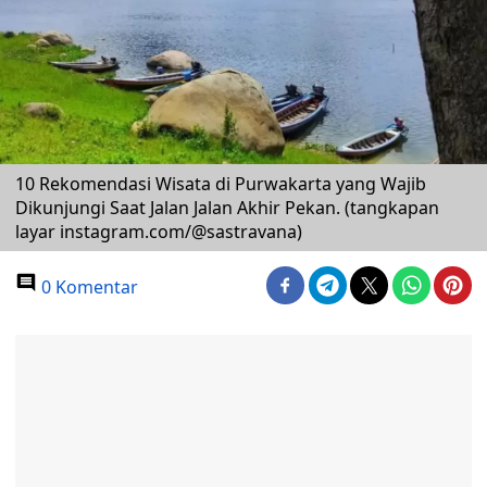
10 Rekomendasi Wisata di Purwakarta yang Wajib
Dikunjungi Saat Jalan Jalan Akhir Pekan. (tangkapan
layar instagram.com/@sastravana)
0 Komentar