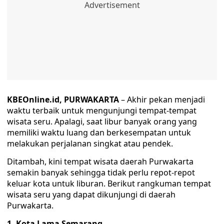
KBEOnline.id, PURWAKARTA
– Akhir pekan menjadi
waktu terbaik untuk mengunjungi tempat-tempat
wisata seru. Apalagi, saat libur banyak orang yang
memiliki waktu luang dan berkesempatan untuk
melakukan perjalanan singkat atau pendek.
Ditambah, kini tempat wisata daerah Purwakarta
semakin banyak sehingga tidak perlu repot-repot
keluar kota untuk liburan. Berikut rangkuman tempat
wisata seru yang dapat dikunjungi di daerah
Purwakarta.
1. Kota Lama Semarang