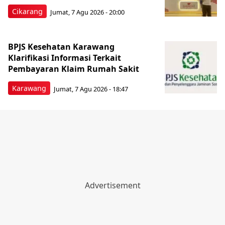
Cikarang
Jumat, 7 Agu 2026 - 20:00
BPJS Kesehatan Karawang
Klarifikasi Informasi Terkait
Pembayaran Klaim Rumah Sakit
Karawang
Jumat, 7 Agu 2026 - 18:47