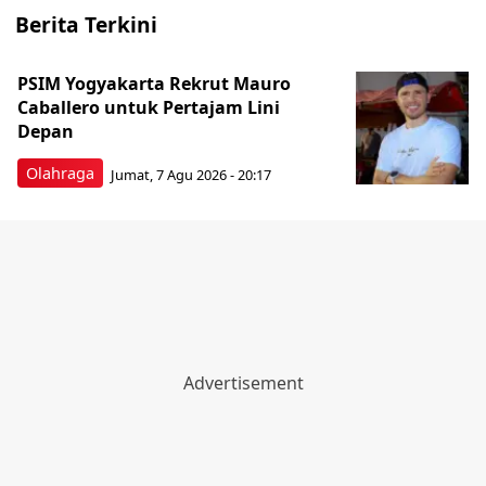
Berita Terkini
PSIM Yogyakarta Rekrut Mauro
Caballero untuk Pertajam Lini
Depan
Olahraga
Jumat, 7 Agu 2026 - 20:17