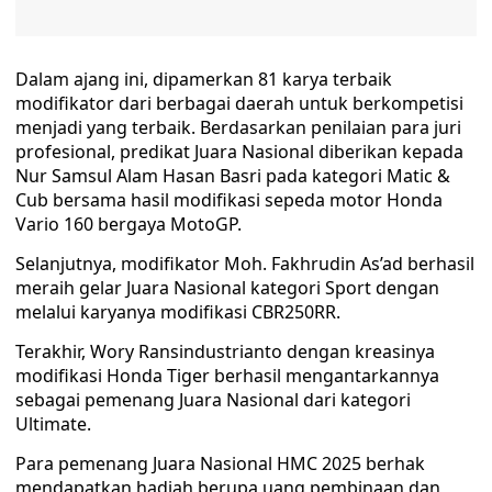
Dalam ajang ini, dipamerkan 81 karya terbaik
modifikator dari berbagai daerah untuk berkompetisi
menjadi yang terbaik. Berdasarkan penilaian para juri
profesional, predikat Juara Nasional diberikan kepada
Nur Samsul Alam Hasan Basri pada kategori Matic &
Cub bersama hasil modifikasi sepeda motor Honda
Vario 160 bergaya MotoGP.
Selanjutnya, modifikator Moh. Fakhrudin As’ad berhasil
meraih gelar Juara Nasional kategori Sport dengan
melalui karyanya modifikasi CBR250RR.
Terakhir, Wory Ransindustrianto dengan kreasinya
modifikasi Honda Tiger berhasil mengantarkannya
sebagai pemenang Juara Nasional dari kategori
Ultimate.
Para pemenang Juara Nasional HMC 2025 berhak
mendapatkan hadiah berupa uang pembinaan dan