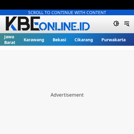
SCROLL TO CONTINUE WITH CONTENT
Jawa
Karawang
Bekasi
Cikarang
Purwakarta
Barat