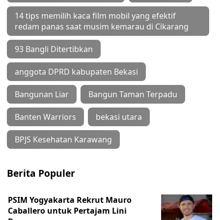
14 tips memilih kaca film mobil yang efektif
redam panas saat musim kemarau di Cikarang
93 Bangli Ditertibkan
anggota DPRD kabupaten Bekasi
Bangunan Liar
Bangun Taman Terpadu
Banten Warriors
bekasi utara
BPJS Kesehatan Karawang
Berita Populer
PSIM Yogyakarta Rekrut Mauro
Caballero untuk Pertajam Lini