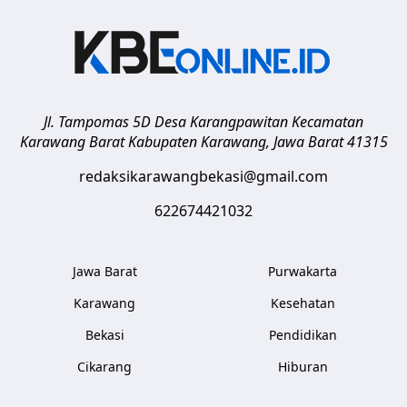
Jl. Tampomas 5D Desa Karangpawitan Kecamatan
Karawang Barat
Kabupaten Karawang
,
Jawa Barat
41315
redaksikarawangbekasi@gmail.com
622674421032
Jawa Barat
Purwakarta
Karawang
Kesehatan
Bekasi
Pendidikan
Cikarang
Hiburan