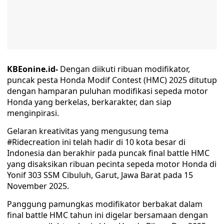
KBEonine.id-
Dengan diikuti ribuan modifikator,
puncak pesta Honda Modif Contest (HMC) 2025 ditutup
dengan hamparan puluhan modifikasi sepeda motor
Honda yang berkelas, berkarakter, dan siap
menginpirasi.
Gelaran kreativitas yang mengusung tema
#Ridecreation ini telah hadir di 10 kota besar di
Indonesia dan berakhir pada puncak final battle HMC
yang disaksikan ribuan pecinta sepeda motor Honda di
Yonif 303 SSM Cibuluh, Garut, Jawa Barat pada 15
November 2025.
Panggung pamungkas modifikator berbakat dalam
final battle HMC tahun ini digelar bersamaan dengan