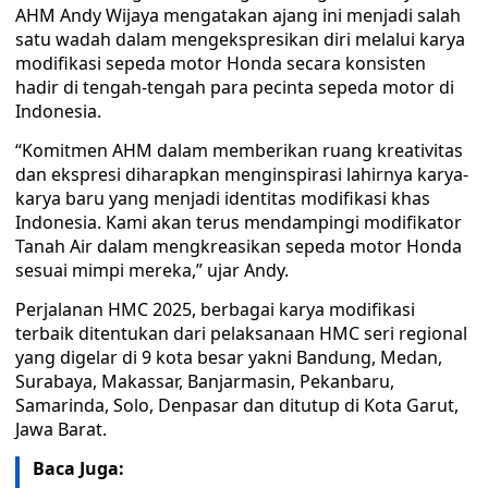
AHM Andy Wijaya mengatakan ajang ini menjadi salah
satu wadah dalam mengekspresikan diri melalui karya
modifikasi sepeda motor Honda secara konsisten
hadir di tengah-tengah para pecinta sepeda motor di
Indonesia.
“Komitmen AHM dalam memberikan ruang kreativitas
dan ekspresi diharapkan menginspirasi lahirnya karya-
karya baru yang menjadi identitas modifikasi khas
Indonesia. Kami akan terus mendampingi modifikator
Tanah Air dalam mengkreasikan sepeda motor Honda
sesuai mimpi mereka,” ujar Andy.
Perjalanan HMC 2025, berbagai karya modifikasi
terbaik ditentukan dari pelaksanaan HMC seri regional
yang digelar di 9 kota besar yakni Bandung, Medan,
Surabaya, Makassar, Banjarmasin, Pekanbaru,
Samarinda, Solo, Denpasar dan ditutup di Kota Garut,
Jawa Barat.
Baca Juga: