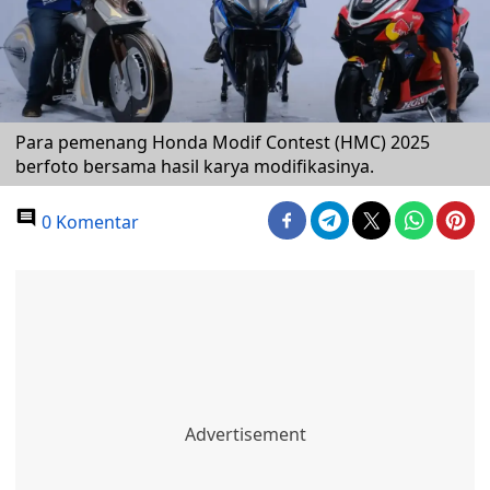
Para pemenang Honda Modif Contest (HMC) 2025
berfoto bersama hasil karya modifikasinya.
0 Komentar