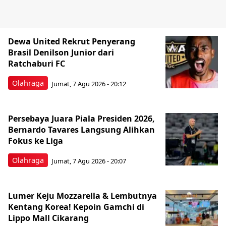
Dewa United Rekrut Penyerang
Brasil Denilson Junior dari
Ratchaburi FC
Olahraga
Jumat, 7 Agu 2026 - 20:12
Persebaya Juara Piala Presiden 2026,
Bernardo Tavares Langsung Alihkan
Fokus ke Liga
Olahraga
Jumat, 7 Agu 2026 - 20:07
Lumer Keju Mozzarella & Lembutnya
Kentang Korea! Kepoin Gamchi di
Lippo Mall Cikarang