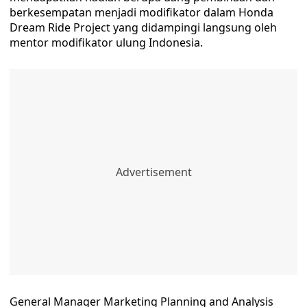
berkesempatan menjadi modifikator dalam Honda
Dream Ride Project yang didampingi langsung oleh
mentor modifikator ulung Indonesia.
General Manager Marketing Planning and Analysis