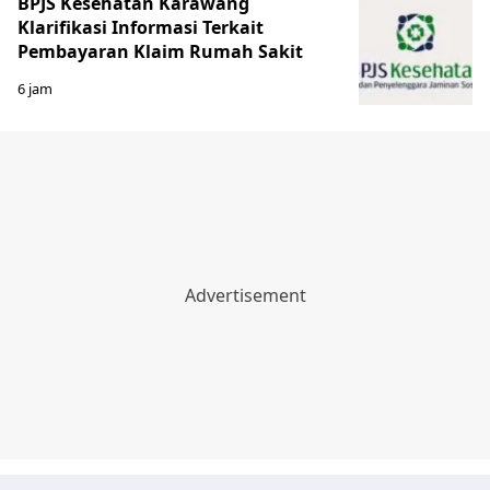
BPJS Kesehatan Karawang
Klarifikasi Informasi Terkait
Pembayaran Klaim Rumah Sakit
6 jam