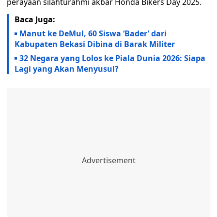
perayaan silahturahmi akbar Honda Bikers Day 2025.
Baca Juga:
Manut ke DeMul, 60 Siswa ‘Bader’ dari
Kabupaten Bekasi Dibina di Barak Militer
32 Negara yang Lolos ke Piala Dunia 2026: Siapa
Lagi yang Akan Menyusul?