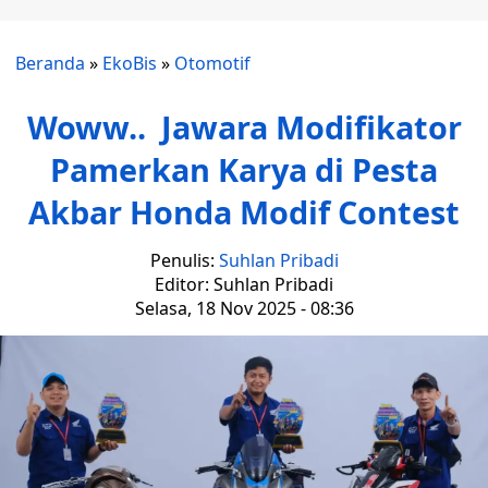
Beranda
»
EkoBis
»
Otomotif
Woww.. Jawara Modifikator
Pamerkan Karya di Pesta
Akbar Honda Modif Contest
Penulis:
Suhlan Pribadi
Editor: Suhlan Pribadi
Selasa, 18 Nov 2025 - 08:36