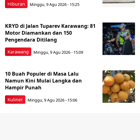
Hiburan
Minggu, 9 Agu 2026 - 15:25
KRYD di Jalan Tuparev Karawang: 81
Motor Diamankan dan 150
Pengendara Ditilang
Karawang
Minggu, 9 Agu 2026 - 15:09
10 Buah Populer di Masa Lalu
Namun Kini Mulai Langka dan
Hampir Punah
Kuliner
Minggu, 9 Agu 2026 - 15:06