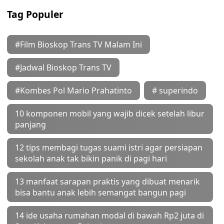
Tag Populer
#Film Bioskop Trans TV Malam Ini
#Jadwal Bioskop Trans TV
#Kombes Pol Mario Prahatinto
# superindo
10 komponen mobil yang wajib dicek setelah libur
panjang
12 tips membagi tugas suami istri agar persiapan
sekolah anak tak bikin panik di pagi hari
13 manfaat sarapan praktis yang dibuat menarik
bisa bantu anak lebih semangat bangun pagi
14 ide usaha rumahan modal di bawah Rp2 juta di