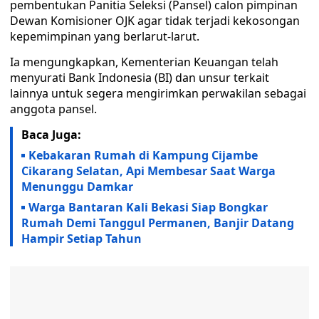
pembentukan Panitia Seleksi (Pansel) calon pimpinan
Dewan Komisioner OJK agar tidak terjadi kekosongan
kepemimpinan yang berlarut-larut.
Ia mengungkapkan, Kementerian Keuangan telah
menyurati Bank Indonesia (BI) dan unsur terkait
lainnya untuk segera mengirimkan perwakilan sebagai
anggota pansel.
Baca Juga:
Kebakaran Rumah di Kampung Cijambe
Cikarang Selatan, Api Membesar Saat Warga
Menunggu Damkar
Warga Bantaran Kali Bekasi Siap Bongkar
Rumah Demi Tanggul Permanen, Banjir Datang
Hampir Setiap Tahun