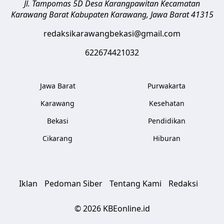
Jl. Tampomas 5D Desa Karangpawitan Kecamatan
Karawang Barat
Kabupaten Karawang
,
Jawa Barat
41315
redaksikarawangbekasi@gmail.com
622674421032
Jawa Barat
Purwakarta
Karawang
Kesehatan
Bekasi
Pendidikan
Cikarang
Hiburan
Iklan
Pedoman Siber
Tentang Kami
Redaksi
© 2026 KBEonline.id