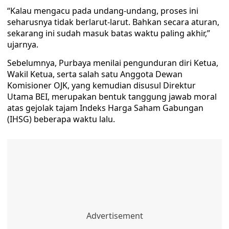
“Kalau mengacu pada undang-undang, proses ini
seharusnya tidak berlarut-larut. Bahkan secara aturan,
sekarang ini sudah masuk batas waktu paling akhir,”
ujarnya.
Sebelumnya, Purbaya menilai pengunduran diri Ketua,
Wakil Ketua, serta salah satu Anggota Dewan
Komisioner OJK, yang kemudian disusul Direktur
Utama BEI, merupakan bentuk tanggung jawab moral
atas gejolak tajam Indeks Harga Saham Gabungan
(IHSG) beberapa waktu lalu.