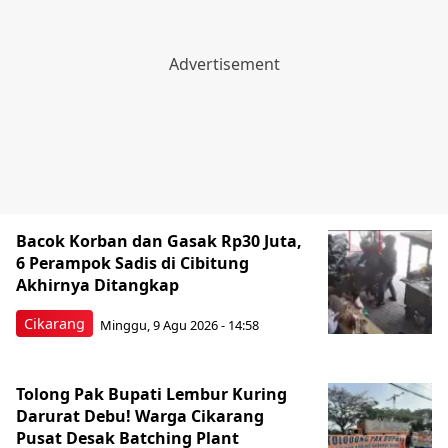
Bacok Korban dan Gasak Rp30 Juta,
6 Perampok Sadis di Cibitung
Akhirnya Ditangkap
Cikarang
Minggu, 9 Agu 2026 - 14:58
Tolong Pak Bupati Lembur Kuring
Darurat Debu! Warga Cikarang
Pusat Desak Batching Plant