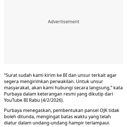
“Surat sudah kami kirim ke BI dan unsur terkait agar
segera mengirimkan perwakilan. Untuk unsur
masyarakat, akan kami hubungi secara langsung,” kata
Purbaya dalam keterangan resmi yang dikutip dari
YouTube BI Rabu (4/2/2026).
Purbaya menegaskan, pembentukan pansel OJK tidak
boleh ditunda, mengingat batas waktu yang telah
diatur dalam undang-undang hampir terlampaui.