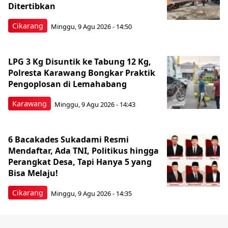
Ditertibkan
Cikarang
Minggu, 9 Agu 2026 - 14:50
LPG 3 Kg Disuntik ke Tabung 12 Kg,
Polresta Karawang Bongkar Praktik
Pengoplosan di Lemahabang
Karawang
Minggu, 9 Agu 2026 - 14:43
6 Bacakades Sukadami Resmi
Mendaftar, Ada TNI, Politikus hingga
Perangkat Desa, Tapi Hanya 5 yang
Bisa Melaju!
Cikarang
Minggu, 9 Agu 2026 - 14:35