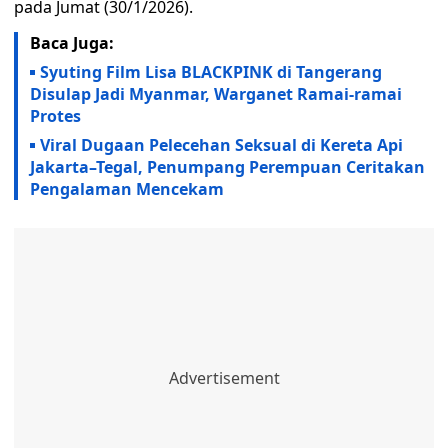
pada Jumat (30/1/2026).
Baca Juga:
Syuting Film Lisa BLACKPINK di Tangerang
Disulap Jadi Myanmar, Warganet Ramai-ramai
Protes
Viral Dugaan Pelecehan Seksual di Kereta Api
Jakarta–Tegal, Penumpang Perempuan Ceritakan
Pengalaman Mencekam