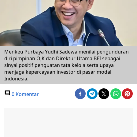
Menkeu Purbaya Yudhi Sadewa menilai pengunduran
diri pimpinan OJK dan Direktur Utama BEI sebagai
sinyal positif penguatan tata kelola serta upaya
menjaga kepercayaan investor di pasar modal
Indonesia.
0 Komentar