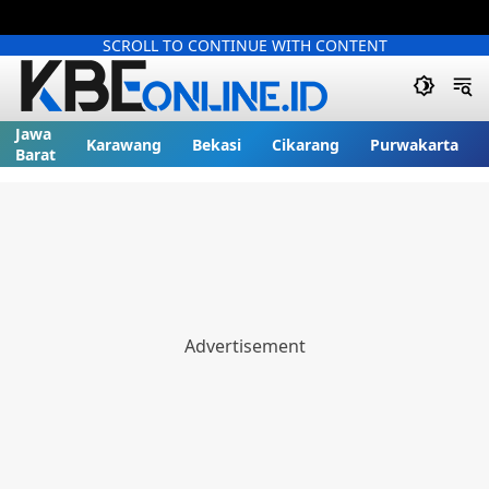
SCROLL TO CONTINUE WITH CONTENT
Jawa
Karawang
Bekasi
Cikarang
Purwakarta
Barat