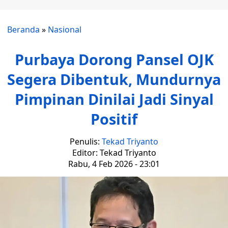
Beranda
»
Nasional
Purbaya Dorong Pansel OJK
Segera Dibentuk, Mundurnya
Pimpinan Dinilai Jadi Sinyal
Positif
Penulis:
Tekad Triyanto
Editor: Tekad Triyanto
Rabu, 4 Feb 2026 - 23:01