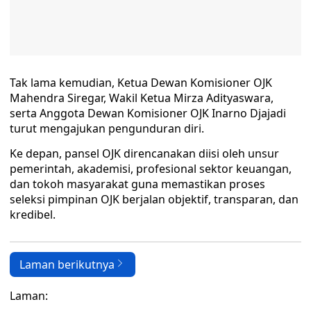
Tak lama kemudian, Ketua Dewan Komisioner OJK
Mahendra Siregar, Wakil Ketua Mirza Adityaswara,
serta Anggota Dewan Komisioner OJK Inarno Djajadi
turut mengajukan pengunduran diri.
Ke depan, pansel OJK direncanakan diisi oleh unsur
pemerintah, akademisi, profesional sektor keuangan,
dan tokoh masyarakat guna memastikan proses
seleksi pimpinan OJK berjalan objektif, transparan, dan
kredibel.
Laman berikutnya
Laman: