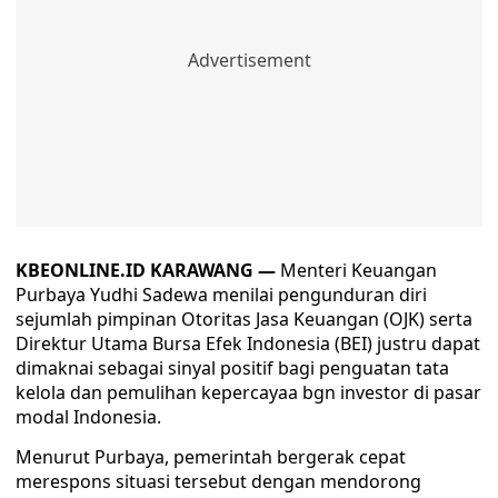
KBEONLINE.ID KARAWANG —
Menteri Keuangan
Purbaya Yudhi Sadewa menilai pengunduran diri
sejumlah pimpinan Otoritas Jasa Keuangan (OJK) serta
Direktur Utama Bursa Efek Indonesia (BEI) justru dapat
dimaknai sebagai sinyal positif bagi penguatan tata
kelola dan pemulihan kepercayaa bgn investor di pasar
modal Indonesia.
Menurut Purbaya, pemerintah bergerak cepat
merespons situasi tersebut dengan mendorong