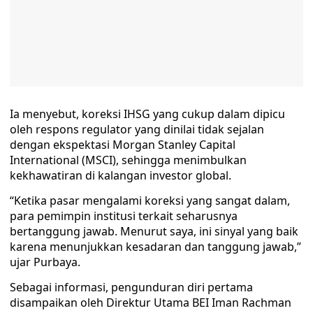
Ia menyebut, koreksi IHSG yang cukup dalam dipicu
oleh respons regulator yang dinilai tidak sejalan
dengan ekspektasi Morgan Stanley Capital
International (MSCI), sehingga menimbulkan
kekhawatiran di kalangan investor global.
“Ketika pasar mengalami koreksi yang sangat dalam,
para pemimpin institusi terkait seharusnya
bertanggung jawab. Menurut saya, ini sinyal yang baik
karena menunjukkan kesadaran dan tanggung jawab,”
ujar Purbaya.
Sebagai informasi, pengunduran diri pertama
disampaikan oleh Direktur Utama BEI Iman Rachman