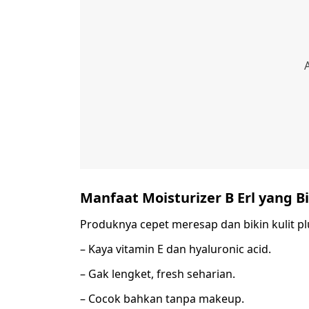
Manfaat Moisturizer B Erl yang B
Produknya cepet meresap dan bikin kulit pl
– Kaya vitamin E dan hyaluronic acid.
– Gak lengket, fresh seharian.
– Cocok bahkan tanpa makeup.