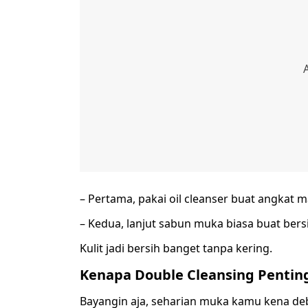
– Pertama, pakai oil cleanser buat angkat 
– Kedua, lanjut sabun muka biasa buat bersih
Kulit jadi bersih banget tanpa kering.
Kenapa Double Cleansing Pentin
Bayangin aja, seharian muka kamu kena deb