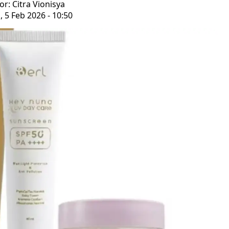
or: Citra Vionisya
 5 Feb 2026 - 10:50