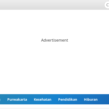
g
Purwakarta
Kesehatan
Pendidikan
Hiburan