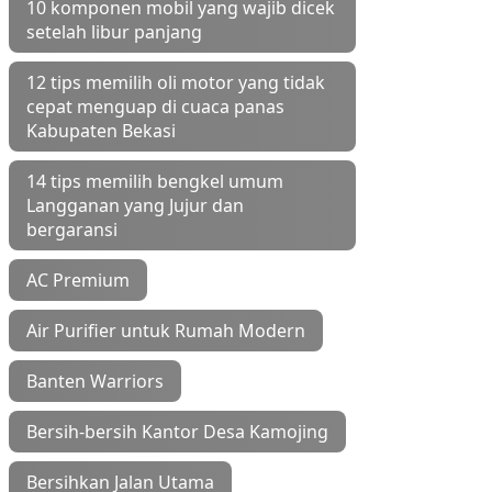
10 komponen mobil yang wajib dicek
setelah libur panjang
12 tips memilih oli motor yang tidak
cepat menguap di cuaca panas
Kabupaten Bekasi
14 tips memilih bengkel umum
Langganan yang Jujur dan
bergaransi
AC Premium
Air Purifier untuk Rumah Modern
Banten Warriors
Bersih-bersih Kantor Desa Kamojing
Bersihkan Jalan Utama