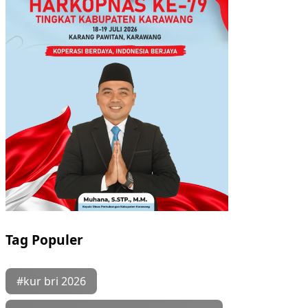
Tag Populer
#kur bri 2026