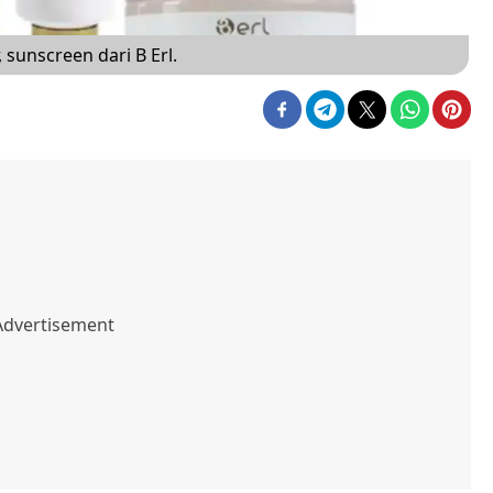
 sunscreen dari B Erl.