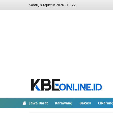
Sabtu, 8 Agustus 2026 - 19:22
Jawa Barat
Karawang
Bekasi
Cikaran