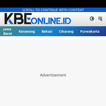
SCROLL TO CONTINUE WITH CONTENT
Jawa
Karawang
Bekasi
Cikarang
Purwakarta
Barat