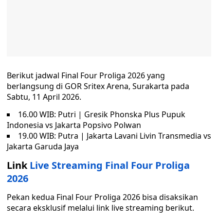
Berikut jadwal Final Four Proliga 2026 yang
berlangsung di GOR Sritex Arena, Surakarta pada
Sabtu, 11 April 2026.
16.00 WIB: Putri | Gresik Phonska Plus Pupuk
Indonesia vs Jakarta Popsivo Polwan
19.00 WIB: Putra | Jakarta Lavani Livin Transmedia vs
Jakarta Garuda Jaya
Link
Live Streaming Final Four Proliga
2026
Pekan kedua Final Four Proliga 2026 bisa disaksikan
secara eksklusif melalui link live streaming berikut.