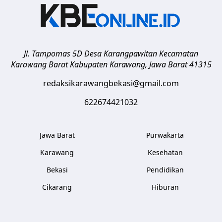
Jl. Tampomas 5D Desa Karangpawitan Kecamatan
Karawang Barat
Kabupaten Karawang
,
Jawa Barat
41315
redaksikarawangbekasi@gmail.com
622674421032
Jawa Barat
Purwakarta
Karawang
Kesehatan
Bekasi
Pendidikan
Cikarang
Hiburan