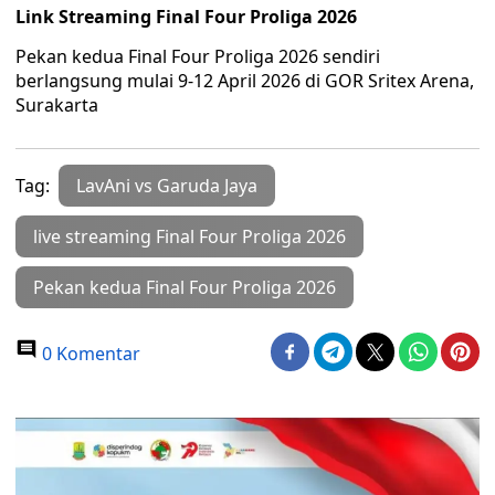
Link Streaming Final Four Proliga 2026
Pekan kedua Final Four Proliga 2026 sendiri
berlangsung mulai 9-12 April 2026 di GOR Sritex Arena,
Surakarta
Tag:
LavAni vs Garuda Jaya
live streaming Final Four Proliga 2026
Pekan kedua Final Four Proliga 2026
0 Komentar