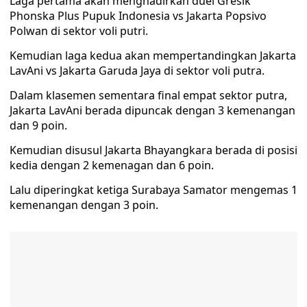
Laga pertama akan menghadirkan duel Gresik
Phonska Plus Pupuk Indonesia vs Jakarta Popsivo
Polwan di sektor voli putri.
Kemudian laga kedua akan mempertandingkan Jakarta
LavAni vs Jakarta Garuda Jaya di sektor voli putra.
Dalam klasemen sementara final empat sektor putra,
Jakarta LavAni berada dipuncak dengan 3 kemenangan
dan 9 poin.
Kemudian disusul Jakarta Bhayangkara berada di posisi
kedia dengan 2 kemenagan dan 6 poin.
Lalu diperingkat ketiga Surabaya Samator mengemas 1
kemenangan dengan 3 poin.