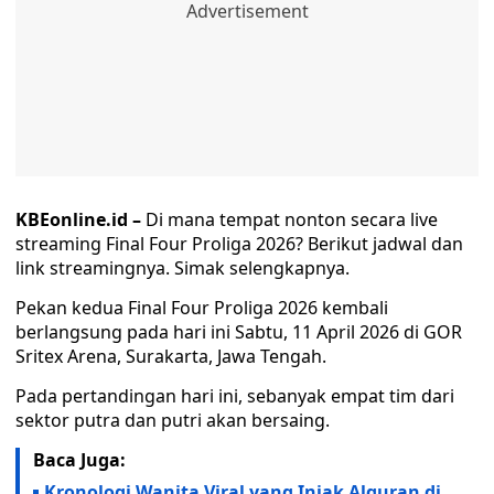
KBEonline.id –
Di mana tempat nonton secara live
streaming Final Four Proliga 2026? Berikut jadwal dan
link streamingnya. Simak selengkapnya.
Pekan kedua Final Four Proliga 2026 kembali
berlangsung pada hari ini Sabtu, 11 April 2026 di GOR
Sritex Arena, Surakarta, Jawa Tengah.
Pada pertandingan hari ini, sebanyak empat tim dari
sektor putra dan putri akan bersaing.
Baca Juga:
Kronologi Wanita Viral yang Injak Alquran di