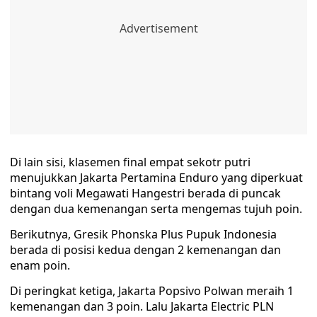
Di lain sisi, klasemen final empat sekotr putri
menujukkan Jakarta Pertamina Enduro yang diperkuat
bintang voli Megawati Hangestri berada di puncak
dengan dua kemenangan serta mengemas tujuh poin.
Berikutnya, Gresik Phonska Plus Pupuk Indonesia
berada di posisi kedua dengan 2 kemenangan dan
enam poin.
Di peringkat ketiga, Jakarta Popsivo Polwan meraih 1
kemenangan dan 3 poin. Lalu Jakarta Electric PLN