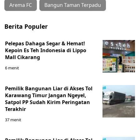
Arema FC
Bangun Taman Terpadu
Berita Populer
Pelepas Dahaga Segar & Hemat!
Kepoin Es Teh Indonesia di Lippo
Mall Cikarang
6 menit
Pemilik Bangunan Liar di Akses Tol
Karawang Timur Jangan Ngeyel,
Satpol PP Sudah Kirim Peringatan
Terakhir
37 menit