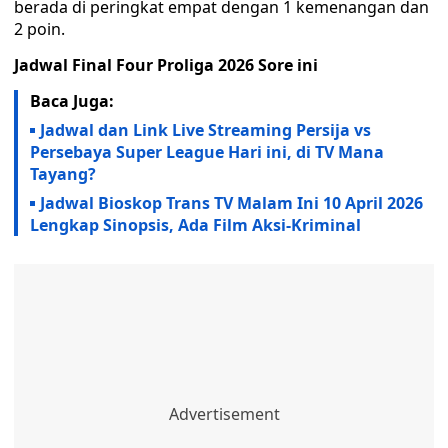
berada di peringkat empat dengan 1 kemenangan dan
2 poin.
Jadwal Final Four Proliga 2026 Sore ini
Baca Juga:
Jadwal dan Link Live Streaming Persija vs
Persebaya Super League Hari ini, di TV Mana
Tayang?
Jadwal Bioskop Trans TV Malam Ini 10 April 2026
Lengkap Sinopsis, Ada Film Aksi-Kriminal