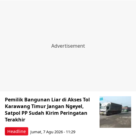
Pemilik Bangunan Liar di Akses Tol
Karawang Timur Jangan Ngeyel,
Satpol PP Sudah Kirim Peringatan
Terakhir
Headline
Jumat, 7 Agu 2026 - 11:29