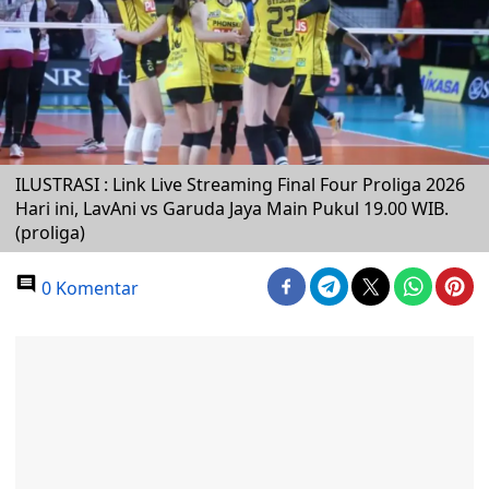
ILUSTRASI : Link Live Streaming Final Four Proliga 2026
Hari ini, LavAni vs Garuda Jaya Main Pukul 19.00 WIB.
(proliga)
0 Komentar