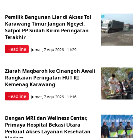
Pemilik Bangunan Liar di Akses Tol
Karawang Timur Jangan Ngeyel,
Satpol PP Sudah Kirim Peringatan
Terakhir
Headline
Jumat, 7 Agu 2026 - 11:29
Ziarah Maqbaroh ke Cinangoh Awali
Rangkaian Peringatan HUT RI
Kemenag Karawang
Headline
Jumat, 7 Agu 2026 - 11:16
Dengan MRI dan Wellness Center,
Primaya Hospital Bekasi Utara
Perkuat Akses Layanan Kesehatan