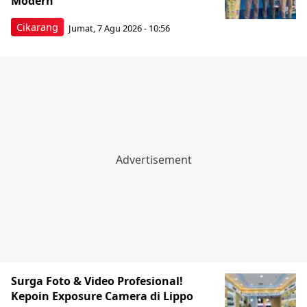
Modern
Cikarang
Jumat, 7 Agu 2026 - 10:56
Surga Foto & Video Profesional!
Kepoin Exposure Camera di Lippo