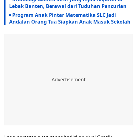
Lebak Banten, Berawal dari Tuduhan Pencurian
Program Anak Pintar Matematika SLC Jadi
Andalan Orang Tua Siapkan Anak Masuk Sekolah