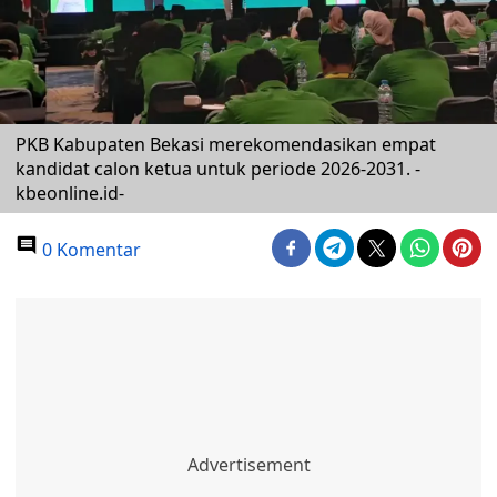
PKB Kabupaten Bekasi merekomendasikan empat
kandidat calon ketua untuk periode 2026-2031. -
kbeonline.id-
0 Komentar