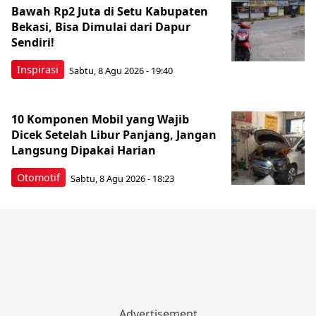
Bawah Rp2 Juta di Setu Kabupaten
Bekasi, Bisa Dimulai dari Dapur
Sendiri!
Inspirasi
Sabtu, 8 Agu 2026 - 19:40
10 Komponen Mobil yang Wajib
Dicek Setelah Libur Panjang, Jangan
Langsung Dipakai Harian
Otomotif
Sabtu, 8 Agu 2026 - 18:23