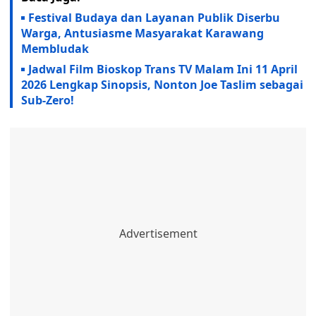
Festival Budaya dan Layanan Publik Diserbu
Warga, Antusiasme Masyarakat Karawang
Membludak
Jadwal Film Bioskop Trans TV Malam Ini 11 April
2026 Lengkap Sinopsis, Nonton Joe Taslim sebagai
Sub-Zero!