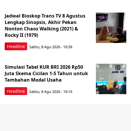
Jadwal Bioskop Trans TV 8 Agustus
Lengkap Sinopsis, Akhir Pekan
Nonton Chaos Walking (2021) &
Rocky II (1979)
Headline
Sabtu, 8 Agu 2026 - 16:39
Simulasi Tabel KUR BRI 2026 Rp50
Juta Skema Cicilan 1-5 Tahun untuk
Tambahan Modal Usaha
Headline
Sabtu, 8 Agu 2026 - 16:19