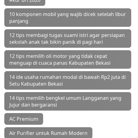
#kur bri 2026
10 komponen mobil yang wajib dicek setelah libur
panjang
12 tips membagi tugas suami istri agar persiapan
sekolah anak tak bikin panik di pagi hari
12 tips memilih oli motor yang tidak cepat
menguap di cuaca panas Kabupaten Bekasi
14 ide usaha rumahan modal di bawah Rp2 juta di
Setu Kabupaten Bekasi
14 tips memilih bengkel umum Langganan yang
Jujur dan bergaransi
AC Premium
Air Purifier untuk Rumah Modern