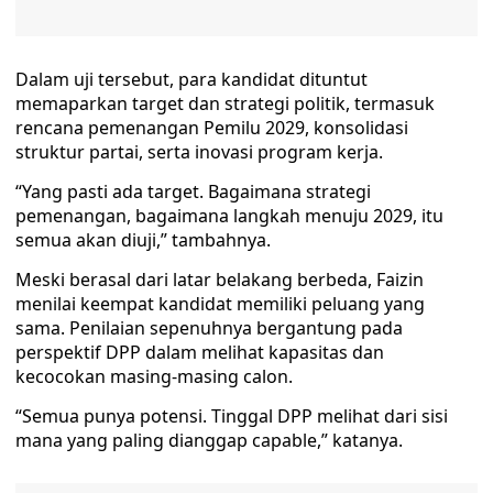
Dalam uji tersebut, para kandidat dituntut
memaparkan target dan strategi politik, termasuk
rencana pemenangan Pemilu 2029, konsolidasi
struktur partai, serta inovasi program kerja.
“Yang pasti ada target. Bagaimana strategi
pemenangan, bagaimana langkah menuju 2029, itu
semua akan diuji,” tambahnya.
Meski berasal dari latar belakang berbeda, Faizin
menilai keempat kandidat memiliki peluang yang
sama. Penilaian sepenuhnya bergantung pada
perspektif DPP dalam melihat kapasitas dan
kecocokan masing-masing calon.
“Semua punya potensi. Tinggal DPP melihat dari sisi
mana yang paling dianggap capable,” katanya.