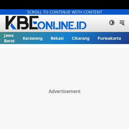
SCROLL TO CONTINUE WITH CONTENT
Jawa
Karawang
Bekasi
Cikarang
Purwakarta
Barat