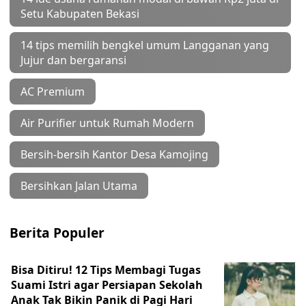
Setu Kabupaten Bekasi
14 tips memilih bengkel umum Langganan yang
Jujur dan bergaransi
AC Premium
Air Purifier untuk Rumah Modern
Bersih-bersih Kantor Desa Kamojing
Bersihkan Jalan Utama
Berita Populer
Bisa Ditiru! 12 Tips Membagi Tugas
Suami Istri agar Persiapan Sekolah
Anak Tak Bikin Panik di Pagi Hari