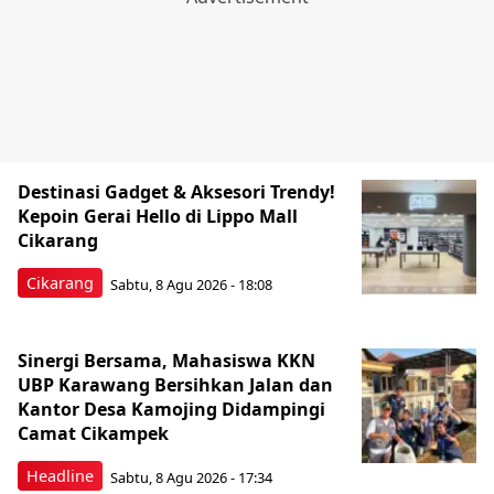
Destinasi Gadget & Aksesori Trendy!
Kepoin Gerai Hello di Lippo Mall
Cikarang
Cikarang
Sabtu, 8 Agu 2026 - 18:08
Sinergi Bersama, Mahasiswa KKN
UBP Karawang Bersihkan Jalan dan
Kantor Desa Kamojing Didampingi
Camat Cikampek
Headline
Sabtu, 8 Agu 2026 - 17:34