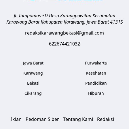
Jl. Tampomas 5D Desa Karangpawitan Kecamatan
Karawang Barat
Kabupaten Karawang
,
Jawa Barat
41315
redaksikarawangbekasi@gmail.com
622674421032
Jawa Barat
Purwakarta
Karawang
Kesehatan
Bekasi
Pendidikan
Cikarang
Hiburan
Iklan
Pedoman Siber
Tentang Kami
Redaksi