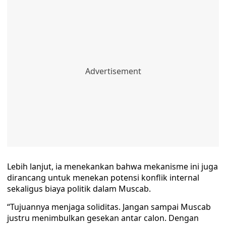
Lebih lanjut, ia menekankan bahwa mekanisme ini juga
dirancang untuk menekan potensi konflik internal
sekaligus biaya politik dalam Muscab.
“Tujuannya menjaga soliditas. Jangan sampai Muscab
justru menimbulkan gesekan antar calon. Dengan