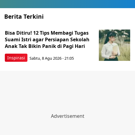
Berita Terkini
Bisa Ditiru! 12 Tips Membagi Tugas
Suami Istri agar Persiapan Sekolah
Anak Tak Bikin Panik di Pagi Hari
Inspirasi
Sabtu, 8 Agu 2026 - 21:05