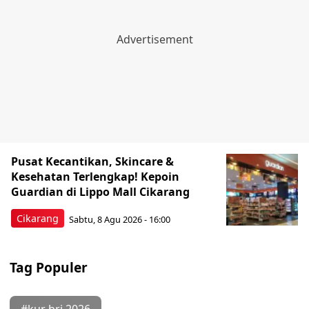
Pusat Kecantikan, Skincare &
Kesehatan Terlengkap! Kepoin
Guardian di Lippo Mall Cikarang
Cikarang
Sabtu, 8 Agu 2026 - 16:00
Tag Populer