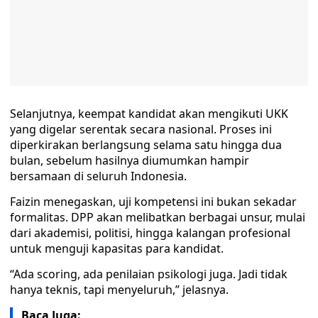
Selanjutnya, keempat kandidat akan mengikuti UKK
yang digelar serentak secara nasional. Proses ini
diperkirakan berlangsung selama satu hingga dua
bulan, sebelum hasilnya diumumkan hampir
bersamaan di seluruh Indonesia.
Faizin menegaskan, uji kompetensi ini bukan sekadar
formalitas. DPP akan melibatkan berbagai unsur, mulai
dari akademisi, politisi, hingga kalangan profesional
untuk menguji kapasitas para kandidat.
“Ada scoring, ada penilaian psikologi juga. Jadi tidak
hanya teknis, tapi menyeluruh,” jelasnya.
Baca Juga: