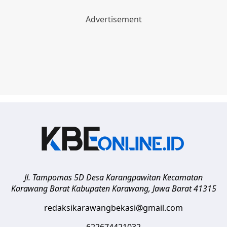
Jl. Tampomas 5D Desa Karangpawitan Kecamatan
Karawang Barat
Kabupaten Karawang
,
Jawa Barat
41315
redaksikarawangbekasi@gmail.com