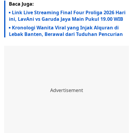
Baca Juga:
Link Live Streaming Final Four Proliga 2026 Hari
ini, LavAni vs Garuda Jaya Main Pukul 19.00 WIB
Kronologi Wanita Viral yang Injak Alquran di
Lebak Banten, Berawal dari Tuduhan Pencurian