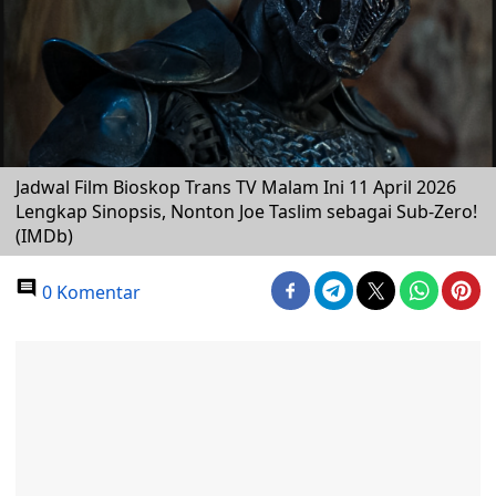
Jadwal Film Bioskop Trans TV Malam Ini 11 April 2026
Lengkap Sinopsis, Nonton Joe Taslim sebagai Sub-Zero!
(IMDb)
0 Komentar