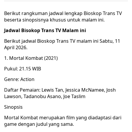
Berikut rangkuman jadwal lengkap Bioskop Trans TV
beserta sinopsisnya khusus untuk malam ini.
Jadwal Bisokop Trans TV Malam ini
Berikut jadwal Bioskop Trans TV malam ini Sabtu, 11
April 2026.
1. Mortal Kombat (2021)
Pukul: 21.15 WIB
Genre: Action
Daftar Pemaian: Lewis Tan, Jessica McNamee, Josh
Lawson, Tadanobu Asano, Joe Taslim
Sinopsis
Mortal Kombat merupakan film yang diadaptasi dari
game dengan judul yang sama.