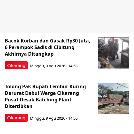
Bacok Korban dan Gasak Rp30 Juta,
6 Perampok Sadis di Cibitung
Akhirnya Ditangkap
Cikarang
Minggu, 9 Agu 2026 - 14:58
Tolong Pak Bupati Lembur Kuring
Darurat Debu! Warga Cikarang
Pusat Desak Batching Plant
Ditertibkan
Cikarang
Minggu, 9 Agu 2026 - 14:50