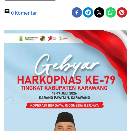
0 Komentar