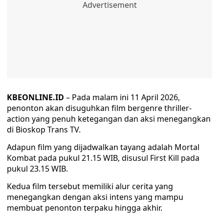
KBEONLINE.ID
– Pada malam ini 11 April 2026,
penonton akan disuguhkan film bergenre thriller-
action yang penuh ketegangan dan aksi menegangkan
di Bioskop Trans TV.
Adapun film yang dijadwalkan tayang adalah Mortal
Kombat pada pukul 21.15 WIB, disusul First Kill pada
pukul 23.15 WIB.
Kedua film tersebut memiliki alur cerita yang
menegangkan dengan aksi intens yang mampu
membuat penonton terpaku hingga akhir.