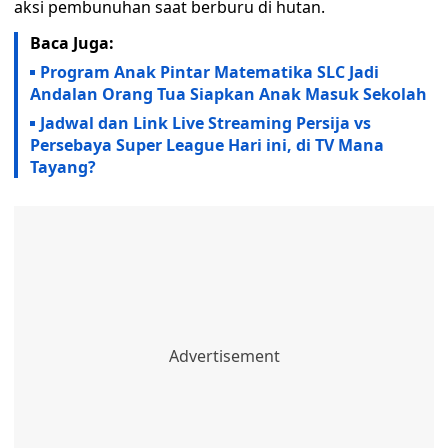
aksi pembunuhan saat berburu di hutan.
Baca Juga:
Program Anak Pintar Matematika SLC Jadi
Andalan Orang Tua Siapkan Anak Masuk Sekolah
Jadwal dan Link Live Streaming Persija vs
Persebaya Super League Hari ini, di TV Mana
Tayang?