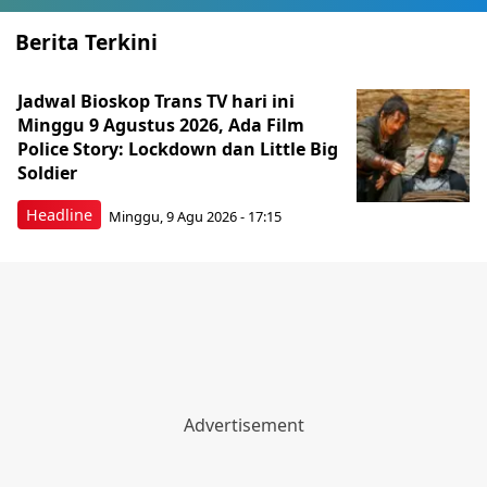
Berita Terkini
Jadwal Bioskop Trans TV hari ini
Minggu 9 Agustus 2026, Ada Film
Police Story: Lockdown dan Little Big
Soldier
Headline
Minggu, 9 Agu 2026 - 17:15