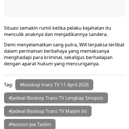
Situasi semakin rumit ketika pelaku kejahatan itu
menculik anaknya dan menjadikannya sandera.
Demi menyelamatkan sang putra, Will terpaksa terlibat
dalam permainan berbahaya yang memaksanya
menghadapi para kriminal, sekaligus berhadapan
dengan aparat hukum yang mencurigainya.
Tag:
#bioskop trans TV 11 April 2026
#Jadwal Bioskop Trans TV Lengkap Sinopsis
#Jadwal Bioskop Trans TV Malam Ini
#Nonton Joe Taslim