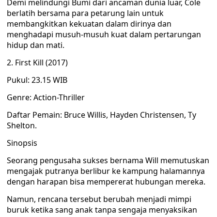
Demi melindungi Bumi dari ancaman dunia luar, Cole
berlatih bersama para petarung lain untuk
membangkitkan kekuatan dalam dirinya dan
menghadapi musuh-musuh kuat dalam pertarungan
hidup dan mati.
2. First Kill (2017)
Pukul: 23.15 WIB
Genre: Action-Thriller
Daftar Pemain: Bruce Willis, Hayden Christensen, Ty
Shelton.
Sinopsis
Seorang pengusaha sukses bernama Will memutuskan
mengajak putranya berlibur ke kampung halamannya
dengan harapan bisa mempererat hubungan mereka.
Namun, rencana tersebut berubah menjadi mimpi
buruk ketika sang anak tanpa sengaja menyaksikan