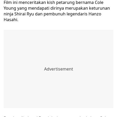
Film ini menceritakan kish petarung bernama Cole
Young yang mendapati dirinya merupakan keturunan
ninja Shirai Ryu dan pembunuh legendaris Hanzo
Hasahi.