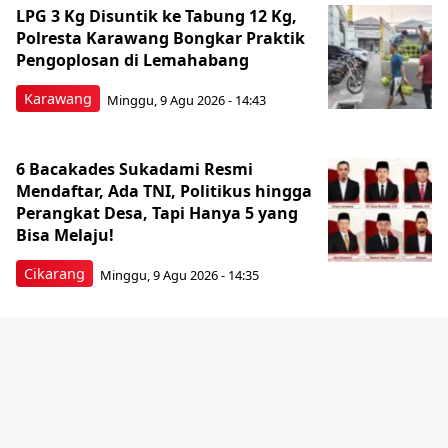
LPG 3 Kg Disuntik ke Tabung 12 Kg,
Polresta Karawang Bongkar Praktik
Pengoplosan di Lemahabang
Karawang
Minggu, 9 Agu 2026 - 14:43
6 Bacakades Sukadami Resmi
Mendaftar, Ada TNI, Politikus hingga
Perangkat Desa, Tapi Hanya 5 yang
Bisa Melaju!
Cikarang
Minggu, 9 Agu 2026 - 14:35