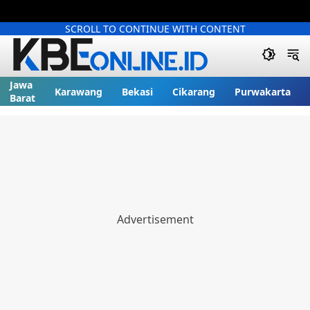
SCROLL TO CONTINUE WITH CONTENT
Jawa
Karawang
Bekasi
Cikarang
Purwakarta
Barat