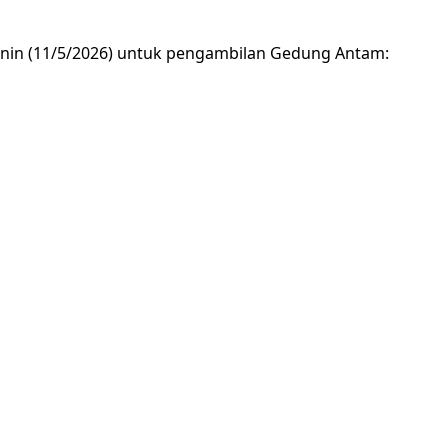
Senin (11/5/2026) untuk pengambilan Gedung Antam: