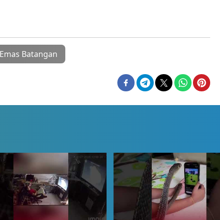
Emas Batangan