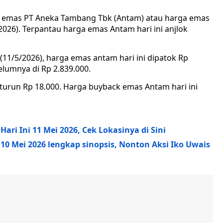
 emas PT Aneka Tambang Tbk (Antam) atau harga emas
2026). Terpantau harga emas Antam hari ini anjlok
(11/5/2026), harga emas antam hari ini dipatok Rp
lumnya di Rp 2.839.000.
turun Rp 18.000. Harga buyback emas Antam hari ini
Hari Ini 11 Mei 2026, Cek Lokasinya di Sini
 10 Mei 2026 lengkap sinopsis, Nonton Aksi Iko Uwais