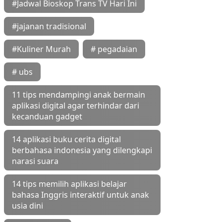
#Jadwal Bioskop Trans TV Hari Ini
#jajanan tradisional
#Kuliner Murah
# pegadaian
# ubs
11 tips mendampingi anak bermain
aplikasi digital agar terhindar dari
kecanduan gadget
14 aplikasi buku cerita digital
berbahasa indonesia yang dilengkapi
narasi suara
14 tips memilih aplikasi belajar
bahasa Inggris interaktif untuk anak
usia dini