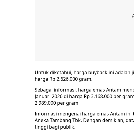
Untuk diketahui, harga buyback ini adalah
harga Rp 2.626.000 gram.
Sebagai informasi, harga emas Antam mence
Januari 2026 di harga Rp 3.168.000 per gr
2.989.000 per gram.
Informasi mengenai harga emas Antam ini b
Aneka Tambang Tbk. Dengan demikian, data y
tinggi bagi publik.