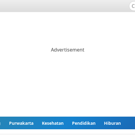
g
Purwakarta
Kesehatan
Pendidikan
Hiburan