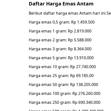
Daftar Harga Emas Antam
Berikut daftar harga emas Antam hari ini 
Harga emas 0,5 gram: Rp 1.459.500
Harga emas 1 gram: Rp 2.819.000
Harga emas 2 gram: Rp 5.588.000
Harga emas 3 gram: Rp 8.364.000
Harga emas 5 gram: Rp 13.910.000
Harga emas 10 gram: Rp 27.740.000
Harga emas 25 gram: Rp 69.185.00
Harga emas 50 gram: Rp 138.205.000
Harga emas 100 gram: Rp 276.260.000
Harga emas 250 gram: Rp 690.340.000