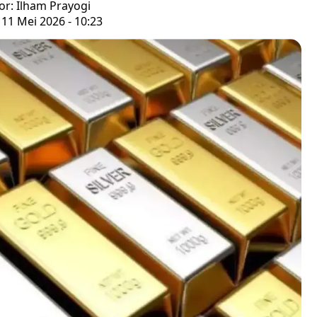
or: Ilham Prayogi
 11 Mei 2026 - 10:23