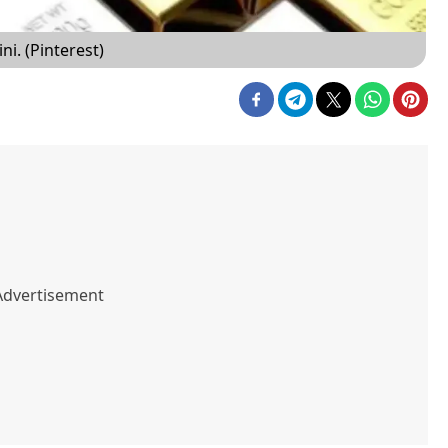
i. (Pinterest)