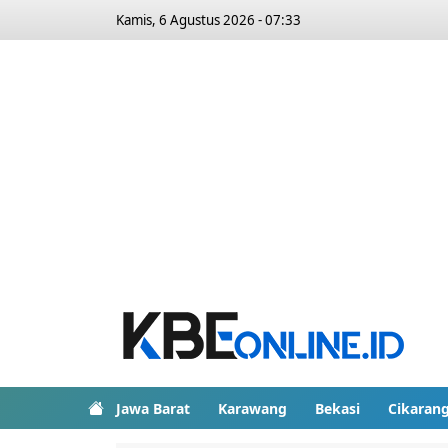
Kamis, 6 Agustus 2026 - 07:33
Jawa Barat
Karawang
Bekasi
Cikaran