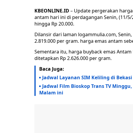
KBEONLINE.ID
– Update pergerakan harga
antam hari ini di perdagangan Senin, (11/5/
hingga Rp 20.000.
Dilansir dari laman logammulia.com, Senin, 
2.819.000 per gram. harga emas antam sebe
Sementara itu, harga buyback emas Antam 
ditetapkan Rp 2.626.000 per gram.
Baca Juga:
Jadwal Layanan SIM Keliling di Bekasi 
Jadwal Film Bioskop Trans TV Minggu,
Malam ini