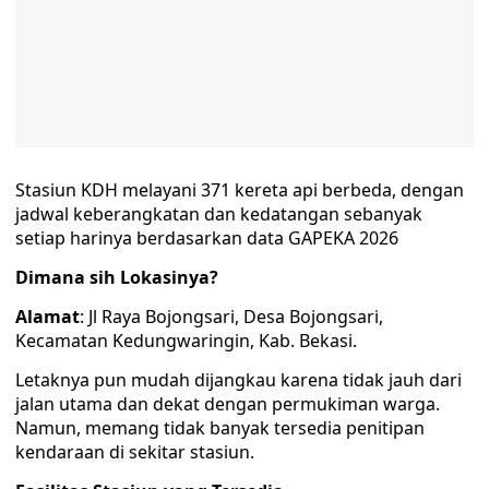
Stasiun KDH melayani 371 kereta api berbeda, dengan
jadwal keberangkatan dan kedatangan sebanyak
setiap harinya berdasarkan data GAPEKA 2026
Dimana sih Lokasinya?
Alamat
: Jl Raya Bojongsari, Desa Bojongsari,
Kecamatan Kedungwaringin, Kab. Bekasi.
Letaknya pun mudah dijangkau karena tidak jauh dari
jalan utama dan dekat dengan permukiman warga.
Namun, memang tidak banyak tersedia penitipan
kendaraan di sekitar stasiun.