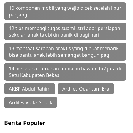
10 komponen mobil yang wajib dicek setelah libur
panjang
12 tips membagi tugas suami istri agar persiapan
sekolah anak tak bikin panik di pagi hari
13 manfaat sarapan praktis yang dibuat menarik
bisa bantu anak lebih semangat bangun pagi
14 ide usaha rumahan modal di bawah Rp2 juta di
Setu Kabupaten Bekasi
AKBP Abdul Rahim
Ardiles Quantum Era
Ardiles Volks Shock
Berita Populer