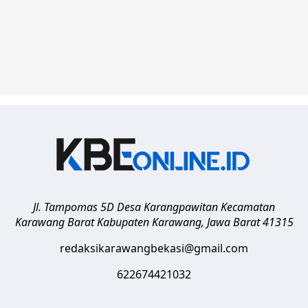
Jl. Tampomas 5D Desa Karangpawitan Kecamatan
Karawang Barat
Kabupaten Karawang
,
Jawa Barat
41315
redaksikarawangbekasi@gmail.com
622674421032