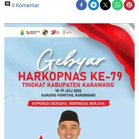
0 Komentar