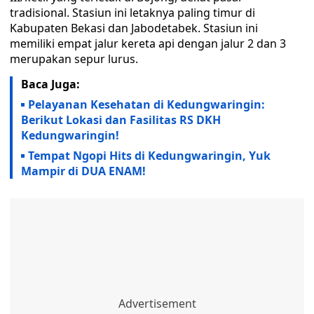
tradisional. Stasiun ini letaknya paling timur di
Kabupaten Bekasi dan Jabodetabek. Stasiun ini
memiliki empat jalur kereta api dengan jalur 2 dan 3
merupakan sepur lurus.
Baca Juga:
Pelayanan Kesehatan di Kedungwaringin:
Berikut Lokasi dan Fasilitas RS DKH
Kedungwaringin!
Tempat Ngopi Hits di Kedungwaringin, Yuk
Mampir di DUA ENAM!