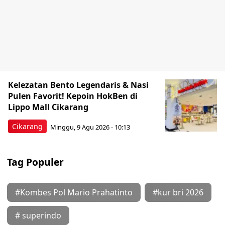
Kelezatan Bento Legendaris & Nasi
Pulen Favorit! Kepoin HokBen di
Lippo Mall Cikarang
Cikarang
Minggu, 9 Agu 2026 - 10:13
Tag Populer
#Kombes Pol Mario Prahatinto
#kur bri 2026
# superindo