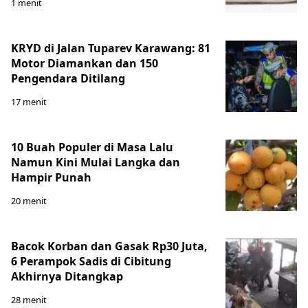
1 menit
KRYD di Jalan Tuparev Karawang: 81
Motor Diamankan dan 150
Pengendara Ditilang
17 menit
10 Buah Populer di Masa Lalu
Namun Kini Mulai Langka dan
Hampir Punah
20 menit
Bacok Korban dan Gasak Rp30 Juta,
6 Perampok Sadis di Cibitung
Akhirnya Ditangkap
28 menit