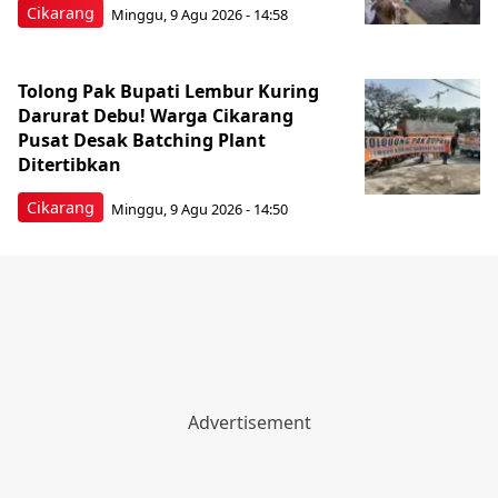
Cikarang
Minggu, 9 Agu 2026 - 14:58
Tolong Pak Bupati Lembur Kuring
Darurat Debu! Warga Cikarang
Pusat Desak Batching Plant
Ditertibkan
Cikarang
Minggu, 9 Agu 2026 - 14:50