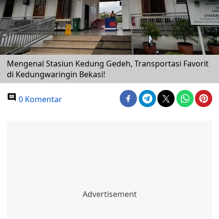
Mengenal Stasiun Kedung Gedeh, Transportasi Favorit
di Kedungwaringin Bekasi!
0 Komentar