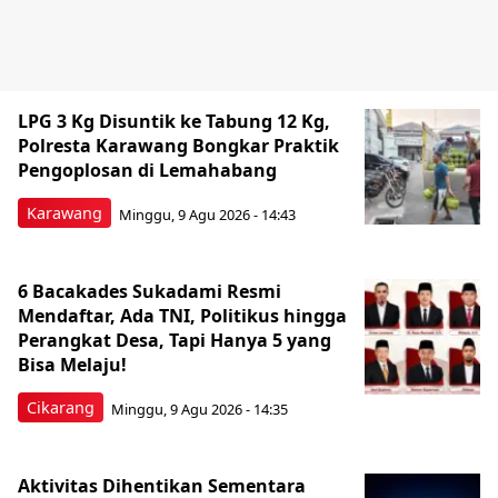
LPG 3 Kg Disuntik ke Tabung 12 Kg,
Polresta Karawang Bongkar Praktik
Pengoplosan di Lemahabang
Karawang
Minggu, 9 Agu 2026 - 14:43
6 Bacakades Sukadami Resmi
Mendaftar, Ada TNI, Politikus hingga
Perangkat Desa, Tapi Hanya 5 yang
Bisa Melaju!
Cikarang
Minggu, 9 Agu 2026 - 14:35
Aktivitas Dihentikan Sementara