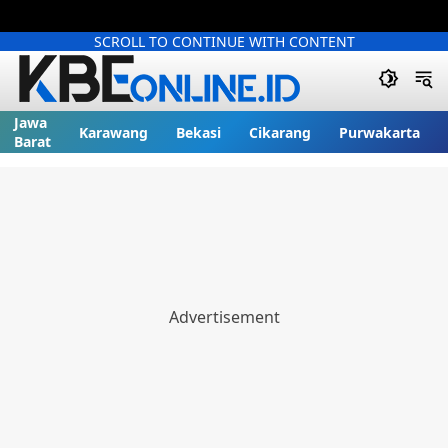
SCROLL TO CONTINUE WITH CONTENT
Jawa
Karawang
Bekasi
Cikarang
Purwakarta
Barat