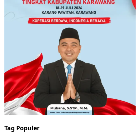
Tag Populer