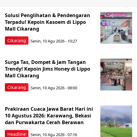
Solusi Penglihatan & Pendengaran
Terpadu! Kepoin Kasoem di Lippo
Mall Cikarang
Cikarang
Senin, 10 Agu 2026 - 10:27
Surga Tas, Dompet & Jam Tangan
Trendy! Kepoin Jims Honey di Lippo
Mall Cikarang
Cikarang
Senin, 10 Agu 2026 - 08:00
Prakiraan Cuaca Jawa Barat Hari ini
10 Agustus 2026: Karawang, Bekasi
dan Purwakarta Cerah Berawan
Headline
Senin, 10 Agu 2026 - 07:16