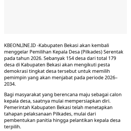
KBEONLINE.ID -Kabupaten Bekasi akan kembali
menggelar Pemilihan Kepala Desa (Pilkades) Serentak
pada tahun 2026. Sebanyak 154 desa dari total 179
desa di Kabupaten Bekasi akan mengikuti pesta
demokrasi tingkat desa tersebut untuk memilih
pemimpin yang akan menjabat pada periode 2026–
2034.
Bagi masyarakat yang berencana maju sebagai calon
kepala desa, saatnya mulai mempersiapkan diri.
Pemerintah Kabupaten Bekasi telah menetapkan
tahapan pelaksanaan Pilkades, mulai dari
pembentukan panitia hingga pelantikan kepala desa
terpilih.