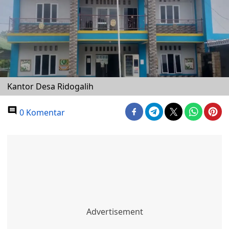
Kantor Desa Ridogalih
0 Komentar