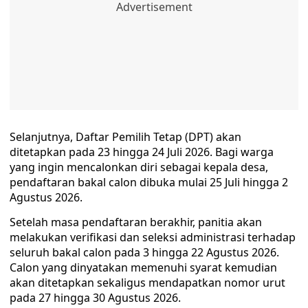
Selanjutnya, Daftar Pemilih Tetap (DPT) akan
ditetapkan pada 23 hingga 24 Juli 2026. Bagi warga
yang ingin mencalonkan diri sebagai kepala desa,
pendaftaran bakal calon dibuka mulai 25 Juli hingga 2
Agustus 2026.
Setelah masa pendaftaran berakhir, panitia akan
melakukan verifikasi dan seleksi administrasi terhadap
seluruh bakal calon pada 3 hingga 22 Agustus 2026.
Calon yang dinyatakan memenuhi syarat kemudian
akan ditetapkan sekaligus mendapatkan nomor urut
pada 27 hingga 30 Agustus 2026.