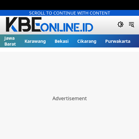
SCROLL TO CONTINUE WITH CONTENT
Jawa
Karawang
Bekasi
Cikarang
Purwakarta
Barat