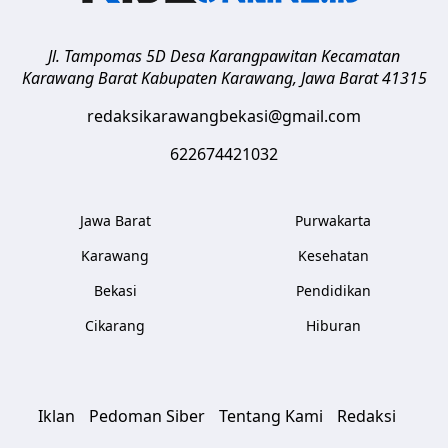
Jl. Tampomas 5D Desa Karangpawitan Kecamatan
Karawang Barat
Kabupaten Karawang
,
Jawa Barat
41315
redaksikarawangbekasi@gmail.com
622674421032
Jawa Barat
Purwakarta
Karawang
Kesehatan
Bekasi
Pendidikan
Cikarang
Hiburan
Iklan
Pedoman Siber
Tentang Kami
Redaksi