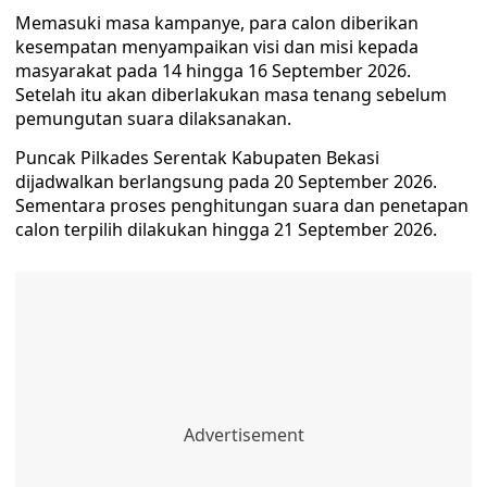
Memasuki masa kampanye, para calon diberikan
kesempatan menyampaikan visi dan misi kepada
masyarakat pada 14 hingga 16 September 2026.
Setelah itu akan diberlakukan masa tenang sebelum
pemungutan suara dilaksanakan.
Puncak Pilkades Serentak Kabupaten Bekasi
dijadwalkan berlangsung pada 20 September 2026.
Sementara proses penghitungan suara dan penetapan
calon terpilih dilakukan hingga 21 September 2026.