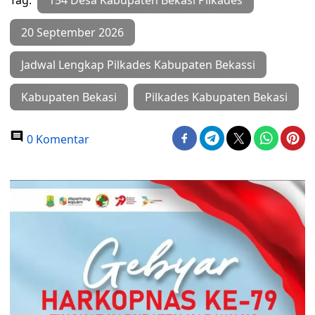
Tag:
154 Desa Kabupaten Bekasi Pilkades
20 September 2026
Jadwal Lengkap Pilkades Kabupaten Bekassi
Kabupaten Bekasi
Pilkades Kabupaten Bekasi
0 Komentar