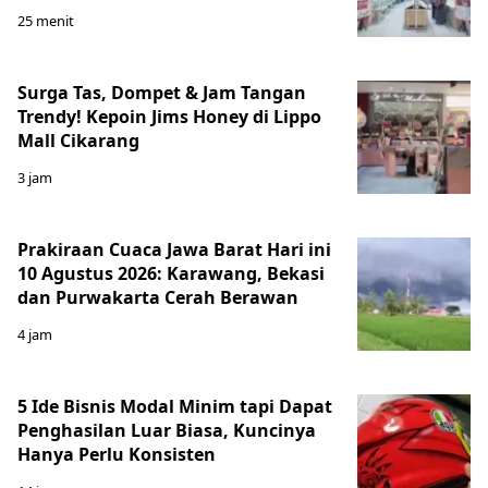
25 menit
Surga Tas, Dompet & Jam Tangan
Trendy! Kepoin Jims Honey di Lippo
Mall Cikarang
3 jam
Prakiraan Cuaca Jawa Barat Hari ini
10 Agustus 2026: Karawang, Bekasi
dan Purwakarta Cerah Berawan
4 jam
5 Ide Bisnis Modal Minim tapi Dapat
Penghasilan Luar Biasa, Kuncinya
Hanya Perlu Konsisten