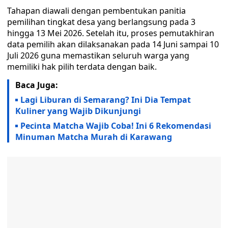
Tahapan diawali dengan pembentukan panitia
pemilihan tingkat desa yang berlangsung pada 3
hingga 13 Mei 2026. Setelah itu, proses pemutakhiran
data pemilih akan dilaksanakan pada 14 Juni sampai 10
Juli 2026 guna memastikan seluruh warga yang
memiliki hak pilih terdata dengan baik.
Baca Juga:
Lagi Liburan di Semarang? Ini Dia Tempat
Kuliner yang Wajib Dikunjungi
Pecinta Matcha Wajib Coba! Ini 6 Rekomendasi
Minuman Matcha Murah di Karawang