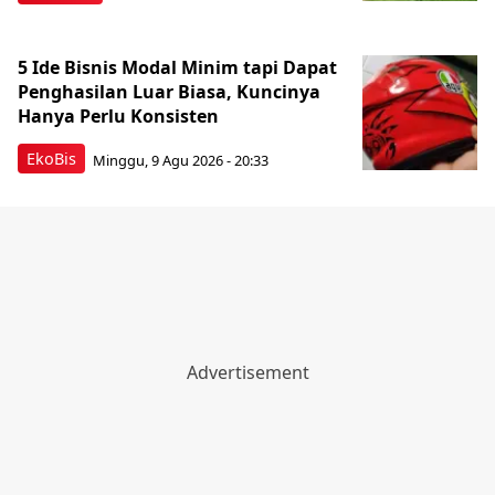
5 Ide Bisnis Modal Minim tapi Dapat
Penghasilan Luar Biasa, Kuncinya
Hanya Perlu Konsisten
EkoBis
Minggu, 9 Agu 2026 - 20:33