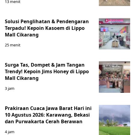
13 menit
Solusi Penglihatan & Pendengaran
Terpadu! Kepoin Kasoem di Lippo
Mall Cikarang
25 menit
Surga Tas, Dompet & Jam Tangan
Trendy! Kepoin Jims Honey di Lippo
Mall Cikarang
3 jam
Prakiraan Cuaca Jawa Barat Hari ini
10 Agustus 2026: Karawang, Bekasi
dan Purwakarta Cerah Berawan
4 jam