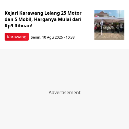
Kejari Karawang Lelang 25 Motor
dan 5 Mobil, Harganya Mulai dari
Rp9 Ribuan!
Karawang
Senin, 10 Agu 2026 - 10:38