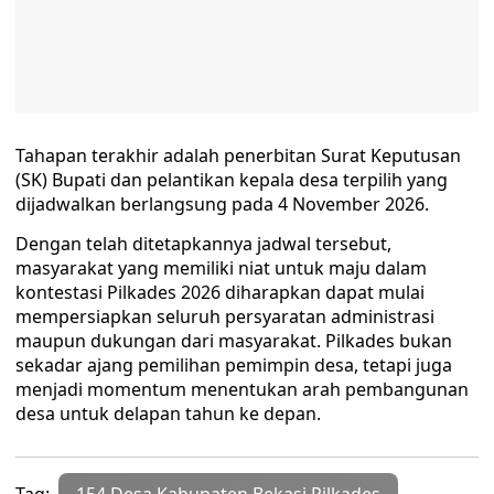
Tahapan terakhir adalah penerbitan Surat Keputusan
(SK) Bupati dan pelantikan kepala desa terpilih yang
dijadwalkan berlangsung pada 4 November 2026.
Dengan telah ditetapkannya jadwal tersebut,
masyarakat yang memiliki niat untuk maju dalam
kontestasi Pilkades 2026 diharapkan dapat mulai
mempersiapkan seluruh persyaratan administrasi
maupun dukungan dari masyarakat. Pilkades bukan
sekadar ajang pemilihan pemimpin desa, tetapi juga
menjadi momentum menentukan arah pembangunan
desa untuk delapan tahun ke depan.