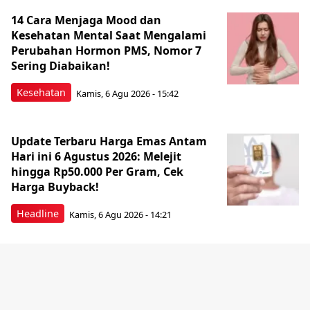
14 Cara Menjaga Mood dan
Kesehatan Mental Saat Mengalami
Perubahan Hormon PMS, Nomor 7
Sering Diabaikan!
Kesehatan
Kamis, 6 Agu 2026 - 15:42
Update Terbaru Harga Emas Antam
Hari ini 6 Agustus 2026: Melejit
hingga Rp50.000 Per Gram, Cek
Harga Buyback!
Headline
Kamis, 6 Agu 2026 - 14:21