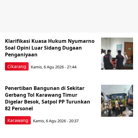
Klarifikasi Kuasa Hukum Nyumarno
Soal Opini Luar Sidang Dugaan
Penganiyaan
Cikarang
Kamis, 6 Agu 2026 - 21:44
Penertiban Bangunan di Sekitar
Gerbang Tol Karawang Timur
Digelar Besok, Satpol PP Turunkan
82 Personel
Karawang
Kamis, 6 Agu 2026 - 20:37