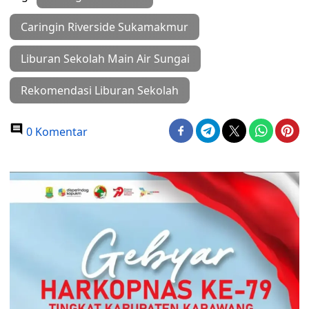
Caringin Riverside Sukamakmur
Liburan Sekolah Main Air Sungai
Rekomendasi Liburan Sekolah
0 Komentar