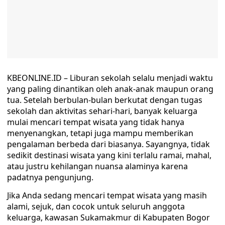
KBEONLINE.ID – Liburan sekolah selalu menjadi waktu
yang paling dinantikan oleh anak-anak maupun orang
tua. Setelah berbulan-bulan berkutat dengan tugas
sekolah dan aktivitas sehari-hari, banyak keluarga
mulai mencari tempat wisata yang tidak hanya
menyenangkan, tetapi juga mampu memberikan
pengalaman berbeda dari biasanya. Sayangnya, tidak
sedikit destinasi wisata yang kini terlalu ramai, mahal,
atau justru kehilangan nuansa alaminya karena
padatnya pengunjung.
Jika Anda sedang mencari tempat wisata yang masih
alami, sejuk, dan cocok untuk seluruh anggota
keluarga, kawasan Sukamakmur di Kabupaten Bogor