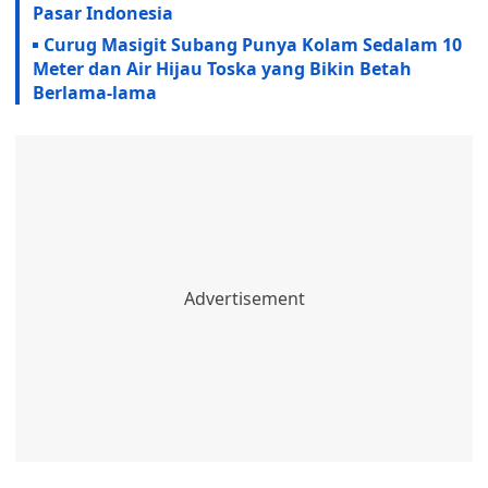
Pasar Indonesia
Curug Masigit Subang Punya Kolam Sedalam 10
Meter dan Air Hijau Toska yang Bikin Betah
Berlama-lama