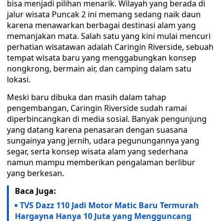
bisa menjadi pilihan menarik. Wilayah yang berada di
jalur wisata Puncak 2 ini memang sedang naik daun
karena menawarkan berbagai destinasi alam yang
memanjakan mata. Salah satu yang kini mulai mencuri
perhatian wisatawan adalah Caringin Riverside, sebuah
tempat wisata baru yang menggabungkan konsep
nongkrong, bermain air, dan camping dalam satu
lokasi.
Meski baru dibuka dan masih dalam tahap
pengembangan, Caringin Riverside sudah ramai
diperbincangkan di media sosial. Banyak pengunjung
yang datang karena penasaran dengan suasana
sungainya yang jernih, udara pegunungannya yang
segar, serta konsep wisata alam yang sederhana
namun mampu memberikan pengalaman berlibur
yang berkesan.
Baca Juga:
TVS Dazz 110 Jadi Motor Matic Baru Termurah
Hargayna Hanya 10 Juta yang Mengguncang