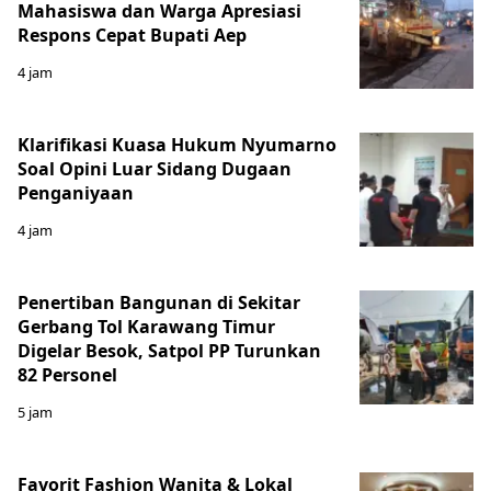
Mahasiswa dan Warga Apresiasi
Respons Cepat Bupati Aep
4 jam
Klarifikasi Kuasa Hukum Nyumarno
Soal Opini Luar Sidang Dugaan
Penganiyaan
4 jam
Penertiban Bangunan di Sekitar
Gerbang Tol Karawang Timur
Digelar Besok, Satpol PP Turunkan
82 Personel
5 jam
Favorit Fashion Wanita & Lokal