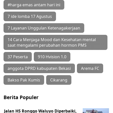
#harga emas antam hari ini
7 ide lomba 17 Agustus
7 Layanan Unggulan Ketenagakerjaan
14 Cara Menjaga Mood dan Kesehatan mental
saat mengalami perubahan hormon PMS
37 Peserta
910 Hvision 1.0
anggota DPRD kabupaten Bekasi
Arema FC
Bakso Pak Kumis
Cikarang
Berita Populer
Jalan HS Ronggo Waluyo Diperbaiki,