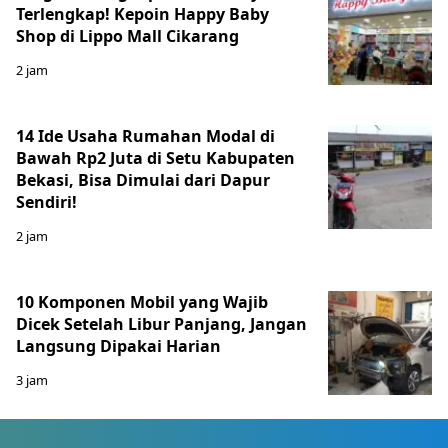
Terlengkap! Kepoin Happy Baby
Shop di Lippo Mall Cikarang
2 jam
14 Ide Usaha Rumahan Modal di
Bawah Rp2 Juta di Setu Kabupaten
Bekasi, Bisa Dimulai dari Dapur
Sendiri!
2 jam
10 Komponen Mobil yang Wajib
Dicek Setelah Libur Panjang, Jangan
Langsung Dipakai Harian
3 jam