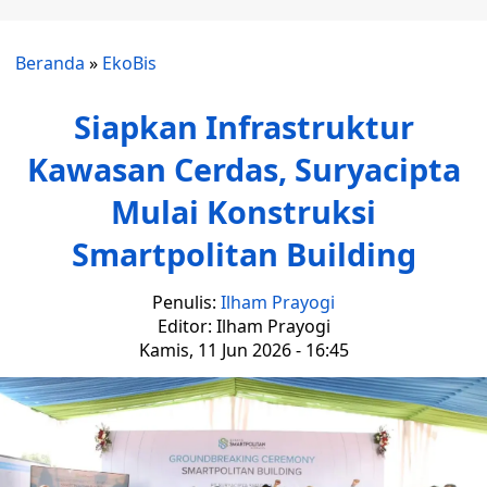
Beranda
»
EkoBis
Siapkan Infrastruktur
Kawasan Cerdas, Suryacipta
Mulai Konstruksi
Smartpolitan Building
Penulis:
Ilham Prayogi
Editor: Ilham Prayogi
Kamis, 11 Jun 2026 - 16:45