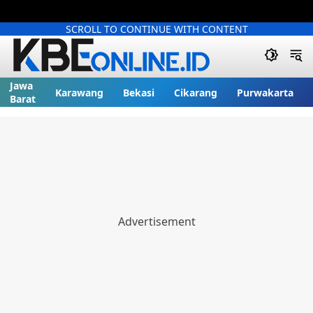
SCROLL TO CONTINUE WITH CONTENT
Jawa
Karawang
Bekasi
Cikarang
Purwakarta
Barat