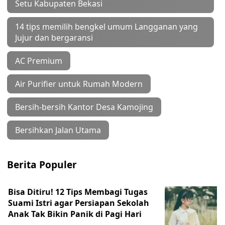
Setu Kabupaten Bekasi
14 tips memilih bengkel umum Langganan yang
Jujur dan bergaransi
AC Premium
Air Purifier untuk Rumah Modern
Bersih-bersih Kantor Desa Kamojing
Bersihkan Jalan Utama
Berita Populer
Bisa Ditiru! 12 Tips Membagi Tugas
Suami Istri agar Persiapan Sekolah
Anak Tak Bikin Panik di Pagi Hari