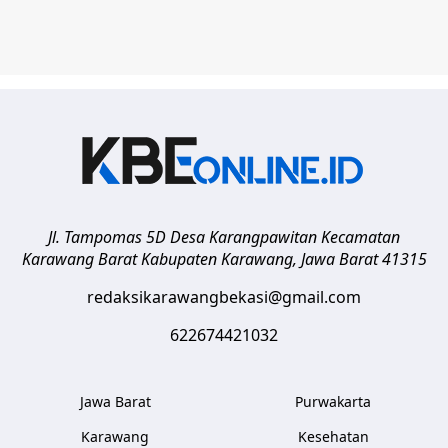
Jl. Tampomas 5D Desa Karangpawitan Kecamatan
Karawang Barat
Kabupaten Karawang
,
Jawa Barat
41315
redaksikarawangbekasi@gmail.com
622674421032
Jawa Barat
Purwakarta
Karawang
Kesehatan