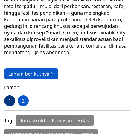
retail terpadu—mulai dari perbankan, restoran, kafe,
hingga fasilitas pendidikan— guna melengkapi
kebutuhan harian para profesional. Oleh karena itu,
gedung ini dirancang khusus sebagai perwujudan
nyata dari konsep ‘Smart, Green, and Sustainable City’,
sekaligus diproyeksikan menjadi standar acuan bagi
pembangunan fasilitas para tenant komersial di masa
mendatang,” jelas Abednego.
Laman berikutnya
Laman:
1
2
Tag:
Infrastruktur Kawasan Cerdas