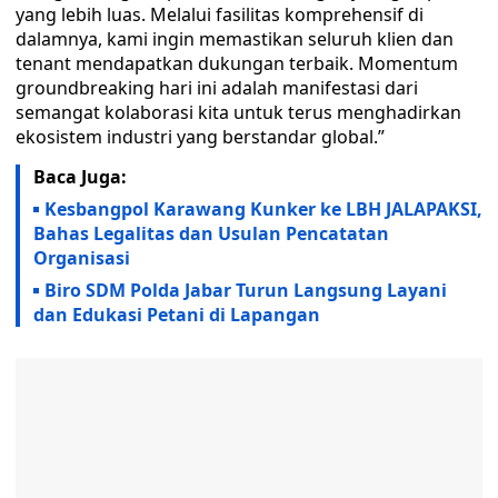
yang lebih luas. Melalui fasilitas komprehensif di
dalamnya, kami ingin memastikan seluruh klien dan
tenant mendapatkan dukungan terbaik. Momentum
groundbreaking hari ini adalah manifestasi dari
semangat kolaborasi kita untuk terus menghadirkan
ekosistem industri yang berstandar global.”
Baca Juga:
Kesbangpol Karawang Kunker ke LBH JALAPAKSI,
Bahas Legalitas dan Usulan Pencatatan
Organisasi
Biro SDM Polda Jabar Turun Langsung Layani
dan Edukasi Petani di Lapangan