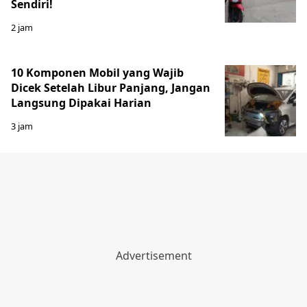
Sendiri!
2 jam
10 Komponen Mobil yang Wajib
Dicek Setelah Libur Panjang, Jangan
Langsung Dipakai Harian
3 jam