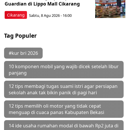
Guardian di Lippo Mall Cikarang
Cikarang
Sabtu, 8 Agu 2026 - 16:00
Tag Populer
#kur bri 2026
10 komponen mobil yang wajib dicek setelah libur
panjang
12 tips membagi tugas suami istri agar persiapan
sekolah anak tak bikin panik di pagi hari
12 tips memilih oli motor yang tidak cepat
menguap di cuaca panas Kabupaten Bekasi
14 ide usaha rumahan modal di bawah Rp2 juta di