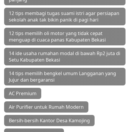
12 tips membagi tugas suami istri agar persiapan
sekolah anak tak bikin panik di pagi hari
12 tips memilih oli motor yang tidak cepat
menguap di cuaca panas Kabupaten Bekasi
14 ide usaha rumahan modal di bawah Rp2 juta di
Setu Kabupaten Bekasi
14 tips memilih bengkel umum Langganan yang
Jujur dan bergaransi
AC Premium
Air Purifier untuk Rumah Modern
Bersih-bersih Kantor Desa Kamojing