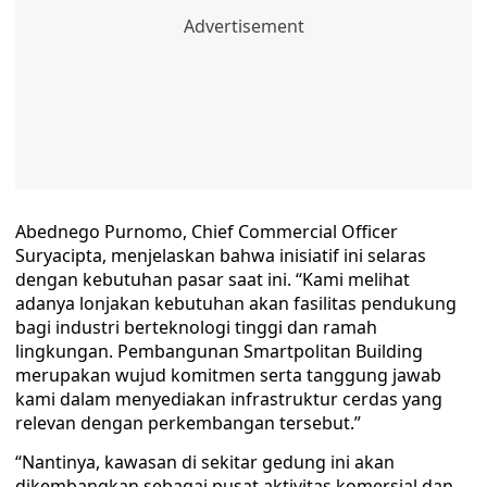
Abednego Purnomo, Chief Commercial Officer
Suryacipta, menjelaskan bahwa inisiatif ini selaras
dengan kebutuhan pasar saat ini. “Kami melihat
adanya lonjakan kebutuhan akan fasilitas pendukung
bagi industri berteknologi tinggi dan ramah
lingkungan. Pembangunan Smartpolitan Building
merupakan wujud komitmen serta tanggung jawab
kami dalam menyediakan infrastruktur cerdas yang
relevan dengan perkembangan tersebut.”
“Nantinya, kawasan di sekitar gedung ini akan
dikembangkan sebagai pusat aktivitas komersial dan