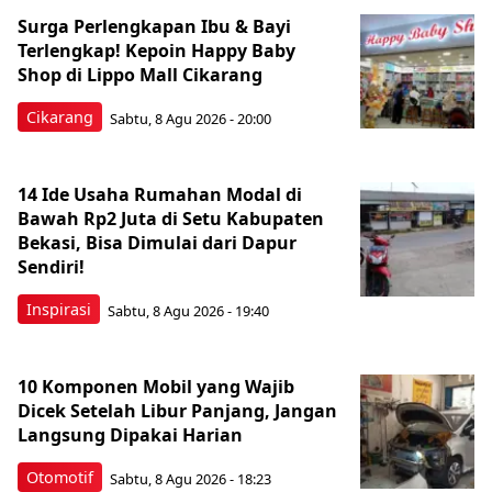
Surga Perlengkapan Ibu & Bayi
Terlengkap! Kepoin Happy Baby
Shop di Lippo Mall Cikarang
Cikarang
Sabtu, 8 Agu 2026 - 20:00
14 Ide Usaha Rumahan Modal di
Bawah Rp2 Juta di Setu Kabupaten
Bekasi, Bisa Dimulai dari Dapur
Sendiri!
Inspirasi
Sabtu, 8 Agu 2026 - 19:40
10 Komponen Mobil yang Wajib
Dicek Setelah Libur Panjang, Jangan
Langsung Dipakai Harian
Otomotif
Sabtu, 8 Agu 2026 - 18:23