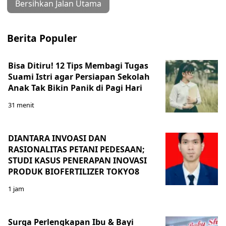
Bersihkan Jalan Utama
Berita Populer
Bisa Ditiru! 12 Tips Membagi Tugas
Suami Istri agar Persiapan Sekolah
Anak Tak Bikin Panik di Pagi Hari
31 menit
DIANTARA INVOASI DAN
RASIONALITAS PETANI PEDESAAN;
STUDI KASUS PENERAPAN INOVASI
PRODUK BIOFERTILIZER TOKYO8
1 jam
Surga Perlengkapan Ibu & Bayi