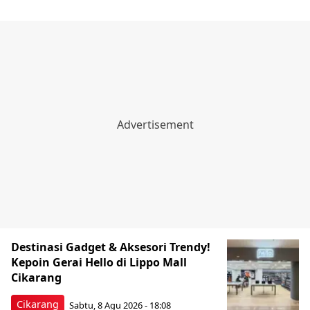
Destinasi Gadget & Aksesori Trendy!
Kepoin Gerai Hello di Lippo Mall
Cikarang
Cikarang
Sabtu, 8 Agu 2026 - 18:08