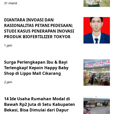
31 menit
DIANTARA INVOASI DAN
RASIONALITAS PETANI PEDESAAN;
STUDI KASUS PENERAPAN INOVASI
PRODUK BIOFERTILIZER TOKYO8
1 jam
Surga Perlengkapan Ibu & Bayi
Terlengkap! Kepoin Happy Baby
Shop di Lippo Mall Cikarang
2 jam
14 Ide Usaha Rumahan Modal di
Bawah Rp2 Juta di Setu Kabupaten
Bekasi, Bisa Dimulai dari Dapur