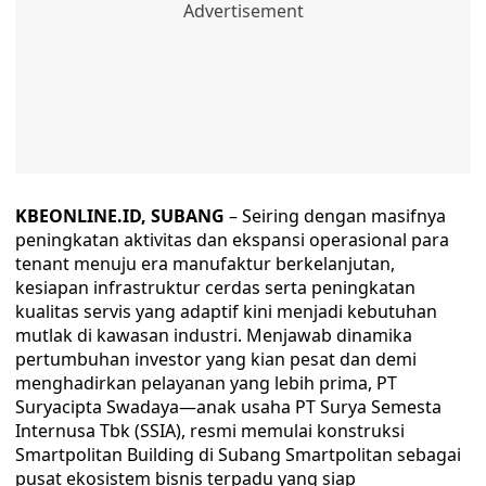
KBEONLINE.ID, SUBANG
– Seiring dengan masifnya
peningkatan aktivitas dan ekspansi operasional para
tenant menuju era manufaktur berkelanjutan,
kesiapan infrastruktur cerdas serta peningkatan
kualitas servis yang adaptif kini menjadi kebutuhan
mutlak di kawasan industri. Menjawab dinamika
pertumbuhan investor yang kian pesat dan demi
menghadirkan pelayanan yang lebih prima, PT
Suryacipta Swadaya—anak usaha PT Surya Semesta
Internusa Tbk (SSIA), resmi memulai konstruksi
Smartpolitan Building di Subang Smartpolitan sebagai
pusat ekosistem bisnis terpadu yang siap