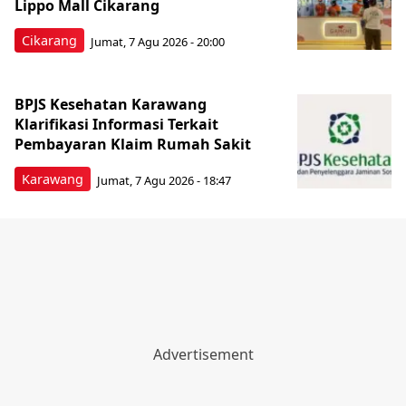
Lippo Mall Cikarang
Cikarang
Jumat, 7 Agu 2026 - 20:00
BPJS Kesehatan Karawang
Klarifikasi Informasi Terkait
Pembayaran Klaim Rumah Sakit
Karawang
Jumat, 7 Agu 2026 - 18:47