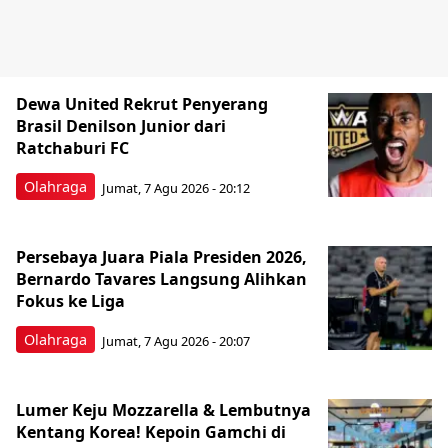
Dewa United Rekrut Penyerang
Brasil Denilson Junior dari
Ratchaburi FC
Olahraga
Jumat, 7 Agu 2026 - 20:12
Persebaya Juara Piala Presiden 2026,
Bernardo Tavares Langsung Alihkan
Fokus ke Liga
Olahraga
Jumat, 7 Agu 2026 - 20:07
Lumer Keju Mozzarella & Lembutnya
Kentang Korea! Kepoin Gamchi di