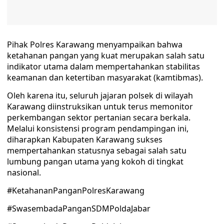
Pihak Polres Karawang menyampaikan bahwa
ketahanan pangan yang kuat merupakan salah satu
indikator utama dalam mempertahankan stabilitas
keamanan dan ketertiban masyarakat (kamtibmas).
Oleh karena itu, seluruh jajaran polsek di wilayah
Karawang diinstruksikan untuk terus memonitor
perkembangan sektor pertanian secara berkala.
Melalui konsistensi program pendampingan ini,
diharapkan Kabupaten Karawang sukses
mempertahankan statusnya sebagai salah satu
lumbung pangan utama yang kokoh di tingkat
nasional.
#KetahananPanganPolresKarawang
#SwasembadaPanganSDMPoldaJabar