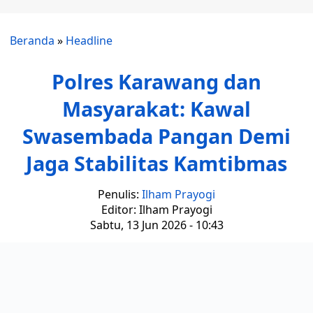
Beranda
»
Headline
Polres Karawang dan
Masyarakat: Kawal
Swasembada Pangan Demi
Jaga Stabilitas Kamtibmas
Penulis:
Ilham Prayogi
Editor: Ilham Prayogi
Sabtu, 13 Jun 2026 - 10:43