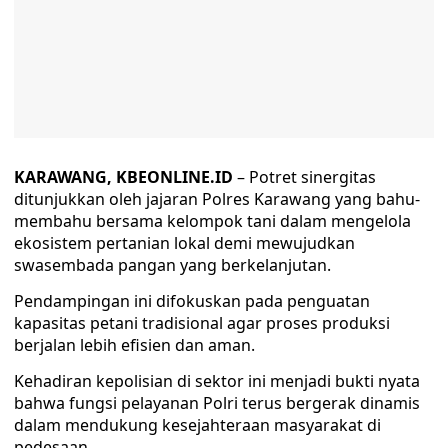
KARAWANG, KBEONLINE.ID
– Potret sinergitas
ditunjukkan oleh jajaran Polres Karawang yang bahu-
membahu bersama kelompok tani dalam mengelola
ekosistem pertanian lokal demi mewujudkan
swasembada pangan yang berkelanjutan.
Pendampingan ini difokuskan pada penguatan
kapasitas petani tradisional agar proses produksi
berjalan lebih efisien dan aman.
Kehadiran kepolisian di sektor ini menjadi bukti nyata
bahwa fungsi pelayanan Polri terus bergerak dinamis
dalam mendukung kesejahteraan masyarakat di
pedesaan.