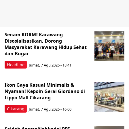
Senam KORMI Karawang
Disosialisasikan, Dorong
Masyarakat Karawang Hidup Sehat
dan Bugar
Headline
Jumat, 7 Agu 2026 - 18:41
Ikon Gaya Kasual Minimalis &
Nyaman! Kepoin Gerai Giordano di
Lippo Mall Cikarang
Cikarang
Jumat, 7 Agu 2026 - 16:00