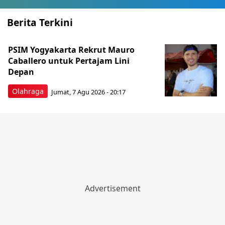
Berita Terkini
PSIM Yogyakarta Rekrut Mauro
Caballero untuk Pertajam Lini
Depan
Olahraga
Jumat, 7 Agu 2026 - 20:17