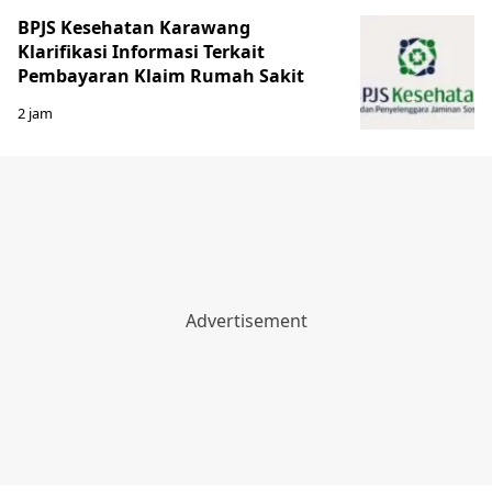
BPJS Kesehatan Karawang
Klarifikasi Informasi Terkait
Pembayaran Klaim Rumah Sakit
2 jam