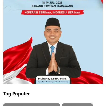
Tag Populer