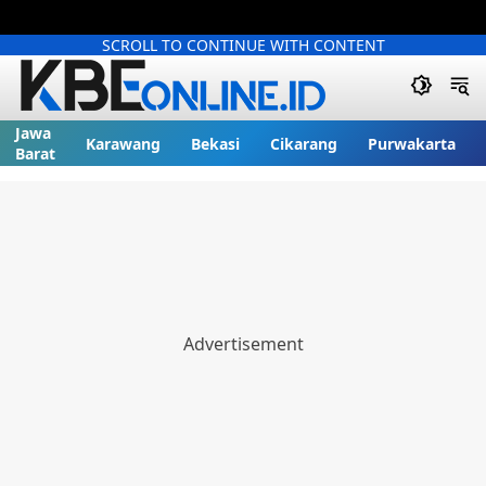
SCROLL TO CONTINUE WITH CONTENT
Jawa
Karawang
Bekasi
Cikarang
Purwakarta
Barat