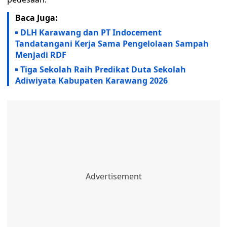
Baca Juga:
DLH Karawang dan PT Indocement
Tandatangani Kerja Sama Pengelolaan Sampah
Menjadi RDF
Tiga Sekolah Raih Predikat Duta Sekolah
Adiwiyata Kabupaten Karawang 2026