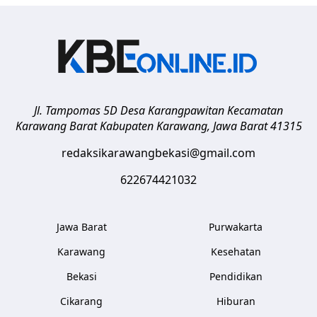
Jl. Tampomas 5D Desa Karangpawitan Kecamatan
Karawang Barat
Kabupaten Karawang
,
Jawa Barat
41315
redaksikarawangbekasi@gmail.com
622674421032
Jawa Barat
Purwakarta
Karawang
Kesehatan
Bekasi
Pendidikan
Cikarang
Hiburan