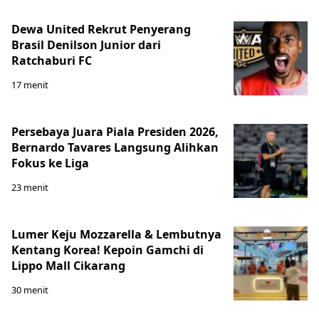
Dewa United Rekrut Penyerang
Brasil Denilson Junior dari
Ratchaburi FC
17 menit
Persebaya Juara Piala Presiden 2026,
Bernardo Tavares Langsung Alihkan
Fokus ke Liga
23 menit
Lumer Keju Mozzarella & Lembutnya
Kentang Korea! Kepoin Gamchi di
Lippo Mall Cikarang
30 menit