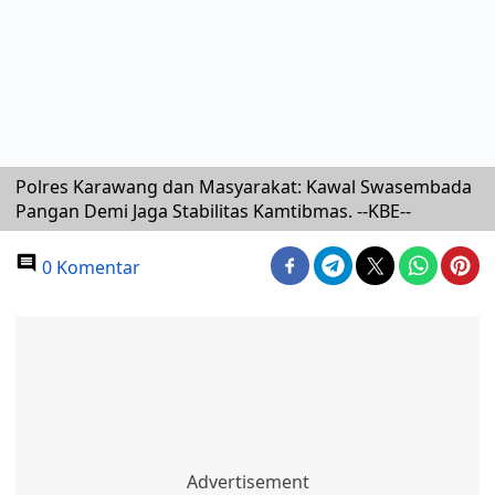
Polres Karawang dan Masyarakat: Kawal Swasembada
Pangan Demi Jaga Stabilitas Kamtibmas. --KBE--
0 Komentar