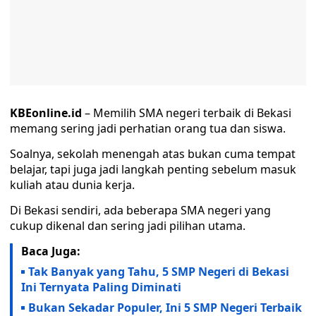
KBEonline.id
– Memilih SMA negeri terbaik di Bekasi
memang sering jadi perhatian orang tua dan siswa.
Soalnya, sekolah menengah atas bukan cuma tempat
belajar, tapi juga jadi langkah penting sebelum masuk
kuliah atau dunia kerja.
Di Bekasi sendiri, ada beberapa SMA negeri yang
cukup dikenal dan sering jadi pilihan utama.
Baca Juga:
Tak Banyak yang Tahu, 5 SMP Negeri di Bekasi
Ini Ternyata Paling Diminati
Bukan Sekadar Populer, Ini 5 SMP Negeri Terbaik