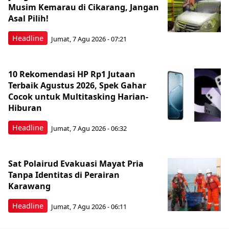
Musim Kemarau di Cikarang, Jangan
Asal Pilih!
Headline
Jumat, 7 Agu 2026 - 07:21
10 Rekomendasi HP Rp1 Jutaan
Terbaik Agustus 2026, Spek Gahar
Cocok untuk Multitasking Harian-
Hiburan
Headline
Jumat, 7 Agu 2026 - 06:32
Sat Polairud Evakuasi Mayat Pria
Tanpa Identitas di Perairan
Karawang
Headline
Jumat, 7 Agu 2026 - 06:11