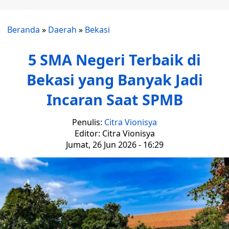
Beranda
»
Daerah
»
Bekasi
5 SMA Negeri Terbaik di
Bekasi yang Banyak Jadi
Incaran Saat SPMB
Penulis:
Citra Vionisya
Editor: Citra Vionisya
Jumat, 26 Jun 2026 - 16:29