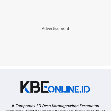
Jl. Tampomas 5D Desa Karangpawitan Kecamatan