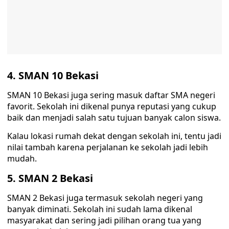
4. SMAN 10 Bekasi
SMAN 10 Bekasi juga sering masuk daftar SMA negeri
favorit. Sekolah ini dikenal punya reputasi yang cukup
baik dan menjadi salah satu tujuan banyak calon siswa.
Kalau lokasi rumah dekat dengan sekolah ini, tentu jadi
nilai tambah karena perjalanan ke sekolah jadi lebih
mudah.
5. SMAN 2 Bekasi
SMAN 2 Bekasi juga termasuk sekolah negeri yang
banyak diminati. Sekolah ini sudah lama dikenal
masyarakat dan sering jadi pilihan orang tua yang