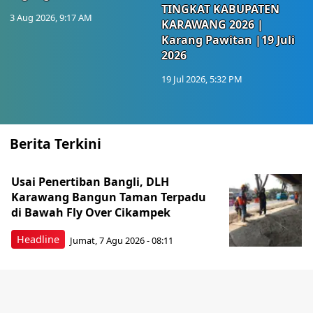
TINGKAT KABUPATEN
3 Aug 2026, 9:17 AM
KARAWANG 2026 |
Karang Pawitan |19 Juli
2026
19 Jul 2026, 5:32 PM
Berita Terkini
Usai Penertiban Bangli, DLH
Karawang Bangun Taman Terpadu
di Bawah Fly Over Cikampek
Headline
Jumat, 7 Agu 2026 - 08:11