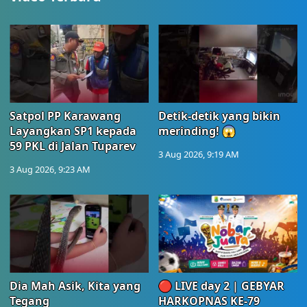
Satpol PP Karawang
Detik-detik yang bikin
Layangkan SP1 kepada
merinding! 😱
59 PKL di Jalan Tuparev
3 Aug 2026, 9:19 AM
3 Aug 2026, 9:23 AM
Dia Mah Asik, Kita yang
🔴 LIVE day 2 | GEBYAR
Tegang
HARKOPNAS KE-79