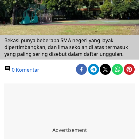
Bekasi punya beberapa SMA negeri yang layak
dipertimbangkan, dan lima sekolah di atas termasuk
yang paling sering disebut dalam daftar unggulan.
0 Komentar