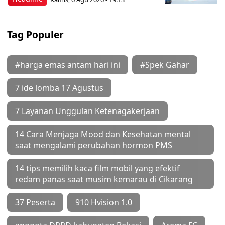
Tag Populer
#harga emas antam hari ini
#Spek Gahar
7 ide lomba 17 Agustus
7 Layanan Unggulan Ketenagakerjaan
14 Cara Menjaga Mood dan Kesehatan mental
saat mengalami perubahan hormon PMS
14 tips memilih kaca film mobil yang efektif
redam panas saat musim kemarau di Cikarang
37 Peserta
910 Hvision 1.0