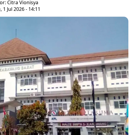
or: Citra Vionisya
 1 Jul 2026 - 14:11