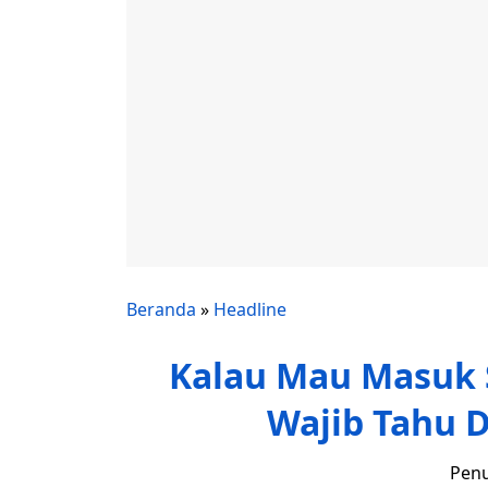
Beranda
»
Headline
Kalau Mau Masuk 
Wajib Tahu D
Penu