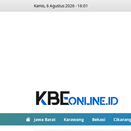
Kamis, 6 Agustus 2026 - 16:01
Jawa Barat
Karawang
Bekasi
Cikaran