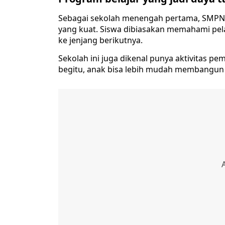
Sebagai sekolah menengah pertama, SMPN 
yang kuat. Siswa dibiasakan memahami pela
ke jenjang berikutnya.
Sekolah ini juga dikenal punya aktivitas 
begitu, anak bisa lebih mudah membangun ke