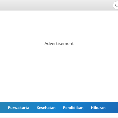
g
Purwakarta
Kesehatan
Pendidikan
Hiburan