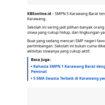
KBEonline.id
– SMPN 5 Karawang Barat term
Karawang.
Sekolah ini sering jadi pilihan banyak orang
siswa yang cukup hidup, dan lingkungan
Buat yang sedang mencari SMP negeri favo
pertimbangan. Sekolah ini bukan cuma diken
aktivitas siswanya yang cukup aktif.
Baca Juga:
Rahasia SMPN 1 Karawang Barat denga
Peminat
5 SMA Swasta Terbaik di Karawang ya