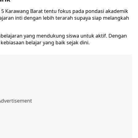
5 Karawang Barat tentu fokus pada pondasi akademik
jaran inti dengan lebih terarah supaya siap melangkah
pembelajaran yang mendukung siswa untuk aktif. Dengan
biasaan belajar yang baik sejak dini.