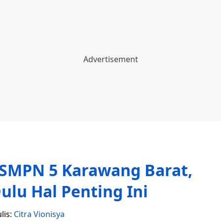
SMPN 5 Karawang Barat,
ulu Hal Penting Ini
lis:
Citra Vionisya