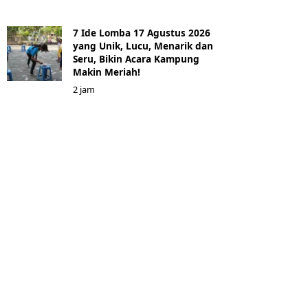
7 Ide Lomba 17 Agustus 2026
yang Unik, Lucu, Menarik dan
Seru, Bikin Acara Kampung
Makin Meriah!
2 jam