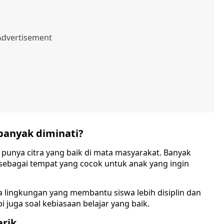
banyak diminati?
 punya citra yang baik di mata masyarakat. Banyak
sebagai tempat yang cocok untuk anak yang ingin
nya lingkungan yang membantu siswa lebih disiplin dan
pi juga soal kebiasaan belajar yang baik.
arik