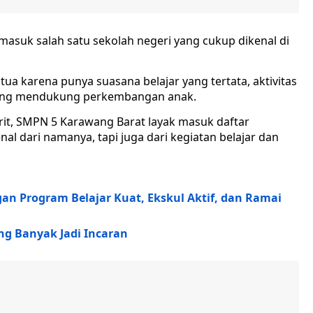
asuk salah satu sekolah negeri yang cukup dikenal di
 tua karena punya suasana belajar yang tertata, aktivitas
 yang mendukung perkembangan anak.
rit, SMPN 5 Karawang Barat layak masuk daftar
al dari namanya, tapi juga dari kegiatan belajar dan
n Program Belajar Kuat, Ekskul Aktif, dan Ramai
ng Banyak Jadi Incaran