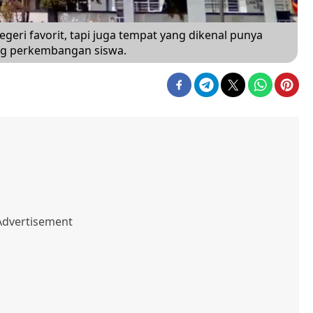
ri favorit, tapi juga tempat yang dikenal punya
ng perkembangan siswa.