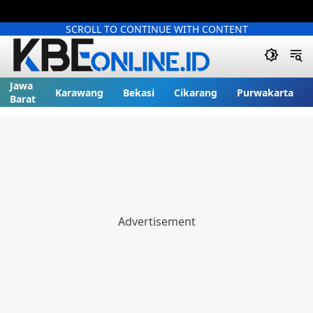
SCROLL TO CONTINUE WITH CONTENT
Jawa
Karawang
Bekasi
Cikarang
Purwakarta
Barat