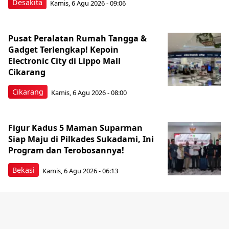
Desakita
Kamis, 6 Agu 2026 - 09:06
Pusat Peralatan Rumah Tangga &
Gadget Terlengkap! Kepoin
Electronic City di Lippo Mall
Cikarang
Cikarang
Kamis, 6 Agu 2026 - 08:00
Figur Kadus 5 Maman Suparman
Siap Maju di Pilkades Sukadami, Ini
Program dan Terobosannya!
Bekasi
Kamis, 6 Agu 2026 - 06:13