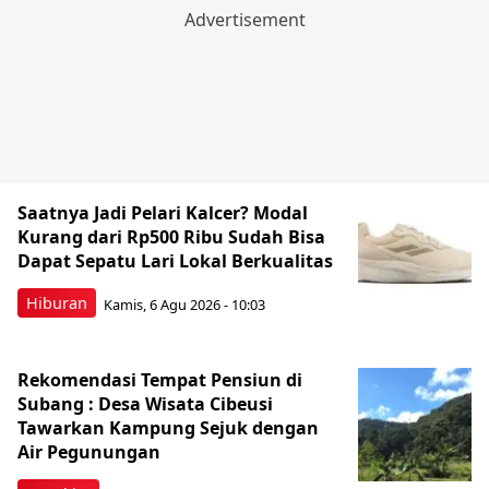
Saatnya Jadi Pelari Kalcer? Modal
Kurang dari Rp500 Ribu Sudah Bisa
Dapat Sepatu Lari Lokal Berkualitas
Hiburan
Kamis, 6 Agu 2026 - 10:03
Rekomendasi Tempat Pensiun di
Subang : Desa Wisata Cibeusi
Tawarkan Kampung Sejuk dengan
Air Pegunungan