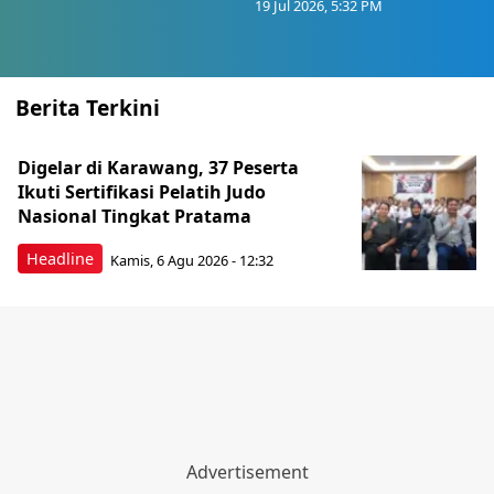
19 Jul 2026, 5:32 PM
Berita Terkini
Digelar di Karawang, 37 Peserta
Ikuti Sertifikasi Pelatih Judo
Nasional Tingkat Pratama
Headline
Kamis, 6 Agu 2026 - 12:32