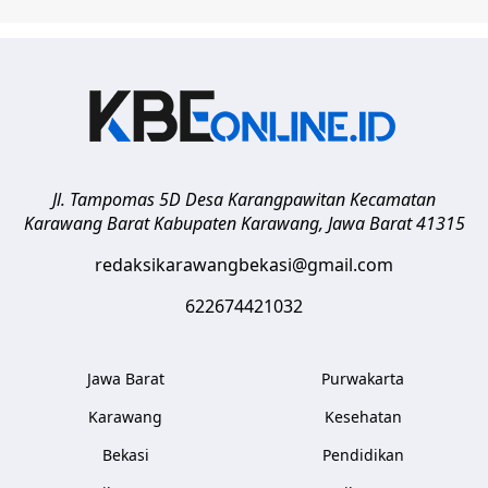
Jl. Tampomas 5D Desa Karangpawitan Kecamatan
Karawang Barat
Kabupaten Karawang
,
Jawa Barat
41315
redaksikarawangbekasi@gmail.com
622674421032
Jawa Barat
Purwakarta
Karawang
Kesehatan
Bekasi
Pendidikan