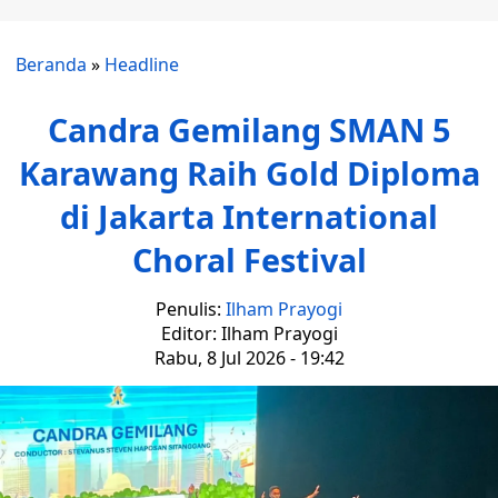
Beranda
»
Headline
Candra Gemilang SMAN 5
Karawang Raih Gold Diploma
di Jakarta International
Choral Festival
Penulis:
Ilham Prayogi
Editor: Ilham Prayogi
Rabu, 8 Jul 2026 - 19:42