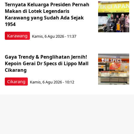
Ternyata Keluarga Presiden Pernah
Makan di Lotek Legendaris
Karawang yang Sudah Ada Sejak
1954
Karawang
Kamis, 6 Agu 2026 - 11:37
Gaya Trendy & Penglihatan Jernih!
Kepoin Gerai Dr Specs di Lippo Mall
Cikarang
Cikarang
Kamis, 6 Agu 2026 - 10:12