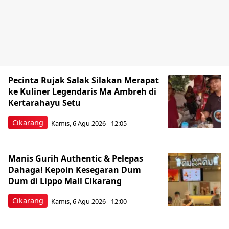
Pecinta Rujak Salak Silakan Merapat
ke Kuliner Legendaris Ma Ambreh di
Kertarahayu Setu
Cikarang
Kamis, 6 Agu 2026 - 12:05
Manis Gurih Authentic & Pelepas
Dahaga! Kepoin Kesegaran Dum
Dum di Lippo Mall Cikarang
Cikarang
Kamis, 6 Agu 2026 - 12:00