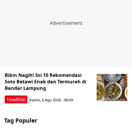
Bikin Nagih! Ini 10 Rekomendasi
Soto Betawi Enak dan Termurah di
Bandar Lampung
Headline
Kamis, 6 Agu 2026 - 06:09
Tag Populer