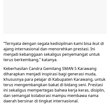
“Ternyata dengan segala kedisiplinan kami bisa ikut di
ajang internasional dan menorehkan prestasi. Ini
menjadi kebanggaan sekaligus penyemangat untuk
terus berkembang,” katanya.
Keberhasilan Candra Gemilang SMAN 5 Karawang
diharapkan menjadi inspirasi bagi generasi muda,
khususnya para pelajar di Kabupaten Karawang, untuk
terus mengembangkan bakat di bidang seni. Prestasi
ini sekaligus mempertegas bahwa kerja keras, disiplin,
dan semangat kolaborasi mampu membawa nama
daerah bersinar di tingkat internasional.