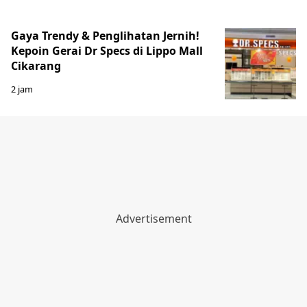
Gaya Trendy & Penglihatan Jernih!
Kepoin Gerai Dr Specs di Lippo Mall
Cikarang
2 jam