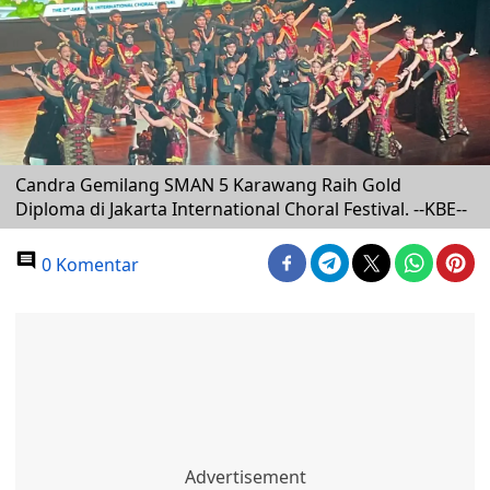
Candra Gemilang SMAN 5 Karawang Raih Gold
Diploma di Jakarta International Choral Festival. --KBE--
0 Komentar