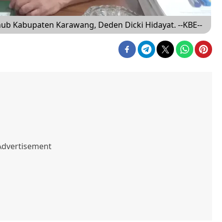
ub Kabupaten Karawang, Deden Dicki Hidayat. --KBE--