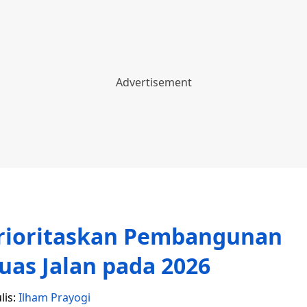
rioritaskan Pembangunan
uas Jalan pada 2026
lis:
Ilham Prayogi