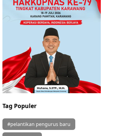
Tag Populer
#pelantikan pengurus baru