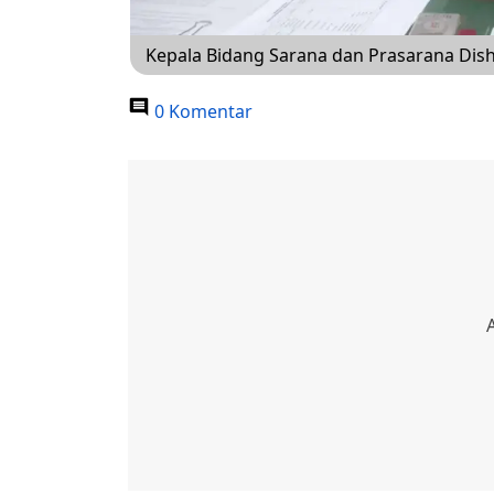
Kepala Bidang Sarana dan Prasarana Dish
0 Komentar