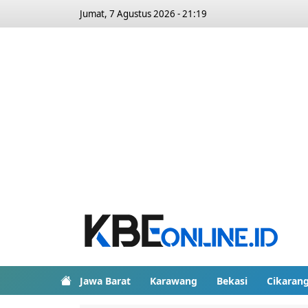
Jumat, 7 Agustus 2026 - 21:19
Jawa Barat
Karawang
Bekasi
Cikaran