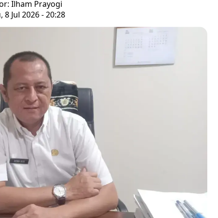
or: Ilham Prayogi
 8 Jul 2026 - 20:28