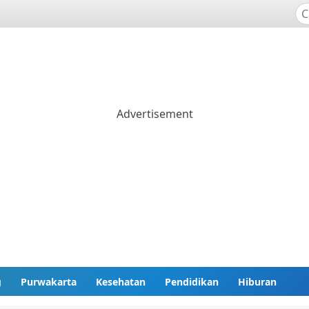
g
Purwakarta
Kesehatan
Pendidikan
Hiburan