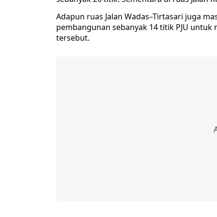
Adapun ruas Jalan Wadas–Tirtasari juga ma
pembangunan sebanyak 14 titik PJU untuk 
tersebut.