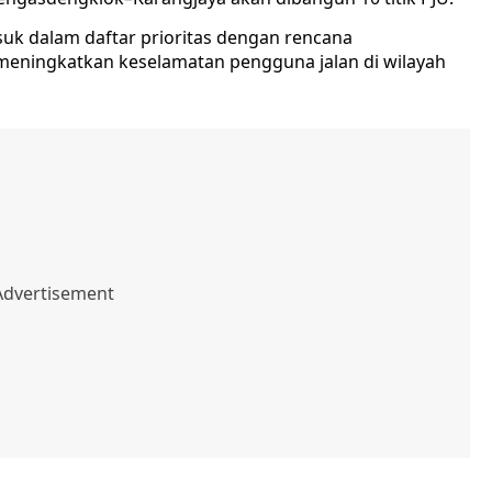
suk dalam daftar prioritas dengan rencana
meningkatkan keselamatan pengguna jalan di wilayah