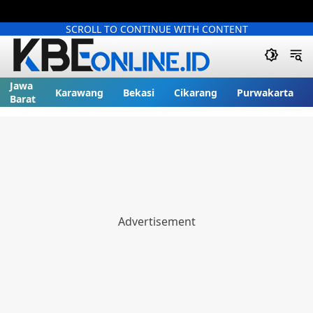
SCROLL TO CONTINUE WITH CONTENT
Jawa
Karawang
Bekasi
Cikarang
Purwakarta
Barat