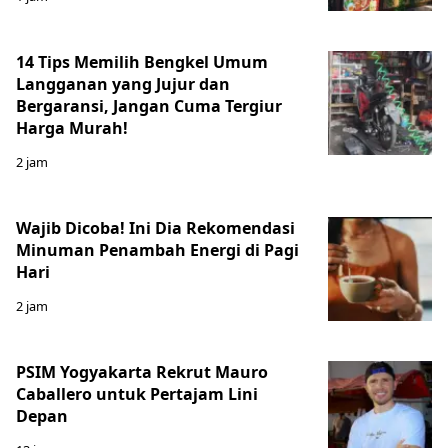
14 Tips Memilih Bengkel Umum
Langganan yang Jujur dan
Bergaransi, Jangan Cuma Tergiur
Harga Murah!
2 jam
Wajib Dicoba! Ini Dia Rekomendasi
Minuman Penambah Energi di Pagi
Hari
2 jam
PSIM Yogyakarta Rekrut Mauro
Caballero untuk Pertajam Lini
Depan