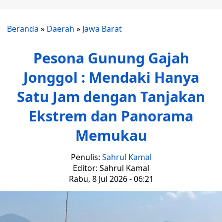
Beranda
»
Daerah
»
Jawa Barat
Pesona Gunung Gajah
Jonggol : Mendaki Hanya
Satu Jam dengan Tanjakan
Ekstrem dan Panorama
Memukau
Penulis:
Sahrul Kamal
Editor: Sahrul Kamal
Rabu, 8 Jul 2026 - 06:21