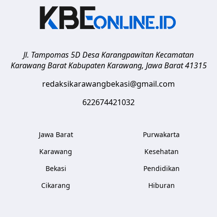
Jl. Tampomas 5D Desa Karangpawitan Kecamatan
Karawang Barat
Kabupaten Karawang
,
Jawa Barat
41315
redaksikarawangbekasi@gmail.com
622674421032
Jawa Barat
Purwakarta
Karawang
Kesehatan
Bekasi
Pendidikan
Cikarang
Hiburan