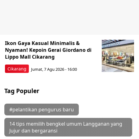
Ikon Gaya Kasual Minimalis &
Nyaman! Kepoin Gerai Giordano di
Lippo Mall Cikarang
Cikarang
Jumat, 7 Agu 2026 - 16:00
Tag Populer
#pelantikan pengurus baru
14 tips memilih bengkel umum Langganan yang
Jujur dan bergaransi