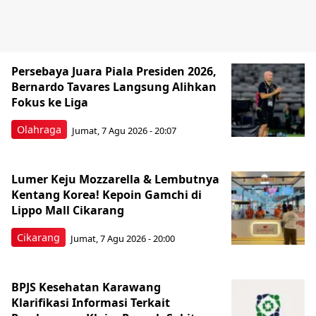
Persebaya Juara Piala Presiden 2026,
Bernardo Tavares Langsung Alihkan
Fokus ke Liga
Olahraga
Jumat, 7 Agu 2026 - 20:07
Lumer Keju Mozzarella & Lembutnya
Kentang Korea! Kepoin Gamchi di
Lippo Mall Cikarang
Cikarang
Jumat, 7 Agu 2026 - 20:00
BPJS Kesehatan Karawang
Klarifikasi Informasi Terkait