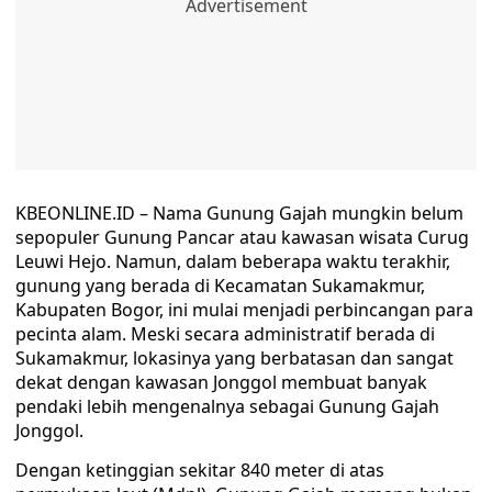
KBEONLINE.ID – Nama Gunung Gajah mungkin belum
sepopuler Gunung Pancar atau kawasan wisata Curug
Leuwi Hejo. Namun, dalam beberapa waktu terakhir,
gunung yang berada di Kecamatan Sukamakmur,
Kabupaten Bogor, ini mulai menjadi perbincangan para
pecinta alam. Meski secara administratif berada di
Sukamakmur, lokasinya yang berbatasan dan sangat
dekat dengan kawasan Jonggol membuat banyak
pendaki lebih mengenalnya sebagai Gunung Gajah
Jonggol.
Dengan ketinggian sekitar 840 meter di atas