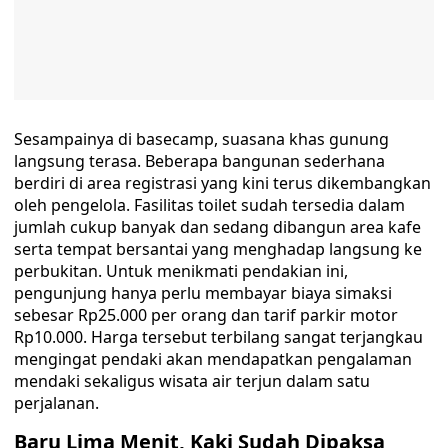
Sesampainya di basecamp, suasana khas gunung
langsung terasa. Beberapa bangunan sederhana
berdiri di area registrasi yang kini terus dikembangkan
oleh pengelola. Fasilitas toilet sudah tersedia dalam
jumlah cukup banyak dan sedang dibangun area kafe
serta tempat bersantai yang menghadap langsung ke
perbukitan. Untuk menikmati pendakian ini,
pengunjung hanya perlu membayar biaya simaksi
sebesar Rp25.000 per orang dan tarif parkir motor
Rp10.000. Harga tersebut terbilang sangat terjangkau
mengingat pendaki akan mendapatkan pengalaman
mendaki sekaligus wisata air terjun dalam satu
perjalanan.
Baru Lima Menit, Kaki Sudah Dipaksa