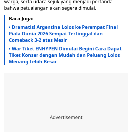
warga, serta udara sejuk yang menjadi pertanda
bahwa petualangan akan segera dimulai.
Baca Juga:
Dramatis! Argentina Lolos ke Perempat Final
Piala Dunia 2026 Sempat Tertinggal dan
Comeback 3-2 atas Mesir
War Tiket ENHYPEN Dimulai Begini Cara Dapat
Tiket Konser dengan Mudah dan Peluang Lolos
Menang Lebih Besar