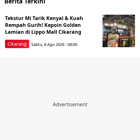
Berita Terkini
Tekstur Mi Tarik Kenyal & Kuah
Rempah Gurih! Kepoin Golden
Lamian di Lippo Mall Cikarang
Cikarang
Sabtu, 8 Agu 2026 - 08:00