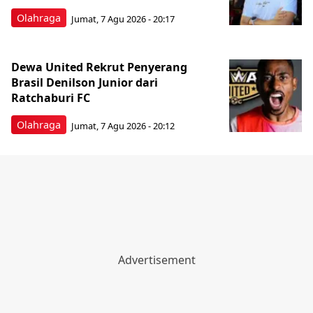
Olahraga
Jumat, 7 Agu 2026 - 20:17
Dewa United Rekrut Penyerang
Brasil Denilson Junior dari
Ratchaburi FC
Olahraga
Jumat, 7 Agu 2026 - 20:12